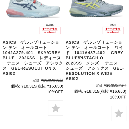
ASICS ゲルレゾリューショ
ASICS ゲルレゾリューショ
ン テン オールコート
ン テン オールコート ワイ
1042A279-401 SKY/GREY
ド 1041A487-402 GREY
BLUE 2026SS レディース
BLUE/PISTACHIO
テニス シューズ アシック
2026SS メンズ テニス
ス GEL-RESOLUTION X
シューズ アシックス GEL-
ASI02
RESOLUTION X WIDE
ASI02
定価:
¥20,350
(税込)
定価:
¥20,350
(税込)
価格:
¥18,315
(税抜 ¥16,650)
価格:
¥18,315
(税抜 ¥16,650)
10%OFF
10%OFF