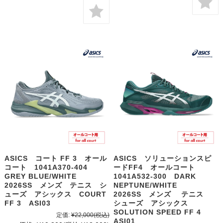
ASICS コート FF 3 オール
ASICS ソリューションスピ
コート 1041A370-404
ードFF4 オールコート
GREY BLUE/WHITE
1041A532-300 DARK
2026SS メンズ テニス シ
NEPTUNE/WHITE
ューズ アシックス COURT
2026SS メンズ テニス
FF 3 ASI03
シューズ アシックス
SOLUTION SPEED FF 4
定価:
¥22,000
(税込)
ASI01