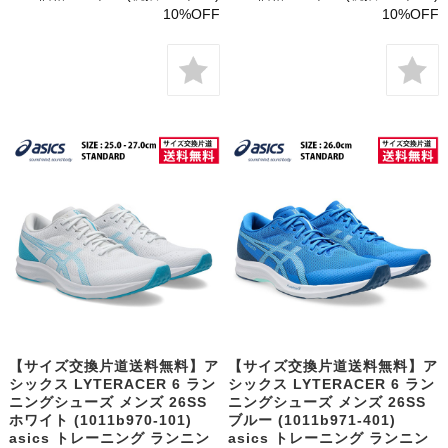
10%OFF
10%OFF
【サイズ交換片道送料無料】ア
【サイズ交換片道送料無料】ア
シックス LYTERACER 6 ラン
シックス LYTERACER 6 ラン
ニングシューズ メンズ 26SS
ニングシューズ メンズ 26SS
ホワイト (1011b970-101)
ブルー (1011b971-401)
asics トレーニング ランニン
asics トレーニング ランニン