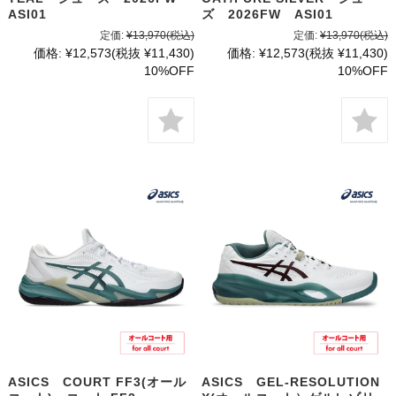
ASI01
ズ 2026FW ASI01
定価:
¥13,970
(税込)
定価:
¥13,970
(税込)
価格:
¥12,573
(税抜 ¥11,430)
価格:
¥12,573
(税抜 ¥11,430)
10%OFF
10%OFF
ASICS COURT FF3(オール
ASICS GEL-RESOLUTION