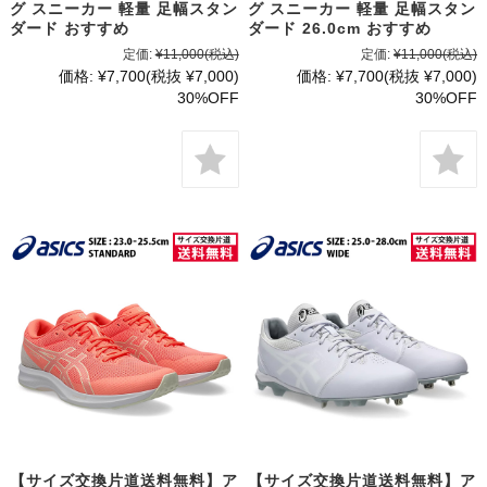
グ スニーカー 軽量 足幅スタン
グ スニーカー 軽量 足幅スタン
ダード おすすめ
ダード 26.0cm おすすめ
定価:
¥11,000
(税込)
定価:
¥11,000
(税込)
価格:
¥7,700
(税抜 ¥7,000)
価格:
¥7,700
(税抜 ¥7,000)
30%OFF
30%OFF
【サイズ交換片道送料無料】ア
【サイズ交換片道送料無料】ア