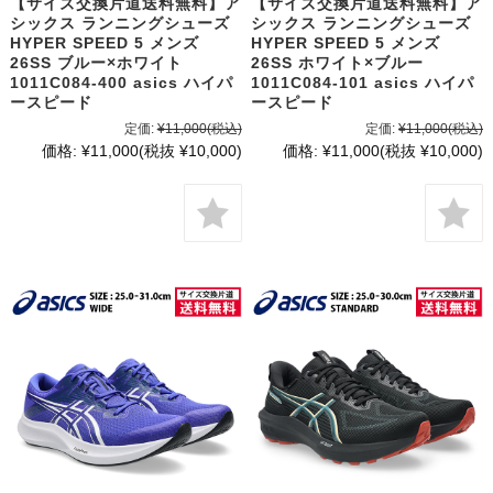
【サイズ交換片道送料無料】ア
【サイズ交換片道送料無料】ア
シックス ランニングシューズ
シックス ランニングシューズ
HYPER SPEED 5 メンズ
HYPER SPEED 5 メンズ
26SS ブルー×ホワイト
26SS ホワイト×ブルー
1011C084-400 asics ハイパ
1011C084-101 asics ハイパ
ースピード
ースピード
定価:
¥11,000
(税込)
定価:
¥11,000
(税込)
価格:
¥11,000
(税抜 ¥10,000)
価格:
¥11,000
(税抜 ¥10,000)