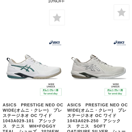
10%OFF
ASICS PRESTIGE NEO OC
ASICS PRESTIGE NEO OC
WIDE(オムニ・クレー) プレ
WIDE(オムニ・クレー) プレ
ステージネオ OC ワイド
ステージネオ OC ワイド
1043A029-101 アシック
1043A029-250 アシック
ス テニス WH×FOGGY
ス テニス SOFT
TEAL シューズ 2026FW
OAT/PURE SILVER シュー