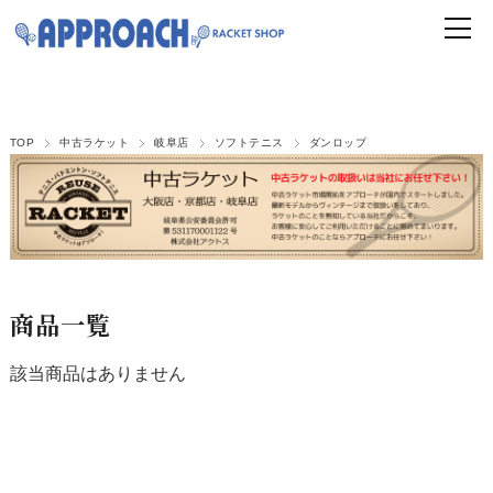
TOP
中古ラケット
岐阜店
ソフトテニス
ダンロップ
商品一覧
該当商品はありません