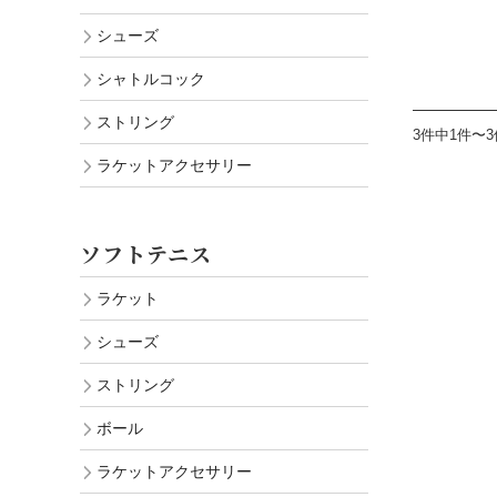
シューズ
シャトルコック
ストリング
3件中1件〜
ラケットアクセサリー
ソフトテニス
ラケット
シューズ
ストリング
ボール
ラケットアクセサリー