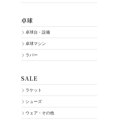
卓球
卓球台・設備
卓球マシン
ラバー
SALE
ラケット
シューズ
ウェア・その他