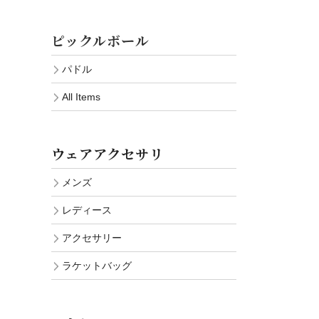
ピックルボール
パドル
All Items
ウェアアクセサリ
メンズ
レディース
アクセサリー
ラケットバッグ