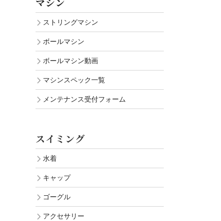
マシン
ストリングマシン
ボールマシン
ボールマシン動画
マシンスペック一覧
メンテナンス受付フォーム
スイミング
水着
キャップ
ゴーグル
アクセサリー