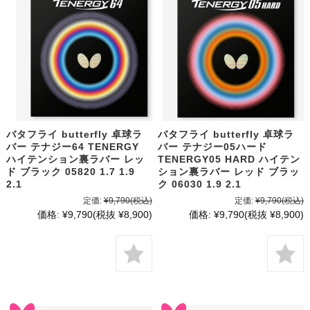
バタフライ butterfly 卓球ラ
バタフライ butterfly 卓球ラ
バー テナジー64 TENERGY
バー テナジー05ハード
ハイテンション裏ラバー レッ
TENERGY05 HARD ハイテン
ド ブラック 05820 1.7 1.9
ション裏ラバー レッド ブラッ
2.1
ク 06030 1.9 2.1
定価:
¥9,790
(税込)
定価:
¥9,790
(税込)
価格:
¥9,790
(税抜 ¥8,900)
価格:
¥9,790
(税抜 ¥8,900)