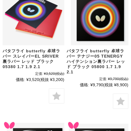
バタフライ butterfly 卓球ラ
バタフライ butterfly 卓球ラ
バー スレイバーEL SRIVER
バー テナジー05 TENERGY
裏ラバー レッド ブラック
ハイテンション裏ラバー レッ
05380 1.7 1.9 2.1
ド ブラック 05800 1.7 1.9
2.1
定価:
¥3,520
(税込)
定価:
¥9,790
(税込)
価格:
¥3,520
(税抜 ¥3,200)
価格:
¥9,790
(税抜 ¥8,900)