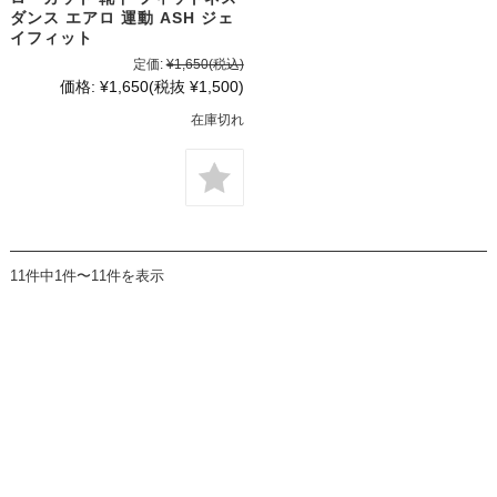
ダンス エアロ 運動 ASH ジェ
イフィット
定価:
¥1,650
(税込)
価格:
¥1,650
(税抜 ¥1,500)
在庫切れ
11件中1件〜11件を表示