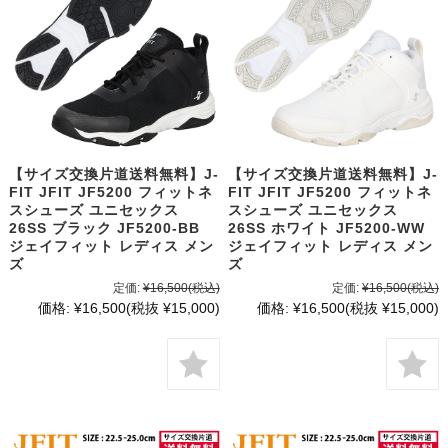
【サイズ交換片道送料無料】J-
【サイズ交換片道送料無料】J-
FIT JFIT JF5200 フィットネ
FIT JFIT JF5200 フィットネ
スシューズ ユニセックス
スシューズ ユニセックス
26SS ブラック JF5200-BB
26SS ホワイト JF5200-WW
ジェイフィット レディス メン
ジェイフィット レディス メン
ズ
ズ
定価:
¥16,500
(税込)
定価:
¥16,500
(税込)
価格:
¥16,500
(税抜 ¥15,000)
価格:
¥16,500
(税抜 ¥15,000)