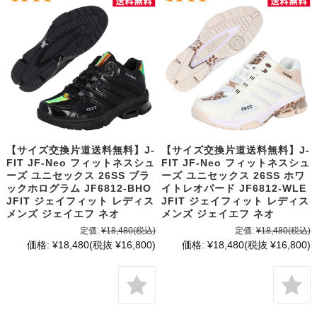
【サイズ交換片道送料無料】J-
【サイズ交換片道送料無料】J-
FIT JF-Neo フィットネスシュ
FIT JF-Neo フィットネスシュ
ーズ ユニセックス 26SS ブラ
ーズ ユニセックス 26SS ホワ
ックホログラム JF6812-BHO
イトレオパード JF6812-WLE
JFIT ジェイフィット レディス
JFIT ジェイフィット レディス
メンズ ジェイエフ ネオ
メンズ ジェイエフ ネオ
定価:
¥18,480
(税込)
定価:
¥18,480
(税込)
価格:
¥18,480
(税抜 ¥16,800)
価格:
¥18,480
(税抜 ¥16,800)