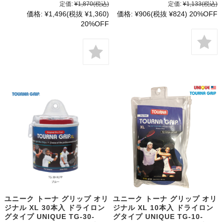
定価:
¥1,870
(税込)
定価:
¥1,133
(税込)
価格:
¥1,496
(税抜 ¥1,360)
価格:
¥906
(税抜 ¥824)
20%OFF
20%OFF
ユニーク トーナ グリップ オリ
ユニーク トーナ グリップ オリ
ジナル XL 30本入 ドライロン
ジナル XL 10本入 ドライロン
グタイプ UNIQUE TG-30-
グタイプ UNIQUE TG-10-