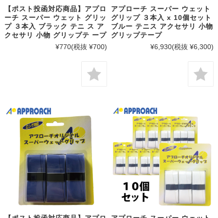
【ポスト投函対応商品】アプロ
アプローチ スーパー ウェット
ーチ スーパー ウェット グリッ
グリップ ３本入 x 10個セット
プ ３本入 ブラック テニ ス ア
ブルー テニス アクセサリ 小物
クセサリ 小物 グリップテ ープ
グリップテープ
¥770
(税抜 ¥700)
¥6,930
(税抜 ¥6,300)