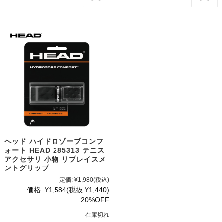
ヘッド ハイドロゾーブコンフ
ォート HEAD 285313 テニス
アクセサリ 小物 リプレイスメ
ントグリップ
定価:
¥1,980
(税込)
価格:
¥1,584
(税抜 ¥1,440)
20%OFF
在庫切れ