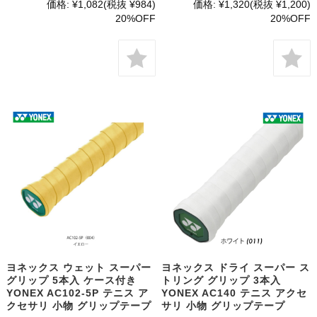
価格:
¥1,082
(税抜 ¥984)
価格:
¥1,320
(税抜 ¥1,200)
20%OFF
20%OFF
ヨネックス ウェット スーパー
ヨネックス ドライ スーパー ス
グリップ 5本入 ケース付き
トリング グリップ 3本入
YONEX AC102-5P テニス ア
YONEX AC140 テニス アクセ
クセサリ 小物 グリップテープ
サリ 小物 グリップテープ