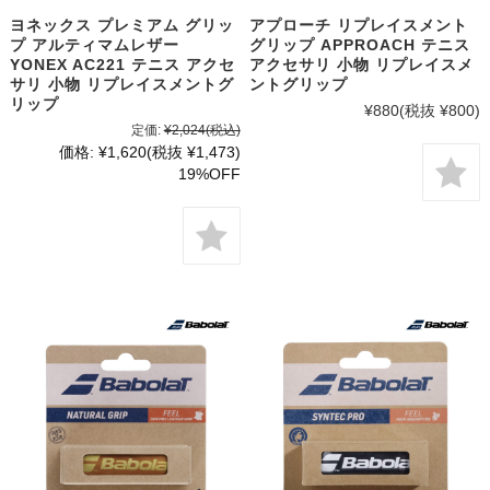
ヨネックス プレミアム グリッ
アプローチ リプレイスメント
プ アルティマムレザー
グリップ APPROACH テニス
YONEX AC221 テニス アクセ
アクセサリ 小物 リプレイスメ
サリ 小物 リプレイスメントグ
ントグリップ
リップ
¥880
(税抜 ¥800)
定価:
¥2,024
(税込)
価格:
¥1,620
(税抜 ¥1,473)
19%OFF