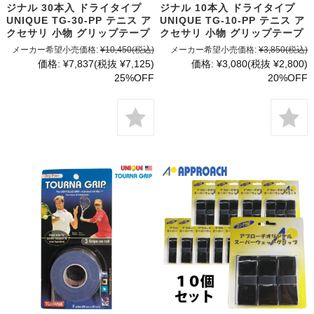
ジナル 30本入 ドライタイプ
ジナル 10本入 ドライタイプ
UNIQUE TG-30-PP テニス ア
UNIQUE TG-10-PP テニス ア
クセサリ 小物 グリップテープ
クセサリ 小物 グリップテープ
メーカー希望小売価格:
¥10,450
(税込)
メーカー希望小売価格:
¥3,850
(税込)
価格:
¥7,837
(税抜 ¥7,125)
価格:
¥3,080
(税抜 ¥2,800)
25%OFF
20%OFF