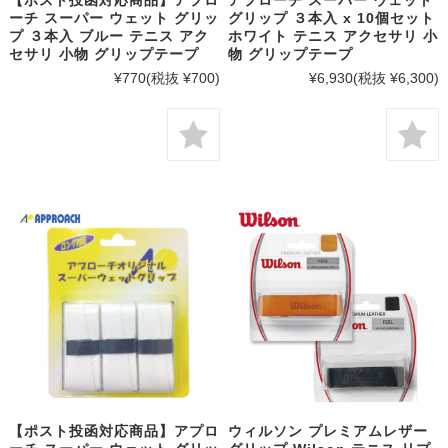
【ポスト投函対応商品】アプロ
アプローチ スーパー ウェット
ーチ スーパー ウェット グリッ
グリップ ３本入 x 10個セット
プ ３本入 ブルー テニス アク
ホワイト テニス アクセサリ 小
セサリ 小物 グリップテープ
物 グリップテープ
¥770
(税抜 ¥700)
¥6,930
(税抜 ¥6,300)
【ポスト投函対応商品】アプロ
ウィルソン プレミアムレザー