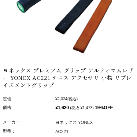
ヨネックス プレミアム グリップ アルティマムレザ
ー YONEX AC221 テニス アクセサリ 小物 リプレ
イスメントグリップ
定価:
¥2,024
(税込)
¥1,620
19%OFF
価格:
(税抜 ¥1,473)
メーカー：
ヨネックス YONEX
型番：
AC221