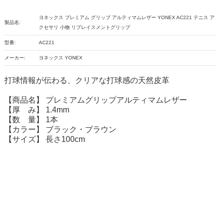
ヨネックス プレミアム グリップ アルティマムレザー YONEX AC221 テニス ア
製品名:
クセサリ 小物 リプレイスメントグリップ
型番:
AC221
メーカー:
ヨネックス YONEX
打球情報が伝わる、クリアな打球感の天然皮革
【商品名】 プレミアムグリップアルティマムレザー
【厚 み】 1.4mm
【数 量】 1本
【カラー】 ブラック・ブラウン
【サイズ】 長さ100cm