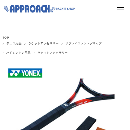
TOP
テニス用品
ラケットアクセサリー
リプレイスメントグリップ
バドミントン用品
ラケットアクセサリー