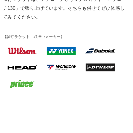
チ130
」で張り上げています。そちらも併せてぜひ体感し
てみてください。
【試打ラケット 取扱いメーカー】