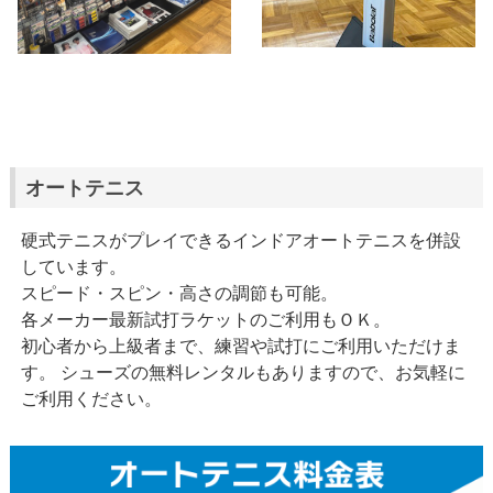
オートテニス
硬式テニスがプレイできるインドアオートテニスを併設
しています。
スピード・スピン・高さの調節も可能。
各メーカー最新試打ラケットのご利用もＯＫ。
初心者から上級者まで、練習や試打にご利用いただけま
す。 シューズの無料レンタルもありますので、お気軽に
ご利用ください。