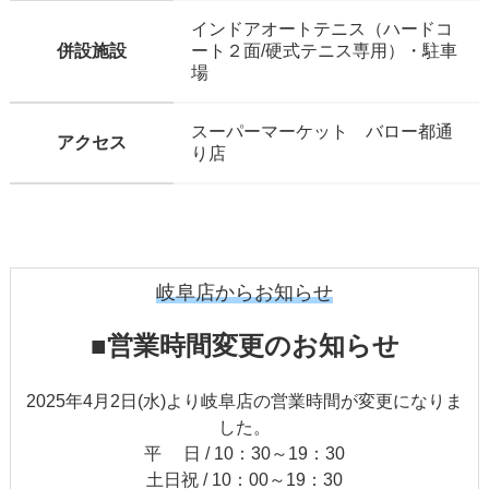
インドアオートテニス（ハードコ
併設施設
ート２面/硬式テニス専用）・駐車
場
スーパーマーケット バロー都通
アクセス
り店
岐阜店からお知らせ
■営業時間変更のお知らせ
2025年4月2日(水)より岐阜店の営業時間が変更になりま
した。
平 日 / 10：30～19：30
土日祝 / 10：00～19：30