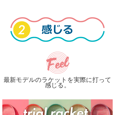
最新モデルのラケットを実際に打って
感じる。