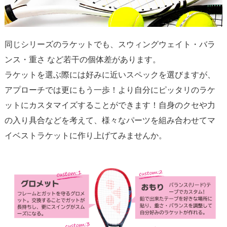
同じシリーズのラケットでも、スウィングウェイト・バラ
ンス・重さ など若干の個体差があります。
ラケットを選ぶ際には好みに近いスペックを選びますが、
アプローチでは更にもう一歩！より自分にピッタリのラケ
ットにカスタマイズすることができます！自身のクセや力
の入り具合などを考えて、様々なパーツを組み合わせてマ
イベストラケットに作り上げてみませんか。