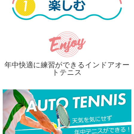
年中快適に練習ができるインドアオー
トテニス