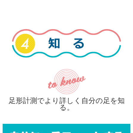
足形計測でより詳しく自分の足を知
る。