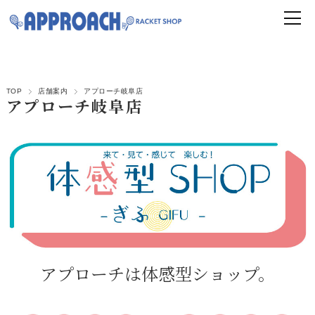
TOP
店舗案内
アプローチ岐阜店
アプローチ岐阜店
アプローチは体感型ショップ。