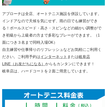
アプローチは全店、オートテニス施設を併設しています。
インドアなので天候を気にせず、雨の日でも練習ができ
る！ボールスピード・高さ・スピンなどの細かい調整がで
き初級から上級者の方まで多彩なプレーができます。（1
面につき３名まで同時入場OK）
自主練習や仕事帰りのリフレッシュなどお気軽にご利用く
ださい。ご利用予約は
インターネット
または
岐阜店
LINE（お友だちになる）
からもカンタンにできます！
岐阜店は、ハードコートを２面ご用意しています。