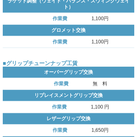
ラケット調整（ウェイト・バランス・スウィングウェイ
ト）
1,100円
グロメット交換
1,100円
■グリップチューンナップ工賃
オーバーグリップ交換
無 料
リプレイスメントグリップ交換
1,100 円
レザーグリップ交換
1,650円