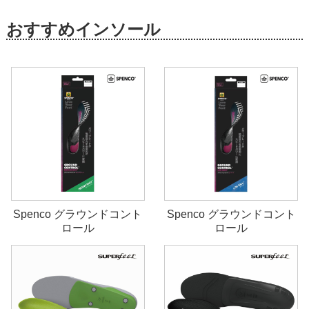
おすすめインソール
Spenco グラウンドコント
Spenco グラウンドコント
ロール
ロール