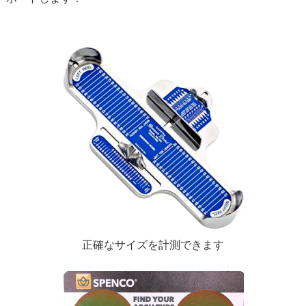
正確なサイズを計測できます