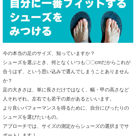
今の本当の足のサイズ、知っていますか？
シューズを選ぶとき、何となくいつも〇〇cmだからこれが
合うはず、という思い込みで選んでしまうことありません
か？
足の大きさは、単に長さだけではなく、幅・甲の高さなど
人それぞれ。左右でも若干の差があるといいます。
より良いパフォーマンスを得るために、自分にぴったりの
シューズを選びたいもの。
アプローチでは、サイズの測定からシューズの選択までサ
ポートします！