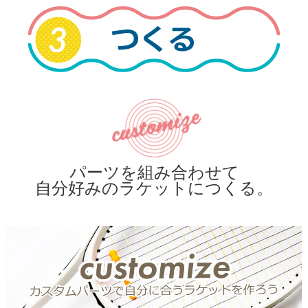
パーツを組み合わせて
自分好みのラケットにつくる。