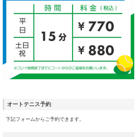
オートテニス予約
下記フォームからご予約できます。