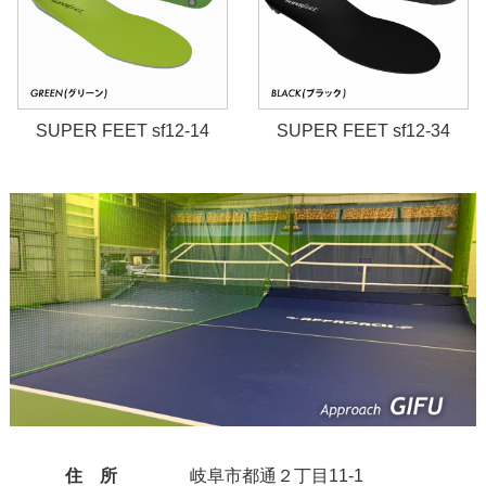
SUPER FEET sf12-14
SUPER FEET sf12-34
住 所
岐阜市都通２丁目11-1