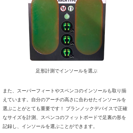
足形計測でインソールを選ぶ
また、スーパーフィートやスペンコのインソールも取り揃
えています。自分のアーチの高さに合わせたインソールを
選ぶことがとても重要です！ ブランノックデバイスで正確
なサイズを計測、スペンコのフィットボードで足裏の形を
記録し、インソールを選ぶことができます。