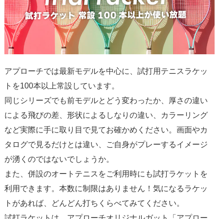
アプローチでは最新モデルを中心に、試打用テニスラケッ
トを100本以上常設しています。
同じシリーズでも前モデルとどう変わったか、厚さの違い
による飛びの差、形状によるしなりの違い、カラーリング
など実際に手に取り目で見てお確かめください。画面やカ
タログで見るだけとは違い、ご自身がプレーするイメージ
が湧くのではないでしょうか。
また、併設のオートテニスをご利用時にも試打ラケットを
利用できます。本数に制限はありません！気になるラケッ
トがあれば、どんどん打ちくらべてみてください。
試打ラケットは、アプローチオリジナルガット「
アプロー