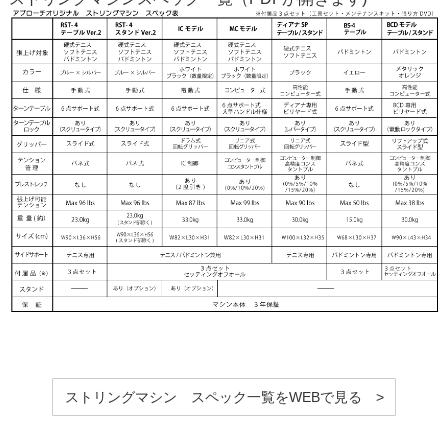
ストリングマシン スペック一覧をWEBで見る >