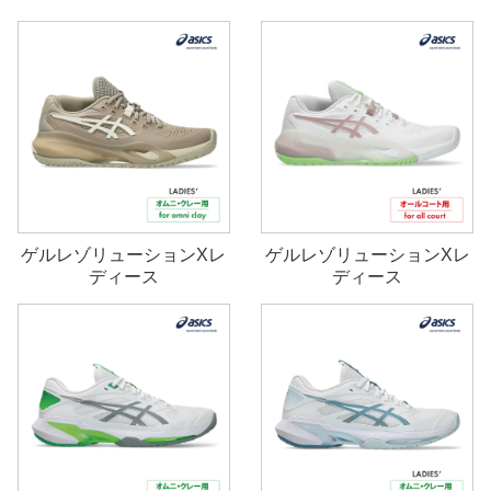
ゲルレゾリューションXレ
ゲルレゾリューションXレ
ディース
ディース