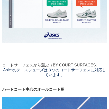
コートサーフェスから選ぶ
（BY COURT SURFACES）
Asicsのテニスシューズは
３つのコートサーフェスに対応し
ています。
オールコート
ハードコート中心のオールコート用