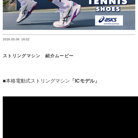
2026.05.06
16:02
ストリングマシン 紹介ムービー
■本格電動式ストリングマシン
「ICモデル」