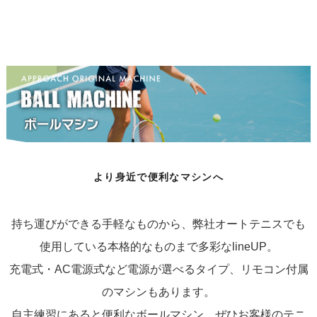
より身近で便利なマシンへ
持ち運びができる手軽なものから、弊社オートテニスでも
使用している本格的なものまで多彩なlineUP。
充電式・AC電源式など電源が選べるタイプ、リモコン付属
のマシンもあります。
自主練習にあると便利なボールマシン、ぜひお客様のテニ