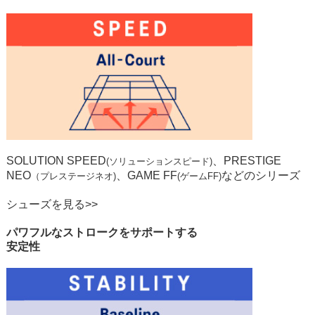
SOLUTION SPEED
、
PRESTIGE
(ソリューションスピード)
NEO
、
GAME FF
などのシリーズ
（プレステージネオ)
(ゲームFF)
シューズを見る>>
STABILITY
パワフルなストロークをサポートする
安定性