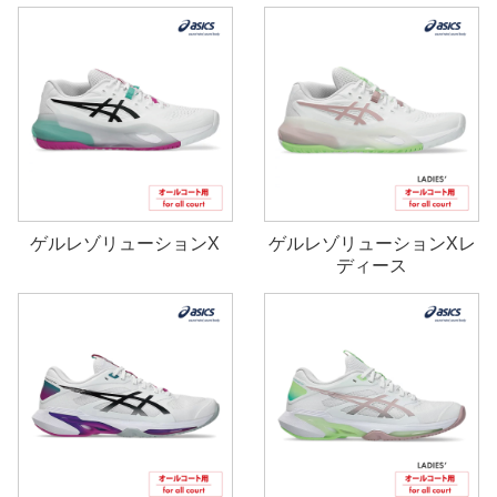
ゲルレゾリューションX
ゲルレゾリューションXレ
ディース