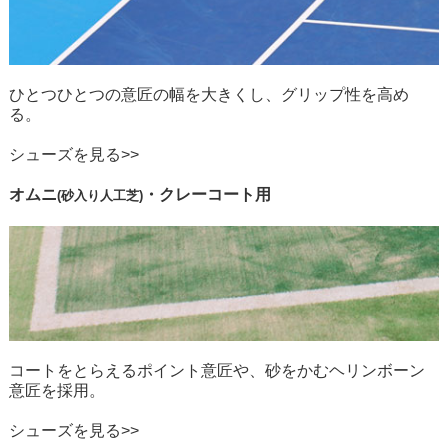
ひとつひとつの意匠の幅を大きくし、
グリップ性を高め
る。
シューズを見る>>
オムニコート
オムニ
・クレーコート用
(砂入り人工芝)
コートをとらえるポイント意匠や、
砂をかむヘリンボーン
意匠を採用。
シューズを見る>>