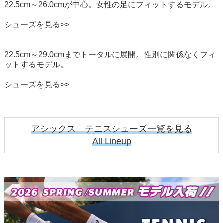
22.5cm～26.0cmが中心。女性の足にフィットするモデル。
シューズを見る>>
ユニセックス
22.5cm～29.0cmまでトータルに展開。
性別に関係なくフィ
ットするモデル。
シューズを見る>>
アシックス テニスシューズ一覧を見る
All Lineup