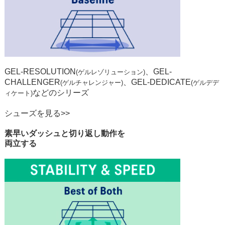
GEL-RESOLUTION
、
GEL-
(ゲルレゾリューション)
CHALLENGER
、
GEL-DEDICATE
(ゲルチャレンジャー)
(ゲルデデ
などのシリーズ
ィケート)
シューズを見る>>
STABILITY&SPEED
素早いダッシュと切り返し動作を
両立する