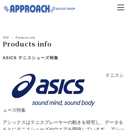
TOP
Products info
Products info
ASICS テニスシューズ特集
テニスシ
ューズ特集
アシックスはテニスプレーヤーの動きを研究し、データを
もとにテニスシューズやウエアを開発しています。 アシッ