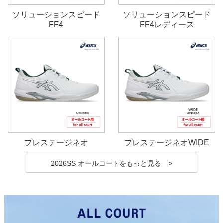
ソリューションスピード
ソリューションスピード
FF4
FF4レディース
プレステージネオ
プレステージネオWIDE
2026SS オールコートをもっと見る >