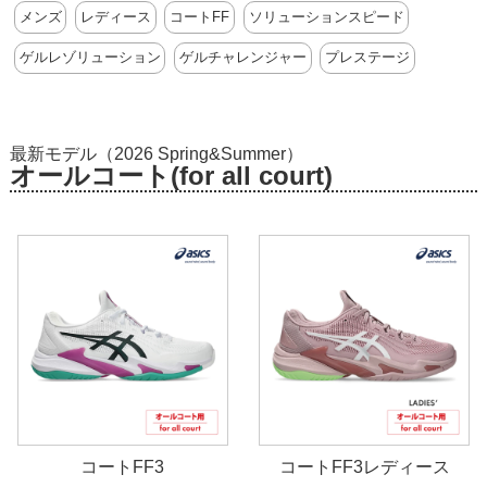
メンズ
レディース
コートFF
ソリューションスピード
ゲルレゾリューション
ゲルチャレンジャー
プレステージ
最新モデル
（2026 Spring&Summer）
オールコート(for all court)
コートFF3
コートFF3レディース