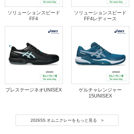
ソリューションスピード
ソリューションスピード
FF4
FF4レディース
プレステージネオUNISEX
ゲルチャレンジャー
15UNISEX
2026SS オムニクレーをもっと見る >