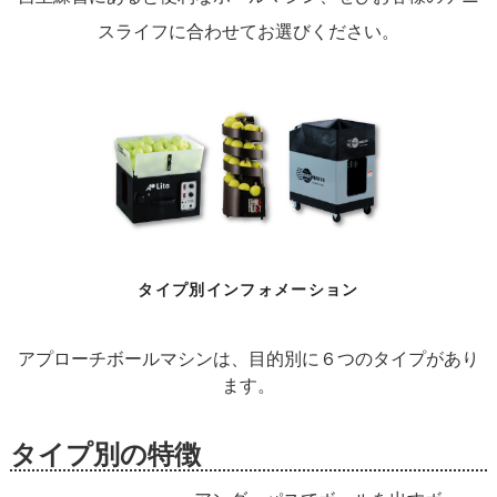
スライフに合わせてお選びください。
タイプ別インフォメーション
アプローチボールマシンは、目的別に６つのタイプがあり
ます。
タイプ別の特徴