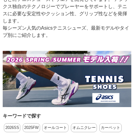
クス独自のテクノロジーでプレーヤーをサポートし、テニ
スに必要な安定性やクッション性、グリップ性などを発揮
します。
毎シーズン人気のAsicsテニスシューズ、最新モデルやタイ
プ別にご紹介します。
キーワードで探す
2026SS
2025FW
オールコート
オムニクレー
カーペット