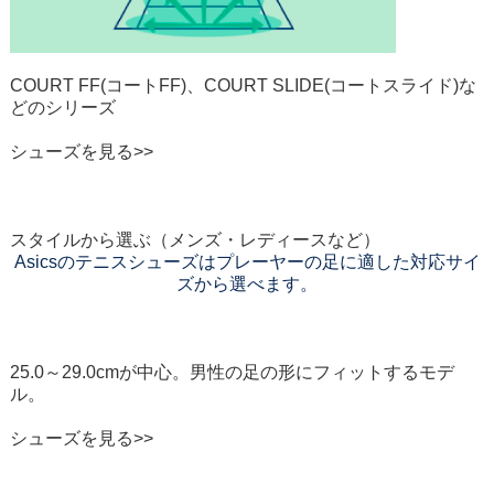
COURT FF(コートFF)
、
COURT SLIDE(コートスライド)な
どのシリーズ
シューズを見る>>
スタイルから選ぶ
（メンズ・レディースなど）
Asicsのテニスシューズは
プレーヤーの足に適した対応サイ
ズから選べます。
メンズ
25.0～29.0cmが中心。男性の足の形にフィットするモデ
ル。
シューズを見る>>
レディース