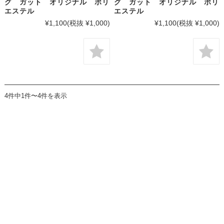
グ ガット オリジナル ポリ
グ ガット オリジナル ポリ
エステル
エステル
¥1,100
(税抜 ¥1,000)
¥1,100
(税抜 ¥1,000)
4件中1件〜4件を表示