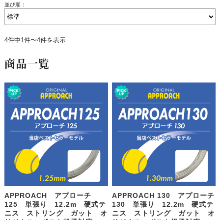
並び順：
4件中1件〜4件を表示
商品一覧
APPROACH アプローチ
APPROACH 130 アプローチ
125 単張り 12.2m 硬式テ
130 単張り 12.2m 硬式テ
ニス ストリング ガット オ
ニス ストリング ガット オ