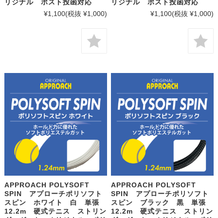
リジナル ポスト投函対応
リジナル ポスト投函対応
¥1,100
(税抜 ¥1,000)
¥1,100
(税抜 ¥1,000)
APPROACH POLYSOFT
APPROACH POLYSOFT
SPIN アプローチポリソフト
SPIN アプローチポリソフト
スピン ホワイト 白 単張
スピン ブラック 黒 単張
12.2m 硬式テニス ストリン
12.2m 硬式テニス ストリン