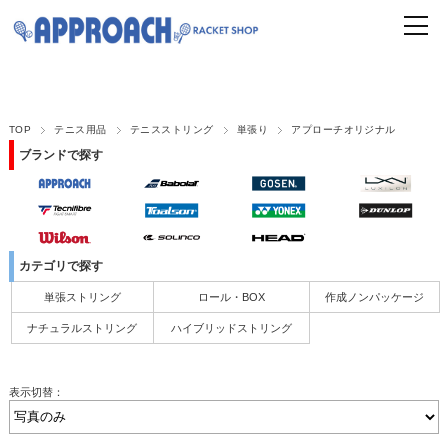
TOP
テニス用品
テニスストリング
単張り
アプローチオリジナル
ブランドで探す
カテゴリで探す
単張ストリング
ロール・BOX
作成ノンパッケージ
ナチュラルストリング
ハイブリッドストリング
表示切替：