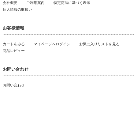
会社概要
ご利用案内
特定商法に基づく表示
個人情報の取扱い
お客様情報
カートをみる
マイページへログイン
お気に入りリストを見る
商品レビュー
お問い合わせ
お問い合わせ