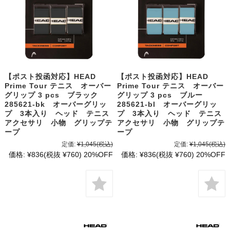
【ポスト投函対応】HEAD
【ポスト投函対応】HEAD
Prime Tour テニス オーバー
Prime Tour テニス オーバー
グリップ 3 pcs ブラック
グリップ 3 pcs ブルー
285621-bk オーバーグリッ
285621-bl オーバーグリッ
プ 3本入り ヘッド テニス
プ 3本入り ヘッド テニス
アクセサリ 小物 グリップテ
アクセサリ 小物 グリップテ
ープ
ープ
定価:
¥1,045
(税込)
定価:
¥1,045
(税込)
価格:
¥836
(税抜 ¥760)
20%OFF
価格:
¥836
(税抜 ¥760)
20%OFF