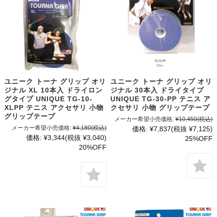
ユニーク トーナ グリップ オリ
ユニーク トーナ グリップ オリ
ジナル XL 10本入 ドライロン
ジナル 30本入 ドライタイプ
グタイプ UNIQUE TG-10-
UNIQUE TG-30-PP テニス ア
XLPP テニス アクセサリ 小物
クセサリ 小物 グリップテープ
グリップテープ
メーカー希望小売価格:
¥10,450
(税込)
メーカー希望小売価格:
¥4,180
(税込)
価格:
¥7,837
(税抜 ¥7,125)
価格:
¥3,344
(税抜 ¥3,040)
25%OFF
20%OFF