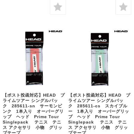
【ポスト投函対応】HEAD プ
【ポスト投函対応】HEAD プ
ライムツアー シングルパッ
ライムツアー シングルパッ
ク 285611-sn サーモンピ
ク 285611-cs スカイブル
ンク 1本入り オーバーグリ
ー 1本入り オーバーグリッ
ップ ヘッド Prime Tour
プ ヘッド Prime Tour
Singlepack テニス テニ
Singlepack テニス テニ
ス アクセサリ 小物 グリッ
ス アクセサリ 小物 グリッ
プテープ
プテープ