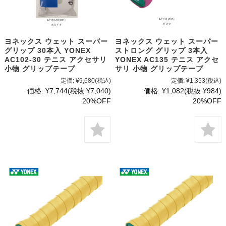
ヨネックス ウェット スーパー
ヨネックス ウェット スーパー
グリップ 30本入 YONEX
ストロング グリップ 3本入
AC102-30 テニス アクセサリ
YONEX AC135 テニス アクセ
小物 グリップテープ
サリ 小物 グリップテープ
定価:
¥9,680
(税込)
定価:
¥1,353
(税込)
価格:
¥7,744
(税抜 ¥7,040)
価格:
¥1,082
(税抜 ¥984)
20%OFF
20%OFF