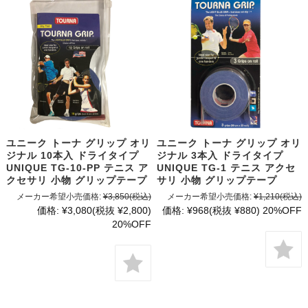
ユニーク トーナ グリップ オリ
ユニーク トーナ グリップ オリ
ジナル 10本入 ドライタイプ
ジナル 3本入 ドライタイプ
UNIQUE TG-10-PP テニス ア
UNIQUE TG-1 テニス アクセ
クセサリ 小物 グリップテープ
サリ 小物 グリップテープ
メーカー希望小売価格:
¥3,850
(税込)
メーカー希望小売価格:
¥1,210
(税込)
価格:
¥3,080
(税抜 ¥2,800)
価格:
¥968
(税抜 ¥880)
20%OFF
20%OFF