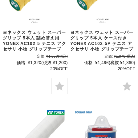
ヨネックス ウェット スーパー
ヨネックス ウェット スーパー
グリップ 5本入 詰め替え用
グリップ 5本入 ケース付き
YONEX AC102-5 テニス アク
YONEX AC102-5P テニス ア
セサリ 小物 グリップテープ
クセサリ 小物 グリップテープ
定価:
¥1,650
(税込)
定価:
¥1,870
(税込)
価格:
¥1,320
(税抜 ¥1,200)
価格:
¥1,496
(税抜 ¥1,360)
20%OFF
20%OFF