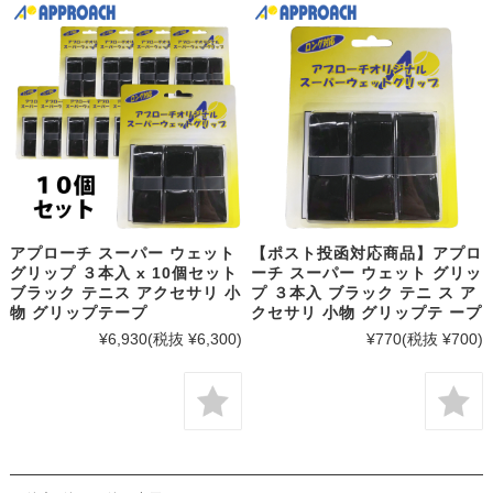
アプローチ スーパー ウェット
【ポスト投函対応商品】アプロ
グリップ ３本入 x 10個セット
ーチ スーパー ウェット グリッ
ブラック テニス アクセサリ 小
プ ３本入 ブラック テニ ス ア
物 グリップテープ
クセサリ 小物 グリップテ ープ
¥6,930
(税抜 ¥6,300)
¥770
(税抜 ¥700)