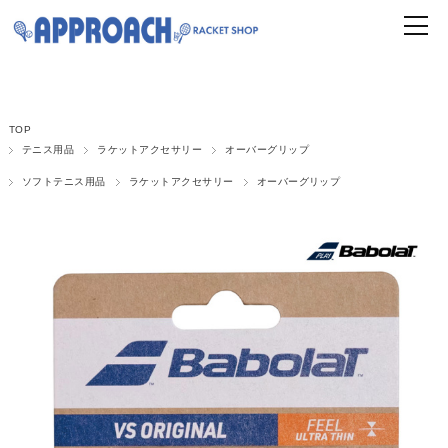
TOP
テニス用品
ラケットアクセサリー
オーバーグリップ
ソフトテニス用品
ラケットアクセサリー
オーバーグリップ