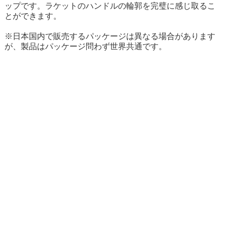
ップです。ラケットのハンドルの輪郭を完璧に感じ取るこ
とができます。
※日本国内で販売するパッケージは異なる場合があります
が、製品はパッケージ問わず世界共通です。