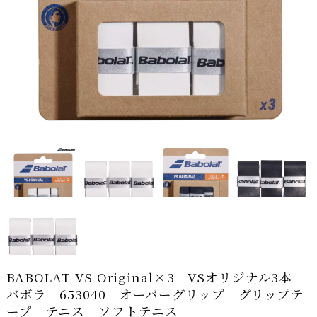
BABOLAT VS Original×3 VSオリジナル3本
バボラ 653040 オーバーグリップ グリップテ
ープ テニス ソフトテニス