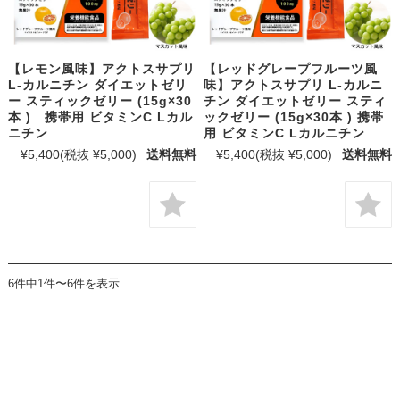
【レモン風味】アクトスサプリ
【レッドグレープフルーツ風
L-カルニチン ダイエットゼリ
味】アクトスサプリ L-カルニ
ー スティックゼリー (15g×30
チン ダイエットゼリー スティ
本 ) 携帯用 ビタミンC Lカル
ックゼリー (15g×30本 ) 携帯
ニチン
用 ビタミンC Lカルニチン
¥5,400
(税抜 ¥5,000)
送料無料
¥5,400
(税抜 ¥5,000)
送料無料
6件中1件〜6件を表示