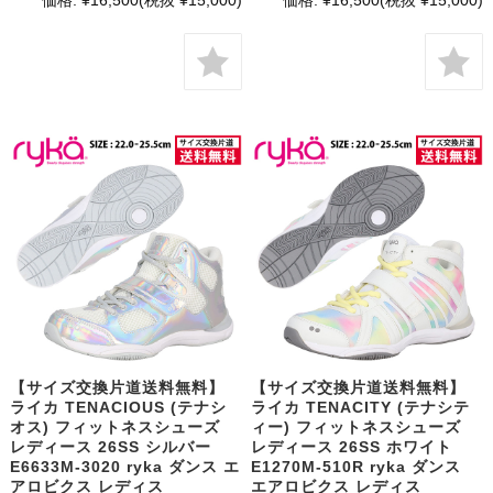
【サイズ交換片道送料無料】
【サイズ交換片道送料無料】
ライカ TENACIOUS (テナシ
ライカ TENACITY (テナシテ
オス) フィットネスシューズ
ィー) フィットネスシューズ
レディース 26SS シルバー
レディース 26SS ホワイト
E6633M-3020 ryka ダンス エ
E1270M-510R ryka ダンス
アロビクス レディス
エアロビクス レディス