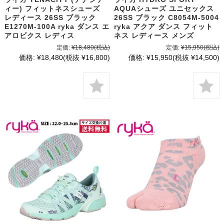
ィー) フィットネスシューズ
AQUAシューズ ユニセックス
レディース 26SS ブラック
26SS ブラック C8054M-5004
E1270M-100A ryka ダンス エ
ryka アクア ダンス フィット
アロビクス レディス
ネス レディース メンズ
定価:
¥18,480
(税込)
定価:
¥15,950
(税込)
価格:
¥18,480
(税抜 ¥16,800)
価格:
¥15,950
(税抜 ¥14,500)