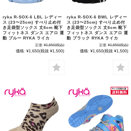
ryka R-SOX-6 LBL レディー
ryka R-SOX-6 BWL レディー
ス (23〜25cm) すべり止め付
ス (23〜25cm) すべり止め付
き足袋型ソックス 丈6cm 靴下
き足袋型ソックス 丈6cm 靴下
フィットネス ダンス エアロ 運
フィットネス ダンス エアロ 運
動 ブルー RYKA ライカ
動 ブラック RYKA ライカ
定価:
¥1,650
(税込)
定価:
¥1,650
(税込)
価格:
¥1,650
(税抜 ¥1,500)
価格:
¥1,650
(税抜 ¥1,500)