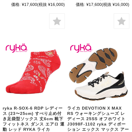
価格:
¥17,600
(税抜 ¥16,000)
価格:
¥17,600
(税抜 ¥16,000)
ryka R-SOX-6 RDP レディー
ライカ DEVOTION X MAX
ス (23〜25cm) すべり止め付
RS ウォーキングシューズ レ
き足袋型ソックス 丈6cm 靴下
ディース 25SS オフホワイト
フィットネス ダンス エアロ 運
J3098F-1102 ryka ディボー
動 レッド RYKA ライカ
ション エックス マックス アー