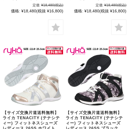
定価:
¥18,480
(税込)
定価:
¥18,480
(税込)
価格:
¥18,480
(税抜 ¥16,800)
価格:
¥18,480
(税抜 ¥16,800)
【サイズ交換片道送料無料】
【サイズ交換片道送料無料】
ライカ TENACITY (テナシテ
ライカ TENACITY (テナシテ
ィー) フィットネスシューズ
ィー) フィットネスシューズ
レディース 26SS ホワイト
レディース 26SS ブラック