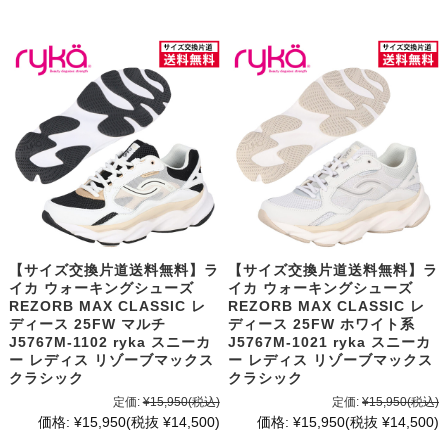
【サイズ交換片道送料無料】ラ
【サイズ交換片道送料無料】ラ
イカ ウォーキングシューズ
イカ ウォーキングシューズ
REZORB MAX CLASSIC レ
REZORB MAX CLASSIC レ
ディース 25FW マルチ
ディース 25FW ホワイト系
J5767M-1102 ryka スニーカ
J5767M-1021 ryka スニーカ
ー レディス リゾーブマックス
ー レディス リゾーブマックス
クラシック
クラシック
定価:
¥15,950
(税込)
定価:
¥15,950
(税込)
価格:
¥15,950
(税抜 ¥14,500)
価格:
¥15,950
(税抜 ¥14,500)