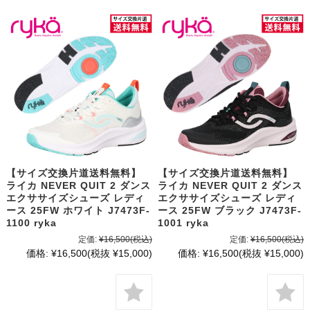
【サイズ交換片道送料無料】
【サイズ交換片道送料無料】
ライカ NEVER QUIT 2 ダンス
ライカ NEVER QUIT 2 ダンス
エクササイズシューズ レディ
エクササイズシューズ レディ
ース 25FW ホワイト J7473F-
ース 25FW ブラック J7473F-
1100 ryka
1001 ryka
定価:
¥16,500
(税込)
定価:
¥16,500
(税込)
価格:
¥16,500
(税抜 ¥15,000)
価格:
¥16,500
(税抜 ¥15,000)