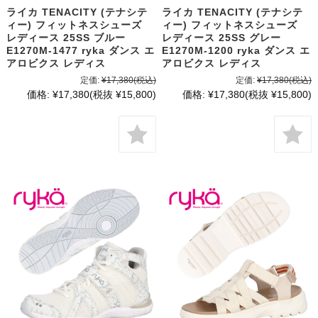
ライカ TENACITY (テナシテ
ライカ TENACITY (テナシテ
ィー) フィットネスシューズ
ィー) フィットネスシューズ
レディース 25SS ブルー
レディース 25SS グレー
E1270M-1477 ryka ダンス エ
E1270M-1200 ryka ダンス エ
アロビクス レディス
アロビクス レディス
定価:
¥17,380
(税込)
定価:
¥17,380
(税込)
価格:
¥17,380
(税抜 ¥15,800)
価格:
¥17,380
(税抜 ¥15,800)