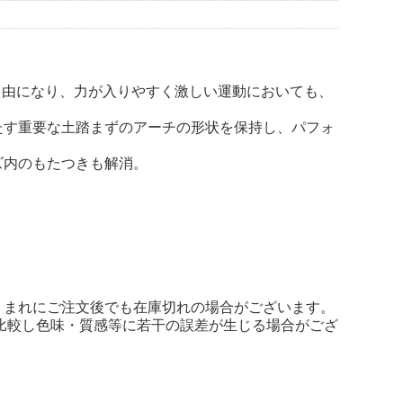
自由になり、力が入りやすく激しい運動においても、
たす重要な土踏まずのアーチの形状を保持し、パフォ
ズ内のもたつきも解消。
くまれにご注文後でも在庫切れの場合がございます。
比較し色味・質感等に若干の誤差が生じる場合がござ