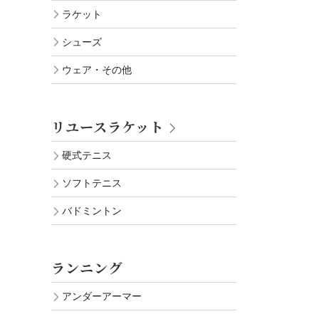
ラケット
シューズ
ウェア・その他
リユースラケット
硬式テニス
ソフトテニス
バドミントン
ランニング
アンダーアーマー