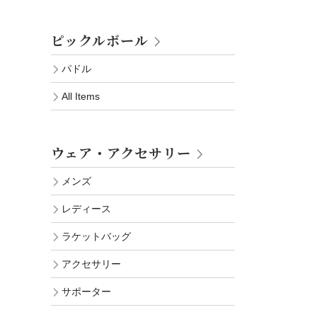
ピックルボール
パドル
All Items
ウェア・アクセサリー
メンズ
レディース
ラケットバッグ
アクセサリー
サポーター