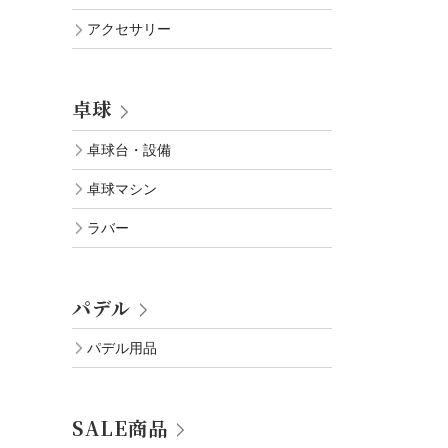
アクセサリー
卓球
卓球台・設備
卓球マシン
ラバー
パデル
パデル用品
SALE商品