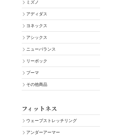
ミズノ
アディダス
ヨネックス
アシックス
ニューバランス
リーボック
プーマ
その他商品
フィットネス
ウェーブストレッチリング
アンダーアーマー