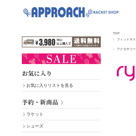
TOP
フィットネス
アクセサリー
お気に入り
お気に入りリストを見る
予約・新商品
ラケット
シューズ