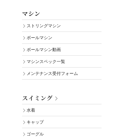
マシン
ストリングマシン
ボールマシン
ボールマシン動画
マシンスペック一覧
メンテナンス受付フォーム
スイミング
水着
キャップ
ゴーグル