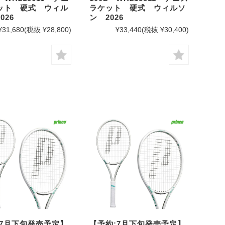
ット 硬式 ウィル
ラケット 硬式 ウィルソ
026
ン 2026
¥31,680
(税抜 ¥28,800)
¥33,440
(税抜 ¥30,400)
:7月下旬発売予定】
【予約:7月下旬発売予定】