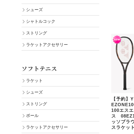
シューズ
シャトルコック
ストリング
ラケットアクセサリー
ソフトテニス
ラケット
シューズ
【予約】
ストリング
EZONE1
100エス
ボール
ス 08EZ
ッソブラウ
スラケット 
ラケットアクセサリー