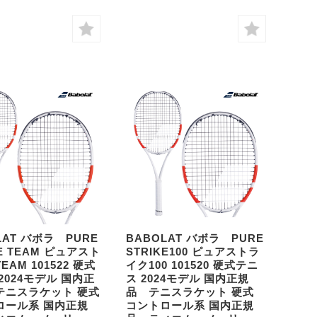
LAT バボラ PURE
BABOLAT バボラ PURE
KE TEAM ピュアスト
STRIKE100 ピュアストラ
EAM 101522 硬式
イク100 101520 硬式テニ
2024モデル 国内正
ス 2024モデル 国内正規
テニスラケット 硬式
品 テニスラケット 硬式
ロール系 国内正規
コントロール系 国内正規