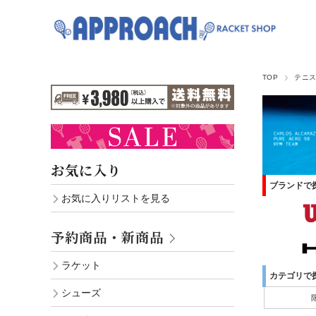
TOP
テニ
お気に入り
ブランドで
お気に入りリストを見る
予約商品・新商品
ラケット
カテゴリで
シューズ