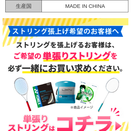
生産国
MADE IN CHINA