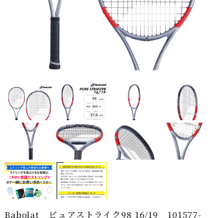
Babolat ピュアストライク98 16/19 101577-