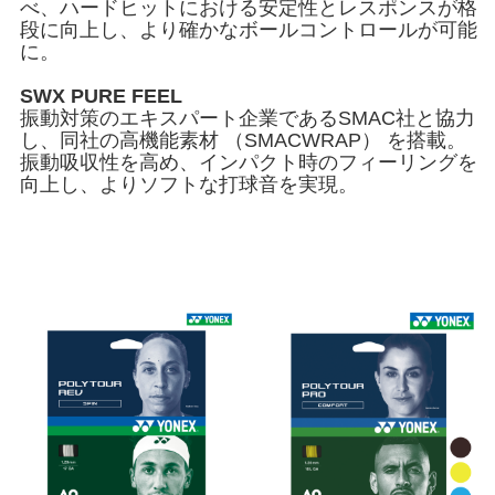
べ、ハードヒットにおける安定性とレスポンスが格
段に向上し、より確かなボールコントロールが可能
に。
SWX PURE FEEL
振動対策のエキスパート企業であるSMAC社と協力
し、同社の高機能素材 （SMACWRAP） を搭載。
振動吸収性を高め、インパクト時のフィーリングを
向上し、よりソフトな打球音を実現。