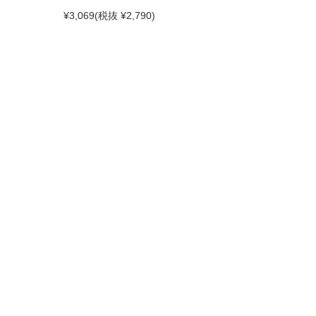
¥3,069
(税抜 ¥2,790)