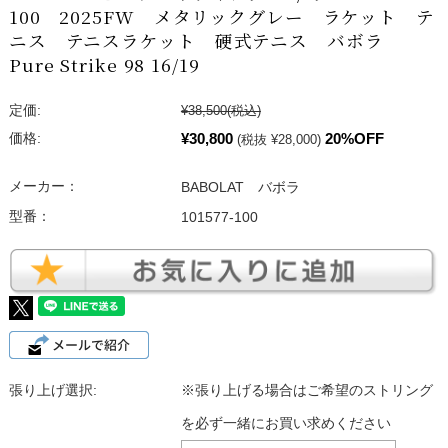
100 2025FW メタリックグレー ラケット テ
ニス テニスラケット 硬式テニス バボラ
Pure Strike 98 16/19
定価:
¥38,500
(税込)
¥30,800
20%OFF
価格:
(税抜 ¥28,000)
メーカー：
BABOLAT バボラ
型番：
101577-100
張り上げ選択:
※張り上げる場合はご希望のストリング
を必ず一緒にお買い求めください