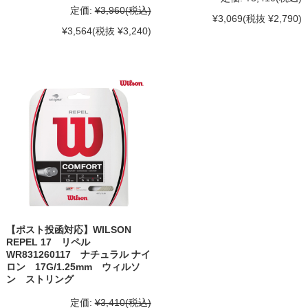
定価:
¥3,960
(税込)
¥3,069
(税抜 ¥2,790)
¥3,564
(税抜 ¥3,240)
【ポスト投函対応】WILSON
REPEL 17 リペル
WR831260117 ナチュラル ナイ
ロン 17G/1.25mm ウィルソ
ン ストリング
定価:
¥3,410
(税込)