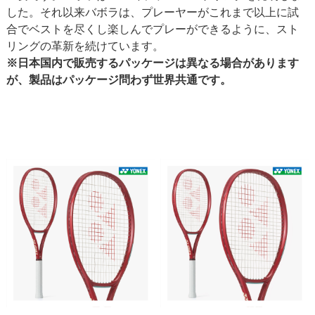
した。それ以来バボラは、プレーヤーがこれまで以上に試
合でベストを尽くし楽しんでプレーができるように、スト
リングの革新を続けています。
※日本国内で販売するパッケージは異なる場合があります
が、製品はパッケージ問わず世界共通です。