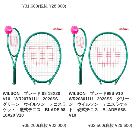
¥31,680
(税抜 ¥28,800)
WILSON ブレード 98 18X20
WILSON ブレード98S V10
V10 WR207911U 2026SS
WR208011U 2026SS グリー
グリーン ウイルソン テニスラ
ン ウイルソン テニスラケッ
ケット 硬式テニス BLADE 98
ト 硬式テニス BLADE 98S
18X20 V10
V10
¥35,200
(税抜 ¥32,000)
¥32,560
(税抜 ¥29,600)