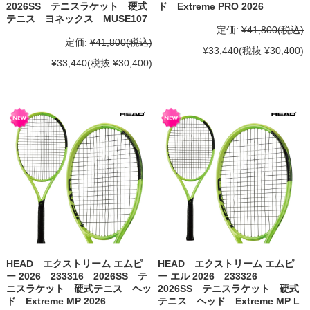
2026SS テニスラケット 硬式
ド Extreme PRO 2026
テニス ヨネックス MUSE107
定価:
¥41,800
(税込)
定価:
¥41,800
(税込)
¥33,440
(税抜 ¥30,400)
¥33,440
(税抜 ¥30,400)
HEAD エクストリーム エムピ
HEAD エクストリーム エムピ
ー 2026 233316 2026SS テ
ー エル 2026 233326
ニスラケット 硬式テニス ヘッ
2026SS テニスラケット 硬式
ド Extreme MP 2026
テニス ヘッド Extreme MP L