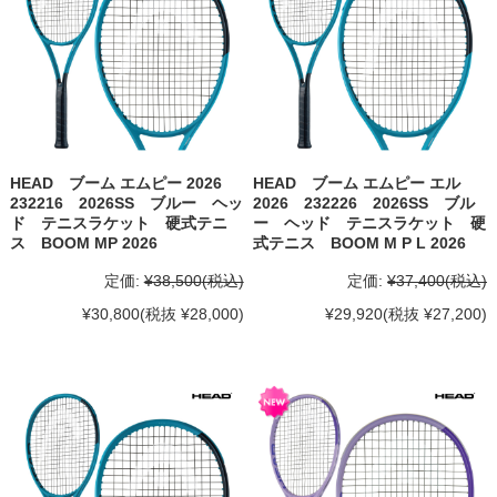
HEAD ブーム エムピー 2026
HEAD ブーム エムピー エル
232216 2026SS ブルー ヘッ
2026 232226 2026SS ブル
ド テニスラケット 硬式テニ
ー ヘッド テニスラケット 硬
ス BOOM MP 2026
式テニス BOOM M P L 2026
定価:
¥38,500
(税込)
定価:
¥37,400
(税込)
¥30,800
(税抜 ¥28,000)
¥29,920
(税抜 ¥27,200)