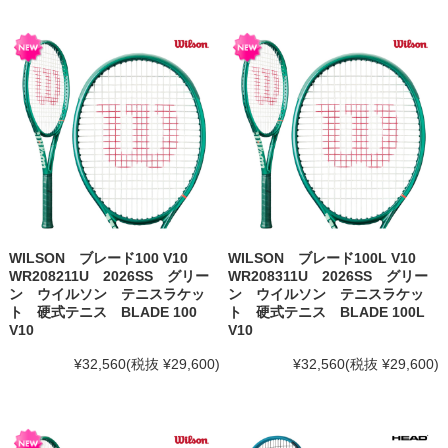
WILSON ブレード100 V10
WILSON ブレード100L V10
WR208211U 2026SS グリー
WR208311U 2026SS グリー
ン ウイルソン テニスラケッ
ン ウイルソン テニスラケッ
ト 硬式テニス BLADE 100
ト 硬式テニス BLADE 100L
V10
V10
¥32,560
(税抜 ¥29,600)
¥32,560
(税抜 ¥29,600)