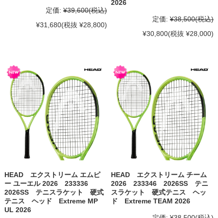
2026
定価:
¥39,600
(税込)
定価:
¥38,500
(税込)
¥31,680
(税抜 ¥28,800)
¥30,800
(税抜 ¥28,000)
HEAD エクストリーム エムピ
HEAD エクストリーム チーム
ー ユーエル 2026 233336
2026 233346 2026SS テニ
2026SS テニスラケット 硬式
スラケット 硬式テニス ヘッ
テニス ヘッド Extreme MP
ド Extreme TEAM 2026
UL 2026
定価:
¥38,500
(税込)