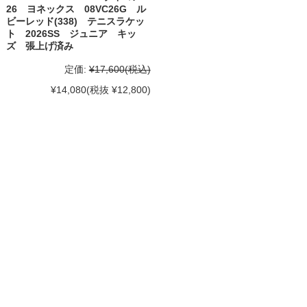
26 ヨネックス 08VC26G ル
ビーレッド(338) テニスラケッ
ト 2026SS ジュニア キッ
ズ 張上げ済み
定価:
¥17,600
(税込)
¥14,080
(税抜 ¥12,800)