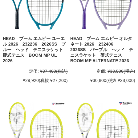
HEAD ブーム エムピー ユーエ
HEAD ブーム エムピー オルタ
ル 2026 232236 2026SS ブ
ネート 2026 232406
ルー ヘッド テニスラケット
2026SS パープル ヘッド テ
硬式テニス BOOM MP UL
ニスラケット 硬式テニス
2026
BOOM MP ALTERNATE 2026
定価:
¥37,400
(税込)
定価:
¥38,500
(税込)
¥29,920
(税抜 ¥27,200)
¥30,800
(税抜 ¥28,000)