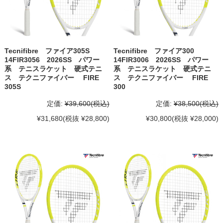
Tecnifibre ファイア305S
Tecnifibre ファイア300
14FIR3056 2026SS パワー
14FIR3006 2026SS パワー
系 テニスラケット 硬式テニ
系 テニスラケット 硬式テニ
ス テクニファイバー FIRE
ス テクニファイバー FIRE
305S
300
定価:
¥39,600
(税込)
定価:
¥38,500
(税込)
¥31,680
(税抜 ¥28,800)
¥30,800
(税抜 ¥28,000)