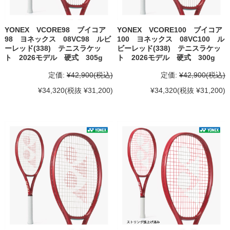
YONEX VCORE98 ブイコア
YONEX VCORE100 ブイコア
98 ヨネックス 08VC98 ルビ
100 ヨネックス 08VC100 ル
ーレッド(338) テニスラケッ
ビーレッド(338) テニスラケッ
ト 2026モデル 硬式 305g
ト 2026モデル 硬式 300g
定価:
¥42,900
(税込)
定価:
¥42,900
(税込)
¥34,320
(税抜 ¥31,200)
¥34,320
(税抜 ¥31,200)