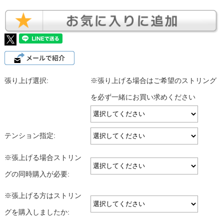
張り上げ選択:
※張り上げる場合はご希望のストリング
を必ず一緒にお買い求めください
テンション指定:
※張上げる場合ストリン
グの同時購入が必要:
※張上げる方はストリン
グを購入しましたか: