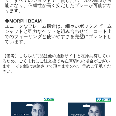
り、すべてのショットで一貫したボールの弾道が可
能になり、信頼性が高く安定したプレーが可能にな
ります。
◆MORPH BEAM
ユニークなフレーム構造は、細長いボックスビーム
シャフトと強力なヘッドを組み合わせて、コート上
でのフィーリングと使いやすさを完璧にブレンドし
ています。
【備考】こちらの商品は他の通販サイトと在庫共有してい
るため、ごくまれにご注文後でも在庫切れの場合がござい
ます。 その際は連絡させて頂きますので、予めご了承くだ
さい。