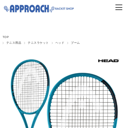
TOP
テニス用品
テニスラケット
ヘッド
ブーム