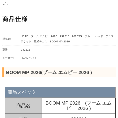
い。
商品仕様
HEAD ブーム エムピー 2026 232216 2026SS ブルー ヘッド テニス
製品名:
ラケット 硬式テニス BOOM MP 2026
型番:
232216
メーカー:
HEAD ヘッド
BOOM MP 2026(ブーム エムピー 2026 )
商品スペック
BOOM MP 2026 (ブーム エム
商品名
ピー 2026 )