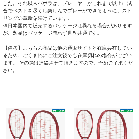
した。それ以来バボラは、プレーヤーがこれまで以上に試
合でベストを尽くし楽しんでプレーができるように、スト
リングの革新を続けています。
※日本国内で販売するパッケージは異なる場合があります
が、製品はパッケージ問わず世界共通です。
【備考】こちらの商品は他の通販サイトと在庫共有してい
るため、ごくまれにご注文後でも在庫切れの場合がござい
ます。 その際は連絡させて頂きますので、予めご了承くだ
さい。