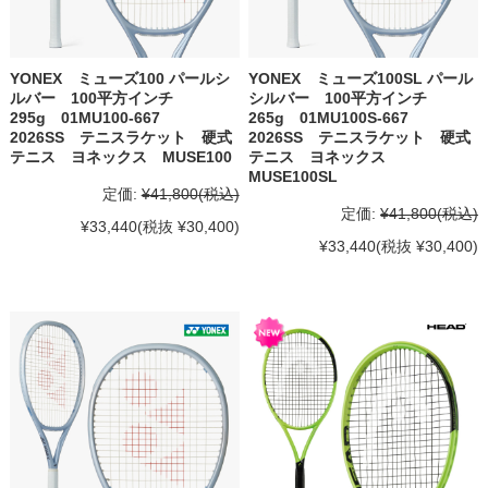
YONEX ミューズ100 パールシ
YONEX ミューズ100SL パール
ルバー 100平方インチ
シルバー 100平方インチ
295g 01MU100-667
265g 01MU100S-667
2026SS テニスラケット 硬式
2026SS テニスラケット 硬式
テニス ヨネックス MUSE100
テニス ヨネックス
MUSE100SL
定価:
¥41,800
(税込)
定価:
¥41,800
(税込)
¥33,440
(税抜 ¥30,400)
¥33,440
(税抜 ¥30,400)