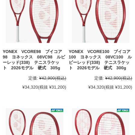
YONEX VCORE98 ブイコア
YONEX VCORE100 ブイコア
98 ヨネックス 08VC98 ルビ
100 ヨネックス 08VC100 ル
ーレッド(338) テニスラケッ
ビーレッド(338) テニスラケッ
ト 2026モデル 硬式 305g
ト 2026モデル 硬式 300g
定価:
¥42,900
(税込)
定価:
¥42,900
(税込)
¥34,320
(税抜 ¥31,200)
¥34,320
(税抜 ¥31,200)