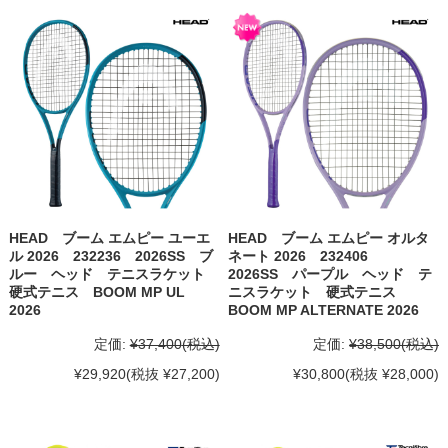
HEAD ブーム エムピー ユーエ
HEAD ブーム エムピー オルタ
ル 2026 232236 2026SS ブ
ネート 2026 232406
ルー ヘッド テニスラケット
2026SS パープル ヘッド テ
硬式テニス BOOM MP UL
ニスラケット 硬式テニス
2026
BOOM MP ALTERNATE 2026
定価:
¥37,400
(税込)
定価:
¥38,500
(税込)
¥29,920
(税抜 ¥27,200)
¥30,800
(税抜 ¥28,000)