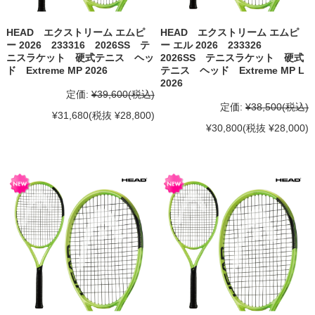
HEAD エクストリーム エムピ
HEAD エクストリーム エムピ
ー 2026 233316 2026SS テ
ー エル 2026 233326
ニスラケット 硬式テニス ヘッ
2026SS テニスラケット 硬式
ド Extreme MP 2026
テニス ヘッド Extreme MP L
2026
定価:
¥39,600
(税込)
定価:
¥38,500
(税込)
¥31,680
(税抜 ¥28,800)
¥30,800
(税抜 ¥28,000)