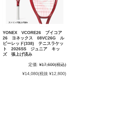
YONEX VCORE26 ブイコア
26 ヨネックス 08VC26G ル
ビーレッド(338) テニスラケッ
ト 2026SS ジュニア キッ
ズ 張上げ済み
定価:
¥17,600
(税込)
¥14,080
(税抜 ¥12,800)