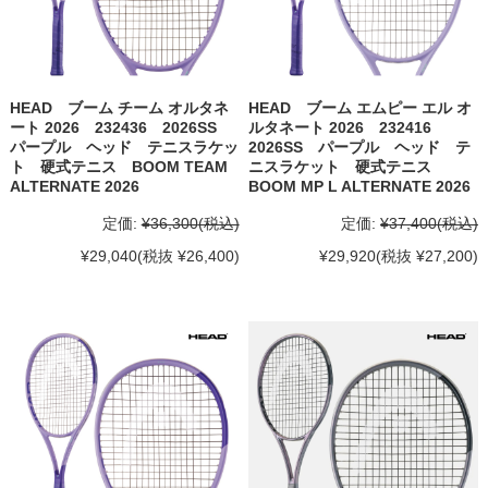
HEAD ブーム チーム オルタネ
HEAD ブーム エムピー エル オ
ート 2026 232436 2026SS
ルタネート 2026 232416
パープル ヘッド テニスラケッ
2026SS パープル ヘッド テ
ト 硬式テニス BOOM TEAM
ニスラケット 硬式テニス
ALTERNATE 2026
BOOM MP L ALTERNATE 2026
定価:
¥36,300
(税込)
定価:
¥37,400
(税込)
¥29,040
(税抜 ¥26,400)
¥29,920
(税抜 ¥27,200)