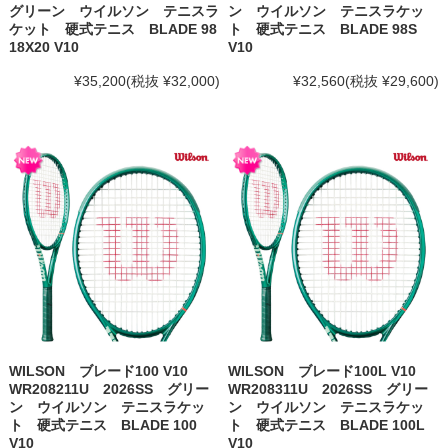
グリーン ウイルソン テニスラ
ン ウイルソン テニスラケッ
ケット 硬式テニス BLADE 98
ト 硬式テニス BLADE 98S
18X20 V10
V10
¥35,200
(税抜 ¥32,000)
¥32,560
(税抜 ¥29,600)
WILSON ブレード100 V10
WILSON ブレード100L V10
WR208211U 2026SS グリー
WR208311U 2026SS グリー
ン ウイルソン テニスラケッ
ン ウイルソン テニスラケッ
ト 硬式テニス BLADE 100
ト 硬式テニス BLADE 100L
V10
V10