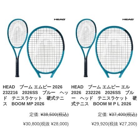
HEAD ブーム エムピー 2026
HEAD ブーム エムピー エル
232216 2026SS ブルー ヘッ
2026 232226 2026SS ブル
ド テニスラケット 硬式テニ
ー ヘッド テニスラケット 硬
ス BOOM MP 2026
式テニス BOOM M P L 2026
定価:
¥38,500
(税込)
定価:
¥37,400
(税込)
¥30,800
(税抜 ¥28,000)
¥29,920
(税抜 ¥27,200)