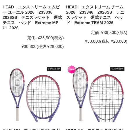
HEAD エクストリーム エムピ
HEAD エクストリーム チーム
ー ユーエル 2026 233336
2026 233346 2026SS テニ
2026SS テニスラケット 硬式
スラケット 硬式テニス ヘッ
テニス ヘッド Extreme MP
ド Extreme TEAM 2026
UL 2026
定価:
¥38,500
(税込)
定価:
¥38,500
(税込)
¥30,800
(税抜 ¥28,000)
¥30,800
(税抜 ¥28,000)