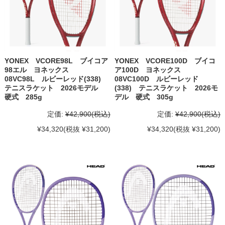
YONEX VCORE98L ブイコア
YONEX VCORE100D ブイコ
98エル ヨネックス
ア100D ヨネックス
08VC98L ルビーレッド(338)
08VC100D ルビーレッド
テニスラケット 2026モデル
(338) テニスラケット 2026モ
硬式 285g
デル 硬式 305g
定価:
¥42,900
(税込)
定価:
¥42,900
(税込)
¥34,320
(税抜 ¥31,200)
¥34,320
(税抜 ¥31,200)