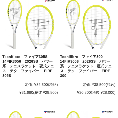
Tecnifibre ファイア305S
Tecnifibre ファイア300
14FIR3056 2026SS パワー
14FIR3006 2026SS パワー
系 テニスラケット 硬式テニ
系 テニスラケット 硬式テニ
ス テクニファイバー FIRE
ス テクニファイバー FIRE
305S
300
定価:
¥39,600
(税込)
定価:
¥38,500
(税込)
¥31,680
(税抜 ¥28,800)
¥30,800
(税抜 ¥28,000)