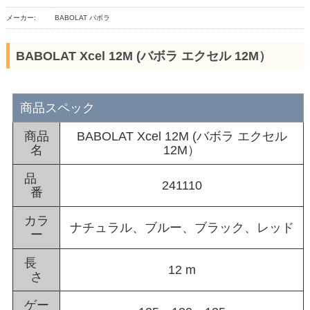
メーカー:
BABOLAT バボラ
BABOLAT Xcel 12M (バボラ エクセル 12M）
商品スペック
商品
BABOLAT Xcel 12M (バボラ エクセル
名
12M）
品
241110
番
カラ
ナチュラル、ブルー、ブラック、レッド
ー
長
12 m
さ
ゲー