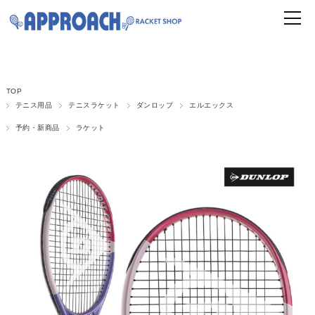
TOP
テニス用品
テニスラケット
ダンロップ
エルエックス
予約・新商品
ラケット