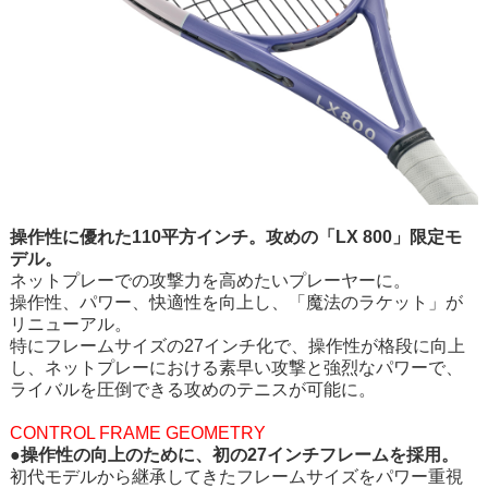
操作性に優れた110平方インチ。攻めの「LX 800」限定モ
デル。
ネットプレーでの攻撃力を高めたいプレーヤーに。
操作性、パワー、快適性を向上し、「魔法のラケット」が
リニューアル。
特にフレームサイズの27インチ化で、操作性が格段に向上
し、ネットプレーにおける素早い攻撃と強烈なパワーで、
ライバルを圧倒できる攻めのテニスが可能に。
CONTROL FRAME GEOMETRY
●操作性の向上のために、初の27インチフレームを採用。
初代モデルから継承してきたフレームサイズをパワー重視