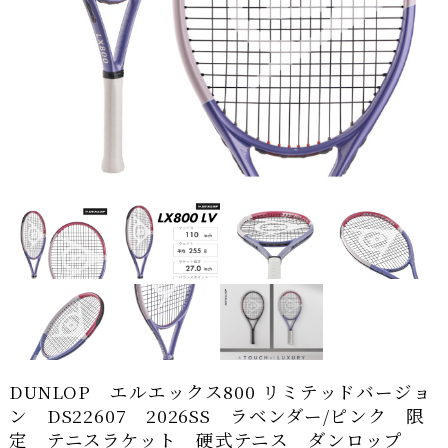
DUNLOP エルエックス800 リミテッドバージョ
ン DS22607 2026SS ラベンダー/ピンク 限
定 テニスラケット 硬式テニス ダンロップ