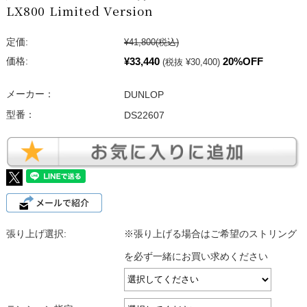
LX800 Limited Version
定価:
¥41,800
(税込)
¥33,440
20%OFF
価格:
(税抜 ¥30,400)
メーカー：
DUNLOP
型番：
DS22607
張り上げ選択:
※張り上げる場合はご希望のストリング
を必ず一緒にお買い求めください