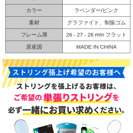
カラー
ラベンダー/ピンク
素材
グラファイト、制振ゴム
フレーム厚
26 - 27 - 26 mm フラット
原産国
MADE IN CHINA