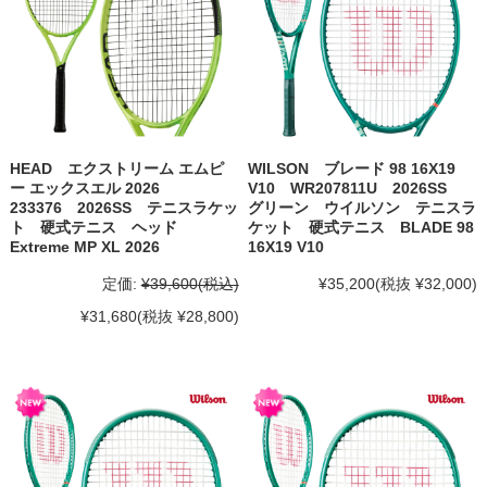
HEAD エクストリーム エムピ
WILSON ブレード 98 16X19
ー エックスエル 2026
V10 WR207811U 2026SS
233376 2026SS テニスラケッ
グリーン ウイルソン テニスラ
ト 硬式テニス ヘッド
ケット 硬式テニス BLADE 98
Extreme MP XL 2026
16X19 V10
定価:
¥39,600
(税込)
¥35,200
(税抜 ¥32,000)
¥31,680
(税抜 ¥28,800)