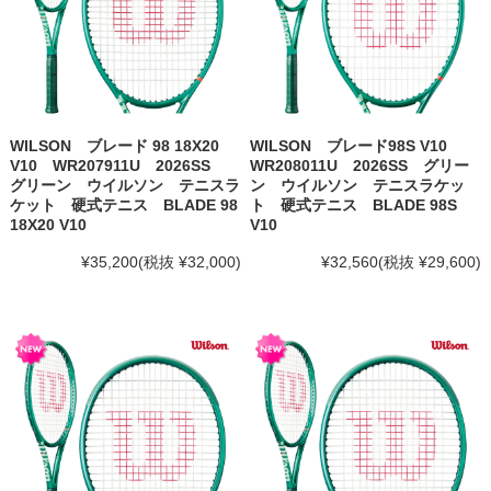
WILSON ブレード 98 18X20
WILSON ブレード98S V10
V10 WR207911U 2026SS
WR208011U 2026SS グリー
グリーン ウイルソン テニスラ
ン ウイルソン テニスラケッ
ケット 硬式テニス BLADE 98
ト 硬式テニス BLADE 98S
18X20 V10
V10
¥35,200
(税抜 ¥32,000)
¥32,560
(税抜 ¥29,600)