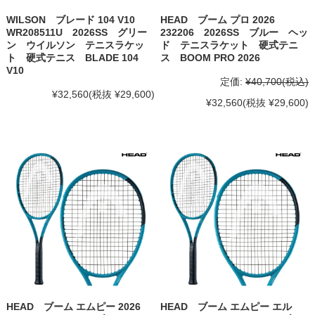
WILSON ブレード 104 V10
HEAD ブーム プロ 2026
WR208511U 2026SS グリー
232206 2026SS ブルー ヘッ
ン ウイルソン テニスラケッ
ド テニスラケット 硬式テニ
ト 硬式テニス BLADE 104
ス BOOM PRO 2026
V10
定価:
¥40,700
(税込)
¥32,560
(税抜 ¥29,600)
¥32,560
(税抜 ¥29,600)
HEAD ブーム エムピー 2026
HEAD ブーム エムピー エル