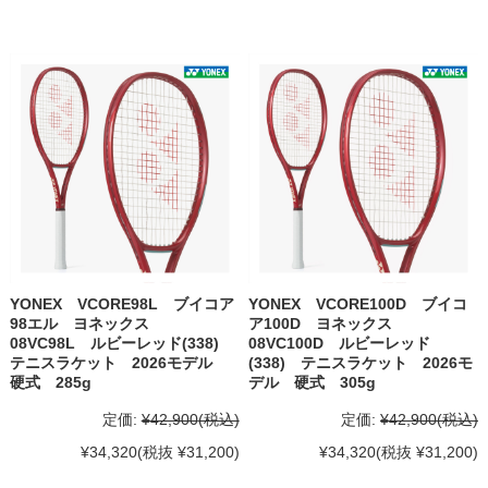
YONEX VCORE98L ブイコア
YONEX VCORE100D ブイコ
98エル ヨネックス
ア100D ヨネックス
08VC98L ルビーレッド(338)
08VC100D ルビーレッド
テニスラケット 2026モデル
(338) テニスラケット 2026モ
硬式 285g
デル 硬式 305g
定価:
¥42,900
(税込)
定価:
¥42,900
(税込)
¥34,320
(税抜 ¥31,200)
¥34,320
(税抜 ¥31,200)