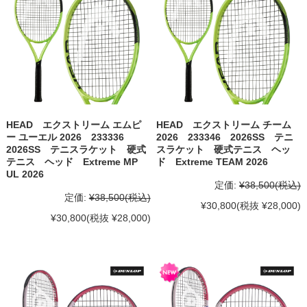
HEAD エクストリーム エムピ
HEAD エクストリーム チーム
ー ユーエル 2026 233336
2026 233346 2026SS テニ
2026SS テニスラケット 硬式
スラケット 硬式テニス ヘッ
テニス ヘッド Extreme MP
ド Extreme TEAM 2026
UL 2026
定価:
¥38,500
(税込)
定価:
¥38,500
(税込)
¥30,800
(税抜 ¥28,000)
¥30,800
(税抜 ¥28,000)