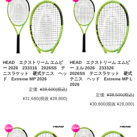
HEAD エクストリーム エムピ
HEAD エクストリーム エムピ
ー 2026 233316 2026SS テ
ー エル 2026 233326
ニスラケット 硬式テニス ヘッ
2026SS テニスラケット 硬式
ド Extreme MP 2026
テニス ヘッド Extreme MP L
2026
定価:
¥39,600
(税込)
定価:
¥38,500
(税込)
¥31,680
(税抜 ¥28,800)
¥30,800
(税抜 ¥28,000)