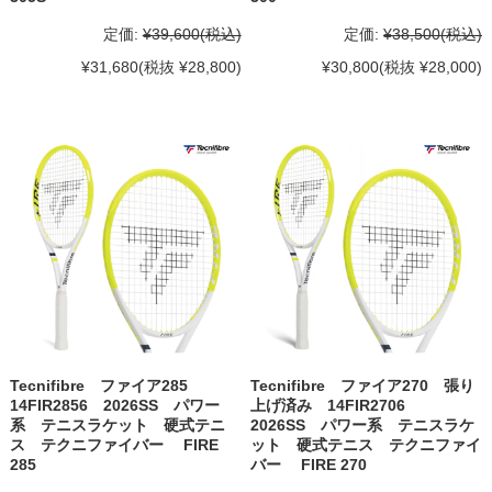
定価:
¥39,600
(税込)
定価:
¥38,500
(税込)
¥31,680
(税抜 ¥28,800)
¥30,800
(税抜 ¥28,000)
Tecnifibre ファイア285
Tecnifibre ファイア270 張り
14FIR2856 2026SS パワー
上げ済み 14FIR2706
系 テニスラケット 硬式テニ
2026SS パワー系 テニスラケ
ス テクニファイバー FIRE
ット 硬式テニス テクニファイ
285
バー FIRE 270