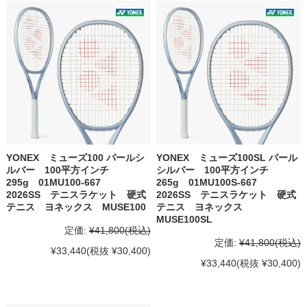
YONEX ミューズ100 パールシ
YONEX ミューズ100SL パール
ルバー 100平方インチ
シルバー 100平方インチ
295g 01MU100-667
265g 01MU100S-667
2026SS テニスラケット 硬式
2026SS テニスラケット 硬式
テニス ヨネックス MUSE100
テニス ヨネックス
MUSE100SL
定価:
¥41,800
(税込)
定価:
¥41,800
(税込)
¥33,440
(税抜 ¥30,400)
¥33,440
(税抜 ¥30,400)