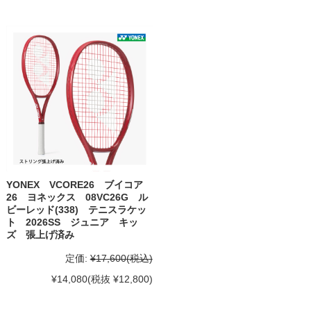
YONEX VCORE26 ブイコア
26 ヨネックス 08VC26G ル
ビーレッド(338) テニスラケッ
ト 2026SS ジュニア キッ
ズ 張上げ済み
定価:
¥17,600
(税込)
¥14,080
(税抜 ¥12,800)