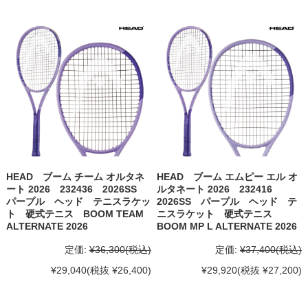
HEAD ブーム チーム オルタネ
HEAD ブーム エムピー エル オ
ート 2026 232436 2026SS
ルタネート 2026 232416
パープル ヘッド テニスラケッ
2026SS パープル ヘッド テ
ト 硬式テニス BOOM TEAM
ニスラケット 硬式テニス
ALTERNATE 2026
BOOM MP L ALTERNATE 2026
定価:
¥36,300
(税込)
定価:
¥37,400
(税込)
¥29,040
(税抜 ¥26,400)
¥29,920
(税抜 ¥27,200)