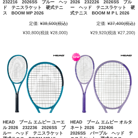
232216 2026SS ブルー ヘッ
2026 232226 2026SS ブル
ド テニスラケット 硬式テニ
ー ヘッド テニスラケット 硬
ス BOOM MP 2026
式テニス BOOM M P L 2026
定価:
¥38,500
(税込)
定価:
¥37,400
(税込)
¥30,800
(税抜 ¥28,000)
¥29,920
(税抜 ¥27,200)
HEAD ブーム エムピー ユーエ
HEAD ブーム エムピー オルタ
ル 2026 232236 2026SS ブ
ネート 2026 232406
ルー ヘッド テニスラケット
2026SS パープル ヘッド テ