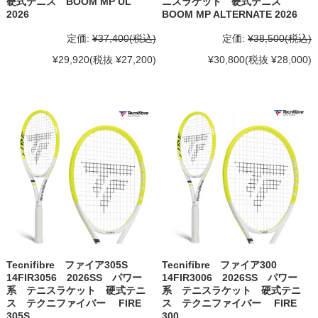
硬式テニス BOOM MP UL
ニスラケット 硬式テニス
2026
BOOM MP ALTERNATE 2026
定価:
¥37,400
(税込)
定価:
¥38,500
(税込)
¥29,920
(税抜 ¥27,200)
¥30,800
(税抜 ¥28,000)
Tecnifibre ファイア305S
Tecnifibre ファイア300
14FIR3056 2026SS パワー
14FIR3006 2026SS パワー
系 テニスラケット 硬式テニ
系 テニスラケット 硬式テニ
ス テクニファイバー FIRE
ス テクニファイバー FIRE
305S
300