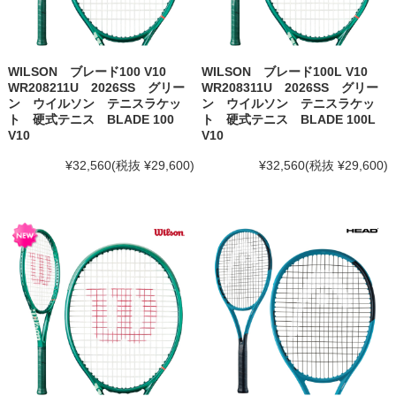
WILSON ブレード100 V10
WILSON ブレード100L V10
WR208211U 2026SS グリー
WR208311U 2026SS グリー
ン ウイルソン テニスラケッ
ン ウイルソン テニスラケッ
ト 硬式テニス BLADE 100
ト 硬式テニス BLADE 100L
V10
V10
¥32,560
(税抜 ¥29,600)
¥32,560
(税抜 ¥29,600)