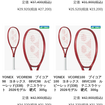
定価:
¥37,400
(税込)
定価:
¥31,900
(税込)
¥29,920
(税抜 ¥27,200)
¥25,520
(税抜 ¥23,200)
YONEX VCORE98 ブイコア
YONEX VCORE100 ブイコア
98 ヨネックス 08VC98 ルビ
100 ヨネックス 08VC100 ル
ーレッド(338) テニスラケッ
ビーレッド(338) テニスラケッ
ト 2026モデル 硬式 305g
ト 2026モデル 硬式 300g
定価:
¥42,900
(税込)
定価:
¥42,900
(税込)
¥34,320
(税抜 ¥31,200)
¥34,320
(税抜 ¥31,200)