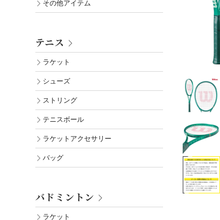
その他アイテム
テニス
ラケット
シューズ
ストリング
テニスボール
ラケットアクセサリー
バッグ
バドミントン
ラケット