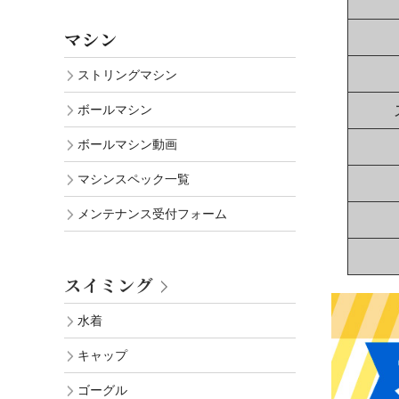
マシン
ストリングマシン
ボールマシン
ボールマシン動画
マシンスペック一覧
メンテナンス受付フォーム
スイミング
水着
キャップ
ゴーグル