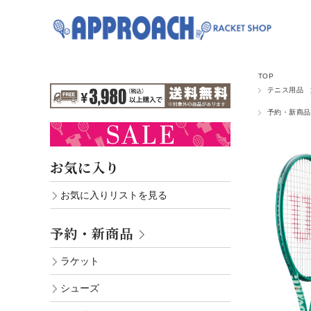
TOP
テニス用品
予約・新商品
お気に入り
お気に入りリストを見る
予約・新商品
ラケット
シューズ