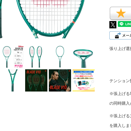
張り上げ選
テンション
※張上げる
の同時購入
※張上げる
を購入しま