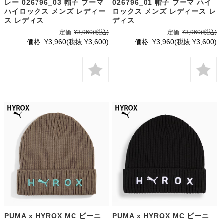
レー 026796_03 帽子 プーマ
026796_01 帽子 プーマ ハイ
ハイロックス メンズ レディー
ロックス メンズ レディース レ
ス レディス
ディス
定価:
¥3,960
(税込)
定価:
¥3,960
(税込)
価格:
¥3,960
(税抜 ¥3,600)
価格:
¥3,960
(税抜 ¥3,600)
PUMA x HYROX MC ビーニ
PUMA x HYROX MC ビーニ