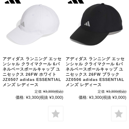
アディダス ランニング エッセ
アディダス ランニング エッセ
ンシャル クライマクール 6パ
ンシャル クライマクール 6パ
ネルベースボールキャップ ユ
ネルベースボールキャップ ユ
ニセックス 26FW ホワイト
ニセックス 26FW ブラック
JZ0507 adidas ESSENTIAL
JZ0506 adidas ESSENTIAL
メンズ レディース
メンズ レディース
定価:
¥3,300
(税込)
定価:
¥3,300
(税込)
価格:
¥3,300
(税抜 ¥3,000)
価格:
¥3,300
(税抜 ¥3,000)