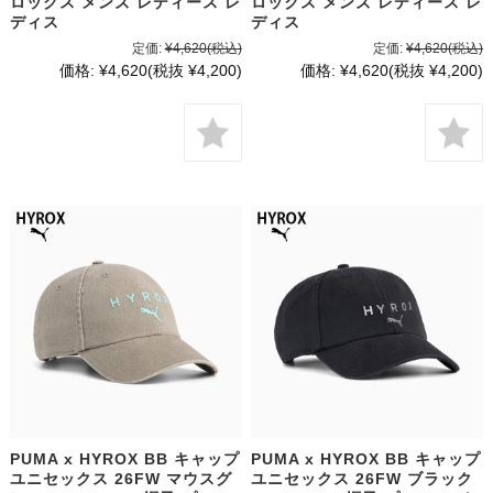
ロックス メンズ レディース レ
ロックス メンズ レディース レ
ディス
ディス
定価:
¥4,620
(税込)
定価:
¥4,620
(税込)
価格:
¥4,620
(税抜 ¥4,200)
価格:
¥4,620
(税抜 ¥4,200)
PUMA x HYROX BB キャップ
PUMA x HYROX BB キャップ
ユニセックス 26FW マウスグ
ユニセックス 26FW ブラック