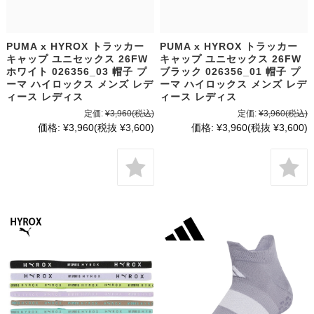
PUMA x HYROX トラッカー
PUMA x HYROX トラッカー
キャップ ユニセックス 26FW
キャップ ユニセックス 26FW
ホワイト 026356_03 帽子 プ
ブラック 026356_01 帽子 プ
ーマ ハイロックス メンズ レデ
ーマ ハイロックス メンズ レデ
ィース レディス
ィース レディス
定価:
¥3,960
(税込)
定価:
¥3,960
(税込)
価格:
¥3,960
(税抜 ¥3,600)
価格:
¥3,960
(税抜 ¥3,600)