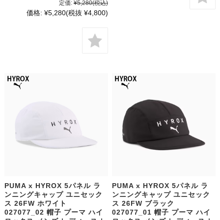
定価:
¥5,280
(税込)
価格:
¥5,280
(税抜 ¥4,800)
PUMA x HYROX 5パネル ラ
PUMA x HYROX 5パネル ラ
ンニングキャップ ユニセック
ンニングキャップ ユニセック
ス 26FW ホワイト
ス 26FW ブラック
027077_02 帽子 プーマ ハイ
027077_01 帽子 プーマ ハイ