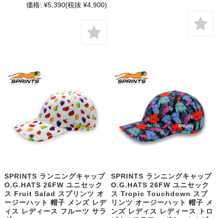
価格:
¥5,390
(税抜 ¥4,900)
SPRINTS ランニングキャップ
SPRINTS ランニングキャップ
O.G.HATS 26FW ユニセック
O.G.HATS 26FW ユニセック
ス Fruit Salad スプリンツ オ
ス Tropic Touchdown スプ
ージーハット 帽子 メンズ レデ
リンツ オージーハット 帽子 メ
ィス レディース フルーツ サラ
ンズ レディス レディース トロ