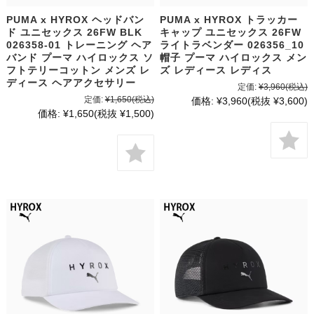
PUMA x HYROX ヘッドバン
PUMA x HYROX トラッカー
ド ユニセックス 26FW BLK
キャップ ユニセックス 26FW
026358-01 トレーニング ヘア
ライトラベンダー 026356_10
バンド プーマ ハイロックス ソ
帽子 プーマ ハイロックス メン
フトテリーコットン メンズ レ
ズ レディース レディス
ディース ヘアアクセサリー
定価:
¥3,960
(税込)
定価:
¥1,650
(税込)
価格:
¥3,960
(税抜 ¥3,600)
価格:
¥1,650
(税抜 ¥1,500)