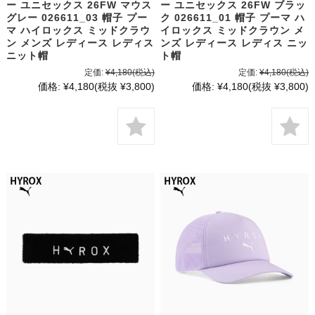
ー ユニセックス 26FW マウス
ー ユニセックス 26FW ブラッ
グレー 026611_03 帽子 プー
ク 026611_01 帽子 プーマ ハ
マ ハイロックス ミッドクラウ
イロックス ミッドクラウン メ
ン メンズ レディース レディス
ンズ レディース レディス ニッ
ニット帽
ト帽
定価:
¥4,180
(税込)
定価:
¥4,180
(税込)
価格:
¥4,180
(税抜 ¥3,800)
価格:
¥4,180
(税抜 ¥3,800)