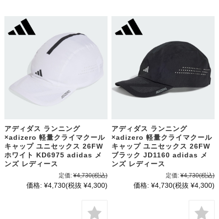
アディダス ランニング
アディダス ランニング
×adizero 軽量クライマクール
×adizero 軽量クライマクール
キャップ ユニセックス 26FW
キャップ ユニセックス 26FW
ホワイト KD6975 adidas メ
ブラック JD1160 adidas メ
ンズ レディース
ンズ レディース
定価:
¥4,730
(税込)
定価:
¥4,730
(税込)
価格:
¥4,730
(税抜 ¥4,300)
価格:
¥4,730
(税抜 ¥4,300)