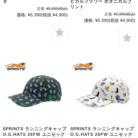
ダ
ピカルフラワー ボタニカルプ
リント
定価:
¥5,390
(税込)
定価:
¥5,390
(税込)
価格:
¥5,390
(税抜 ¥4,900)
価格:
¥5,390
(税抜 ¥4,900)
SPRINTS ランニングキャップ
SPRINTS ランニングキャップ
O.G.HATS 26FW ユニセック
O.G.HATS 26FW ユニセック