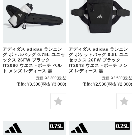
アディダス adidas ランニン
アディダス adidas ランニン
グ ボトルバッグ 0.75L ユニセ
グ ポケットバッグ 0.5L ユニ
ックス 26FW ブラック
セックス 26FW ブラック
IT2060 ウエストポーチ ベル
IT2043 ウエストポーチ メン
ト メンズ レディース 黒
ズ レディース 黒
定価:
¥3,300
(税込)
定価:
¥2,530
(税込)
価格:
¥3,300
(税抜 ¥3,000)
価格:
¥2,530
(税抜 ¥2,300)