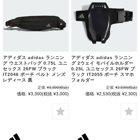
アディダス adidas ランニン
アディダス adidas ランニン
グ ウエストバッグ 0.75L ユニ
グ 2ウェイ モバイルホルダー
セックス 26FW ブラック
0.25L ユニセックス 26FW ブ
IT2046 ポーチ ベルト メンズ
ラック IT2055 ポーチ スマホ
レディース 黒
フォルダー
定価:
¥3,300
(税込)
定価:
¥2,530
(税込)
価格:
¥3,300
(税抜 ¥3,000)
価格:
¥2,530
(税抜 ¥2,300)