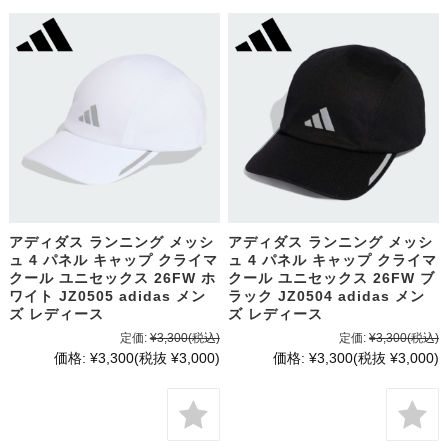
アディダス ランニング メッシ
アディダス ランニング メッシ
ュ 4 パネル キャップ クライマ
ュ 4 パネル キャップ クライマ
クール ユニセックス 26FW ホ
クール ユニセックス 26FW ブ
ワイト JZ0505 adidas メン
ラック JZ0504 adidas メン
ズ レディース
ズ レディース
定価:
¥3,300
(税込)
定価:
¥3,300
(税込)
価格:
¥3,300
(税抜 ¥3,000)
価格:
¥3,300
(税抜 ¥3,000)