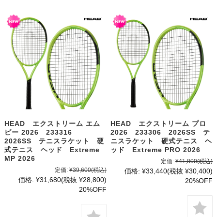
HEAD エクストリーム エム
HEAD エクストリーム プロ
ピー 2026 233316
2026 233306 2026SS テ
2026SS テニスラケット 硬
ニスラケット 硬式テニス ヘ
式テニス ヘッド Extreme
ッド Extreme PRO 2026
MP 2026
定価:
¥41,800
(税込)
定価:
¥39,600
(税込)
価格:
¥33,440
(税抜 ¥30,400)
価格:
¥31,680
(税抜 ¥28,800)
20%OFF
20%OFF