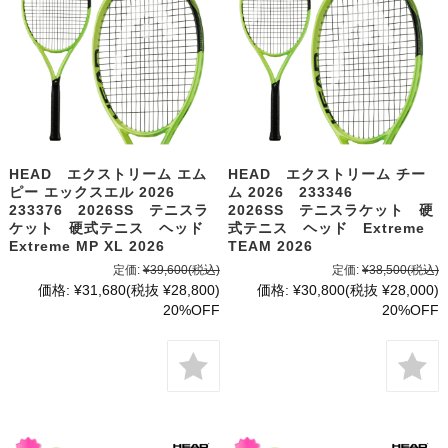
HEAD エクストリーム エム
HEAD エクストリーム チー
ピー エックスエル 2026
ム 2026 233346
233376 2026SS テニスラ
2026SS テニスラケット 硬
ケット 硬式テニス ヘッド
式テニス ヘッド Extreme
Extreme MP XL 2026
TEAM 2026
定価:
¥39,600
(税込)
定価:
¥38,500
(税込)
価格:
¥31,680
(税抜 ¥28,800)
価格:
¥30,800
(税抜 ¥28,000)
20%OFF
20%OFF