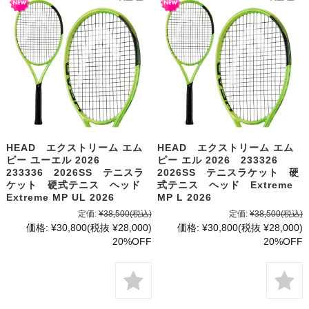
HEAD エクストリーム エム
HEAD エクストリーム エム
ピー ユーエル 2026
ピー エル 2026 233326
233336 2026SS テニスラ
2026SS テニスラケット 硬
ケット 硬式テニス ヘッド
式テニス ヘッド Extreme
Extreme MP UL 2026
MP L 2026
定価:
¥38,500
(税込)
定価:
¥38,500
(税込)
価格:
¥30,800
(税抜 ¥28,000)
価格:
¥30,800
(税抜 ¥28,000)
20%OFF
20%OFF