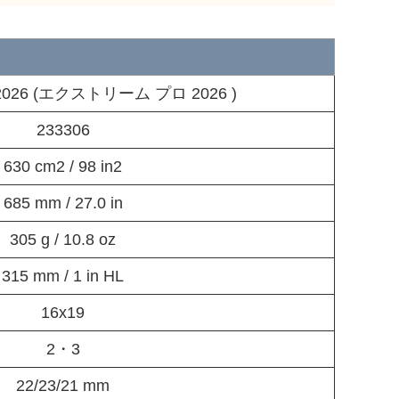
 2026 (エクストリーム プロ 2026 )
233306
630 cm2 / 98 in2
685 mm / 27.0 in
305 g / 10.8 oz
315 mm / 1 in HL
16x19
2・3
22/23/21 mm