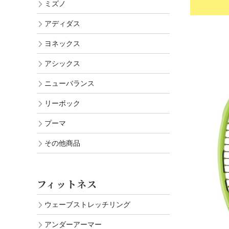
ミズノ
アディダス
ヨネックス
アシックス
ニューバランス
リーボック
プーマ
その他商品
フィットネス
ウェーブストレッチリング
アンダーアーマー