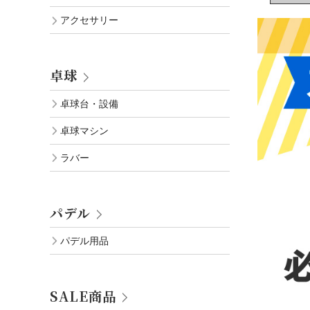
アクセサリー
卓球
卓球台・設備
卓球マシン
ラバー
パデル
パデル用品
SALE商品