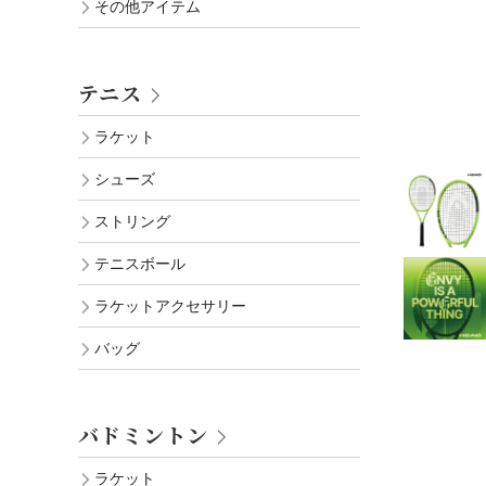
その他アイテム
テニス
ラケット
シューズ
ストリング
テニスボール
ラケットアクセサリー
バッグ
バドミントン
ラケット