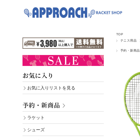
TOP
テニス用品
予約・新商品
お気に入り
お気に入りリストを見る
予約・新商品
ラケット
シューズ