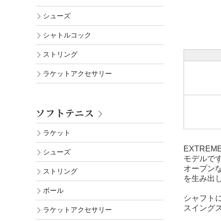
シューズ
シャトルコック
ストリング
ラケットアクセサリー
ソフトテニス
ラケット
EXTRE
シューズ
モデルで
オープン
ストリング
を生み出
ボール
シャフトに
スイング
ラケットアクセサリー