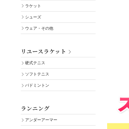
ラケット
シューズ
ウェア・その他
リユースラケット
硬式テニス
ソフトテニス
バドミントン
ランニング
アンダーアーマー