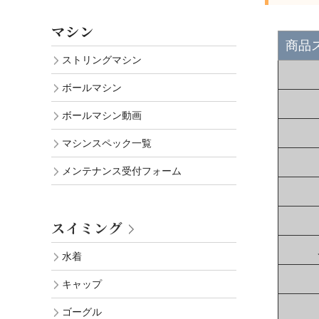
マシン
商品
ストリングマシン
ボールマシン
ボールマシン動画
マシンスペック一覧
メンテナンス受付フォーム
スイミング
水着
キャップ
ゴーグル