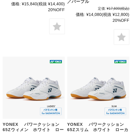
／パープル
価格:
¥15,840
(税抜 ¥14,400)
定価:
¥17,600
(税込)
20%OFF
価格:
¥14,080
(税抜 ¥12,800)
20%OFF
YONEX パワークッション
YONEX パワークッション
65Zウィメン ホワイト ロー
65Zスリム ホワイト ローカ