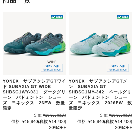
YONEX サブアクシアGTワイ
YONEX サブアクシアGTメ
ド SUBAXIA GT WIDE
ン SUBAXIA GT
SHBSG1WY-031 ダークグリ
SHBSG1MY-342 ペールグリ
ーン バドミントン シュー
ーン バドミントン シュー
ズ ヨネックス 26FW 数量
ズ ヨネックス 2026FW 数
限定
量限定
定価:
¥19,800
(税込)
定価:
¥19,800
(税込)
価格:
¥15,840
(税抜 ¥14,400)
価格:
¥15,840
(税抜 ¥14,400)
20%OFF
20%OFF