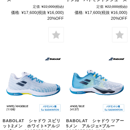
定価:
¥22,000
(税込)
定価:
¥22,000
(税込)
価格:
¥17,600
(税抜 ¥16,000)
価格:
¥17,600
(税抜 ¥16,000)
20%OFF
20%OFF
BABOLAT シャドウ スピリ
BABOLAT シャドウ ツアー
ット2メン ホワイト×アルジ
5メン アルジェ×ブルー