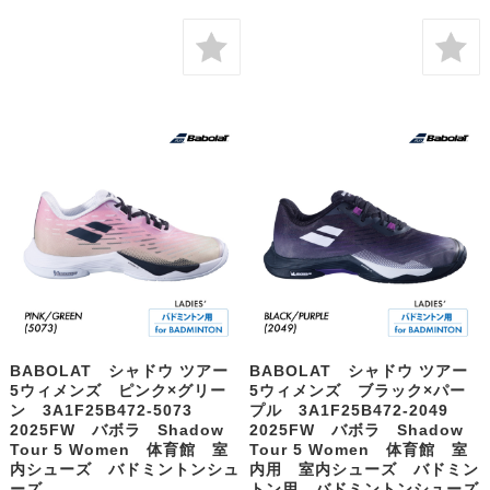
BABOLAT シャドウ ツアー
BABOLAT シャドウ ツアー
5ウィメンズ ピンク×グリー
5ウィメンズ ブラック×パー
ン 3A1F25B472-5073
プル 3A1F25B472-2049
2025FW バボラ Shadow
2025FW バボラ Shadow
Tour 5 Women 体育館 室
Tour 5 Women 体育館 室
内シューズ バドミントンシュ
内用 室内シューズ バドミン
ーズ
トン用 バドミントンシューズ