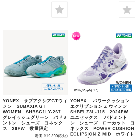
YONEX サブアクシアGTウィ
YONEX パワークッション
メン SUBAXIA GT
エクリプション Z ウィメン
WOMEN SHBSG1LY-267
SHBELZ3L-115 2024FW
グレイッシュグリーン バドミ
ユニセックス バドミント
ントン シューズ ヨネック
ン シューズ ローカット ヨ
ス 26FW 数量限定
ネックス POWER CUSHION
ECLIPSION Z MID ホワイト
定価:
¥19,800
(税込)