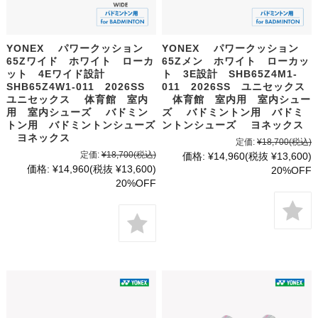
YONEX パワークッション
YONEX パワークッション
65Zワイド ホワイト ローカ
65Zメン ホワイト ローカッ
ット 4Eワイド設計
ト 3E設計 SHB65Z4M1-
SHB65Z4W1-011 2026SS
011 2026SS ユニセックス
ユニセックス 体育館 室内
体育館 室内用 室内シュー
用 室内シューズ バドミン
ズ バドミントン用 バドミ
トン用 バドミントンシューズ
ントンシューズ ヨネックス
ヨネックス
定価:
¥18,700
(税込)
定価:
¥18,700
(税込)
価格:
¥14,960
(税抜 ¥13,600)
価格:
¥14,960
(税抜 ¥13,600)
20%OFF
20%OFF