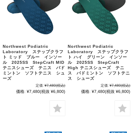
Northwest Podiatric
Northwest Podiatric
Laboratory ステップクラフ
Laboratory ステップクラフ
ト ミッド ブルー インソー
ト ハイ グリーン インソー
ル 2025SS StepCraft MID
ル 2025SS StepCraft
テニスシューズ テニス バド
High テニスシューズ テニ
ミントン ソフトテニス シュ
ス バドミントン ソフトテニ
ーズ
ス シューズ
定価:
¥7,480
(税込)
定価:
¥7,480
(税込)
価格:
¥7,480
(税抜 ¥6,800)
価格:
¥7,480
(税抜 ¥6,800)