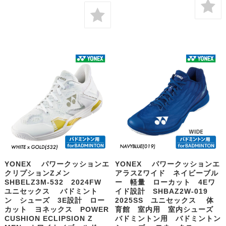
YONEX パワークッションエ
YONEX パワークッションエ
クリプションZメン
アラスZワイド ネイビーブル
SHBELZ3M-532 2024FW
ー 軽量 ローカット 4Eワ
ユニセックス バドミント
イド設計 SHBAZ2W-019
ン シューズ 3E設計 ロー
2025SS ユニセックス 体
カット ヨネックス POWER
育館 室内用 室内シューズ
CUSHION ECLIPSION Z
バドミントン用 バドミントン