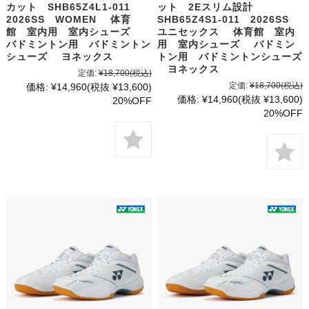
カット SHB65Z4L1-011
ット 2Eスリム設計
2026SS WOMEN 体育
SHB65Z4S1-011 2026SS
館 室内用 室内シューズ
ユニセックス 体育館 室内
バドミントン用 バドミントン
用 室内シューズ バドミン
シューズ ヨネックス
トン用 バドミントンシューズ
ヨネックス
定価:
¥18,700
(税込)
定価:
¥18,700
(税込)
価格:
¥14,960
(税抜 ¥13,600)
価格:
¥14,960
(税抜 ¥13,600)
20%OFF
20%OFF