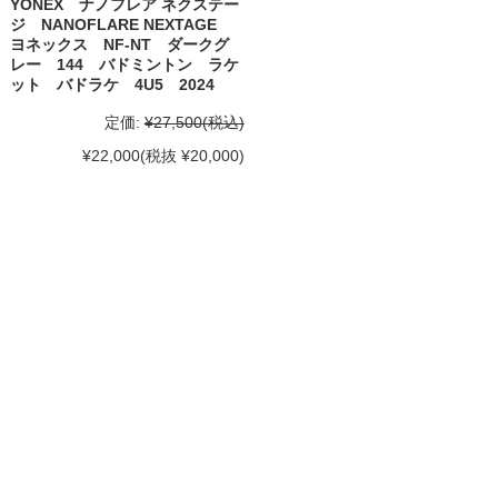
YONEX ナノフレア ネクステー
ジ NANOFLARE NEXTAGE
ヨネックス NF-NT ダークグ
レー 144 バドミントン ラケ
ット バドラケ 4U5 2024
定価:
¥27,500
(税込)
¥22,000
(税抜 ¥20,000)