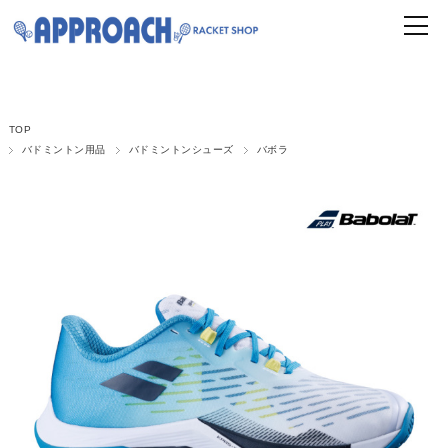
TOP
バドミントン用品
バドミントンシューズ
バボラ