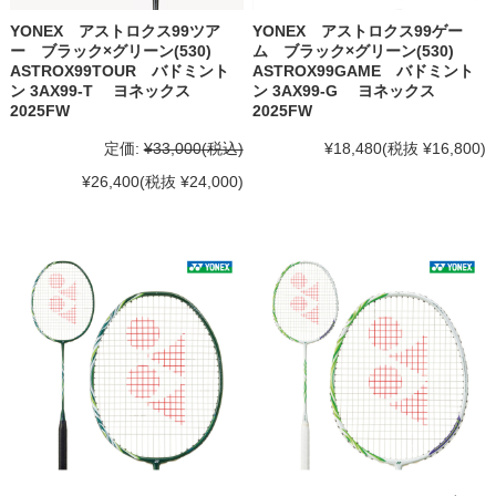
YONEX アストロクス99ツア
YONEX アストロクス99ゲー
ー ブラック×グリーン(530)
ム ブラック×グリーン(530)
ASTROX99TOUR バドミント
ASTROX99GAME バドミント
ン 3AX99-T ヨネックス
ン 3AX99-G ヨネックス
2025FW
2025FW
定価:
¥33,000
(税込)
¥18,480
(税抜 ¥16,800)
¥26,400
(税抜 ¥24,000)