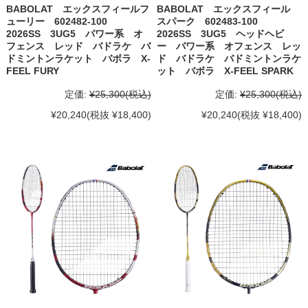
BABOLAT エックスフィールフ
BABOLAT エックスフィール
ューリー 602482-100
スパーク 602483-100
2026SS 3UG5 パワー系 オ
2026SS 3UG5 ヘッドヘビ
フェンス レッド バドラケ バ
ー パワー系 オフェンス レッ
ドミントンラケット バボラ X-
ド バドラケ バドミントンラケ
FEEL FURY
ット バボラ X-FEEL SPARK
定価:
¥25,300
(税込)
定価:
¥25,300
(税込)
¥20,240
(税抜 ¥18,400)
¥20,240
(税抜 ¥18,400)