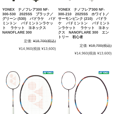
YONEX ナノフレア300 NF-
YONEX ナノフレア300 NF-
300-530 2025SS ブラック／
300-210 2025SS ホワイト／
グリーン (530) バドラケ バド
サーモンピンク (210) バドラ
ミントン バドミントンラケッ
ケ バドミントン バドミント
ト ラケット ヨネックス
ンラケット ラケット ヨネッ
NANOFLARE 300
クス NANOFLARE 300 エン
トリー 初心者
定価:
¥18,700
(税込)
定価:
¥18,700
(税込)
¥14,960
(税抜 ¥13,600)
¥14,960
(税抜 ¥13,600)