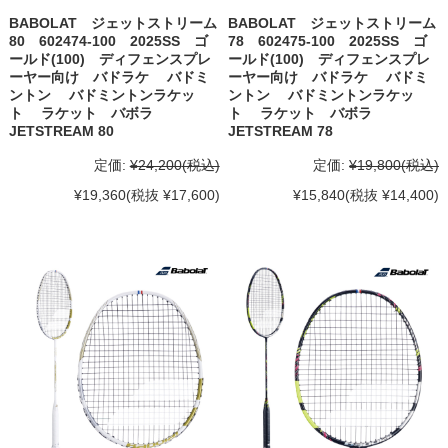
BABOLAT ジェットストリーム
BABOLAT ジェットストリーム
80 602474-100 2025SS ゴ
78 602475-100 2025SS ゴ
ールド(100) ディフェンスプレ
ールド(100) ディフェンスプレ
ーヤー向け バドラケ バドミ
ーヤー向け バドラケ バドミ
ントン バドミントンラケッ
ントン バドミントンラケッ
ト ラケット バボラ
ト ラケット バボラ
JETSTREAM 80
JETSTREAM 78
定価:
¥24,200
(税込)
定価:
¥19,800
(税込)
¥19,360
(税抜 ¥17,600)
¥15,840
(税抜 ¥14,400)