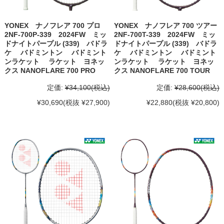
YONEX ナノフレア 700 プロ
YONEX ナノフレア 700 ツアー
2NF-700P-339 2024FW ミッ
2NF-700T-339 2024FW ミッ
ドナイトパープル (339) バドラ
ドナイトパープル (339) バドラ
ケ バドミントン バドミント
ケ バドミントン バドミント
ンラケット ラケット ヨネッ
ンラケット ラケット ヨネッ
クス NANOFLARE 700 PRO
クス NANOFLARE 700 TOUR
定価:
¥34,100
(税込)
定価:
¥28,600
(税込)
¥30,690
(税抜 ¥27,900)
¥22,880
(税抜 ¥20,800)