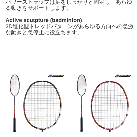
パワーストラップは足をしっかりと固定し、あらゆ
る動きをサポートします。
Active scutpture (badminton)
3D進化型トレッドパターンがあらゆる方向への急激
な動きと急停止に役立ちます。