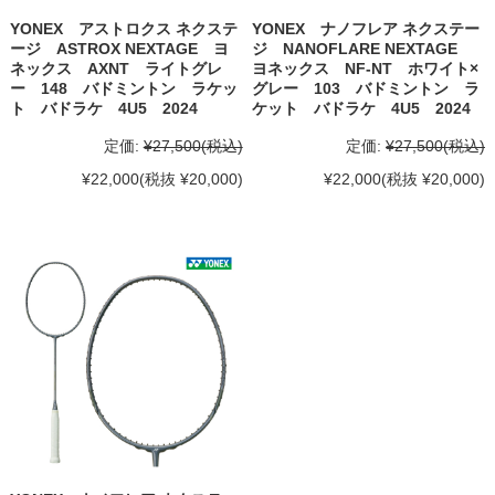
YONEX アストロクス ネクステ
YONEX ナノフレア ネクステー
ージ ASTROX NEXTAGE ヨ
ジ NANOFLARE NEXTAGE
ネックス AXNT ライトグレ
ヨネックス NF-NT ホワイト×
ー 148 バドミントン ラケッ
グレー 103 バドミントン ラ
ト バドラケ 4U5 2024
ケット バドラケ 4U5 2024
定価:
¥27,500
(税込)
定価:
¥27,500
(税込)
¥22,000
(税抜 ¥20,000)
¥22,000
(税抜 ¥20,000)