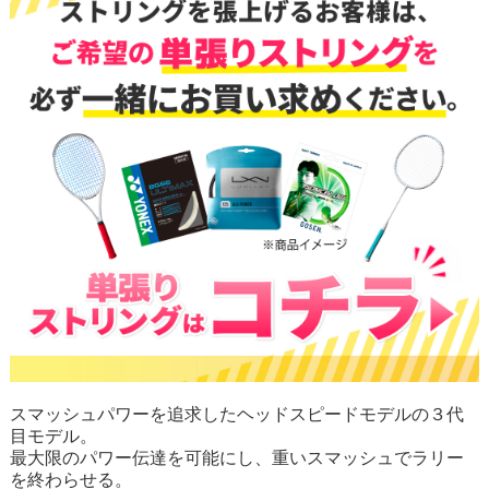
スマッシュパワーを追求したヘッドスピードモデルの３代
目モデル。
最大限のパワー伝達を可能にし、重いスマッシュでラリー
を終わらせる。