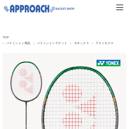
TOP
バドミントン用品
バドミントンラケット
ヨネックス
アストロクス