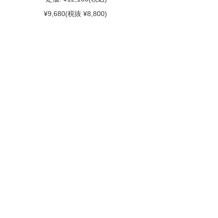
¥9,680
(税抜 ¥8,800)