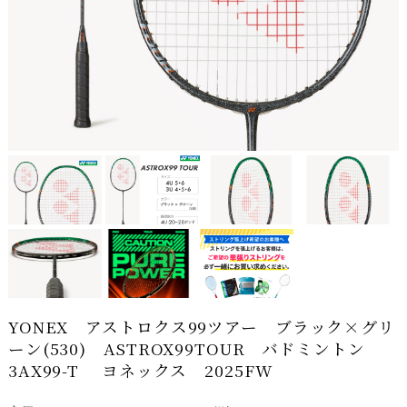
YONEX アストロクス99ツアー ブラック×グリ
ーン(530) ASTROX99TOUR バドミントン
3AX99-T ヨネックス 2025FW