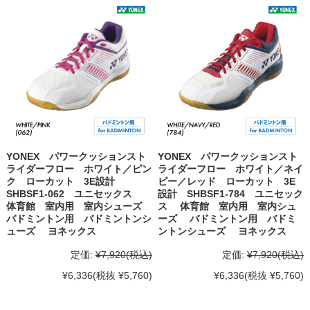
YONEX パワークッションスト
YONEX パワークッションスト
ライダーフロー ホワイト／ピン
ライダーフロー ホワイト／ネイ
ク ローカット 3E設計
ビー／レッド ローカット 3E
SHBSF1-062 ユニセックス
設計 SHBSF1-784 ユニセック
体育館 室内用 室内シューズ
ス 体育館 室内用 室内シュ
バドミントン用 バドミントンシ
ーズ バドミントン用 バドミ
ューズ ヨネックス
ントンシューズ ヨネックス
定価:
¥7,920
(税込)
定価:
¥7,920
(税込)
¥6,336
(税抜 ¥5,760)
¥6,336
(税抜 ¥5,760)