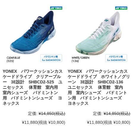
YONEX パワークッションカス
YONEX パワークッションカス
ケードドライブ クリアーブル
ケードドライブ ホワイト／グリ
ー 3E設計 SHBCD2-525 ユ
ーン 3E設計 SHBCD2-136
ニセックス 体育館 室内用
ユニセックス 体育館 室内
室内シューズ バドミントン
用 室内シューズ バドミント
用 バドミントンシューズ ヨ
ン用 バドミントンシューズ
ネックス
ヨネックス
定価:
¥14,850
(税込)
定価:
¥14,850
(税込)
¥11,880
(税抜 ¥10,800)
¥11,880
(税抜 ¥10,800)