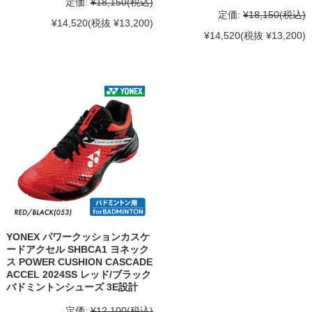
定価:
¥18,150
(税込)
定価:
¥18,150
(税込)
¥14,520
(税抜 ¥13,200)
¥14,520
(税抜 ¥13,200)
YONEX パワークッションカスケ
ードアクセル SHBCA1 ヨネック
ス POWER CUSHION CASCADE
ACCEL 2024SS レッド/ブラック
バドミントンシューズ 3E設計
定価:
¥12,100
(税込)