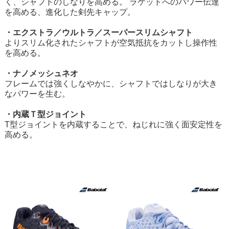
く、シャフトのしなりを高める。 ラケットへのパワー伝達
を高める、進化した剣先キャップ。
・エクストラ／ウルトラ／スーパースリムシャフト
よりスリム化されたシャフトが空気抵抗をカットし操作性
を高める。
・ナノメッシュネオ
フレームでは強くしなやかに、シャフトではしなりが大き
なパワーを生む。
・内蔵Ｔ型ジョイント
T型ジョイントを内蔵することで、ねじれに強く面安定性を
高める。