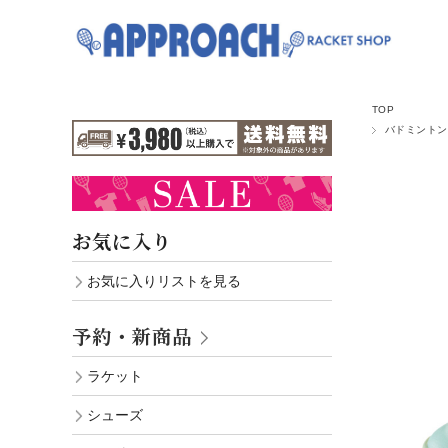
TOP
バドミントン
お気に入り
お気に入りリストを見る
予約・新商品
ラケット
シューズ