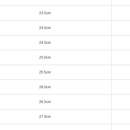
23.5cm
24.0cm
24.5cm
25.0cm
25.5cm
26.0cm
26.5cm
27.0cm