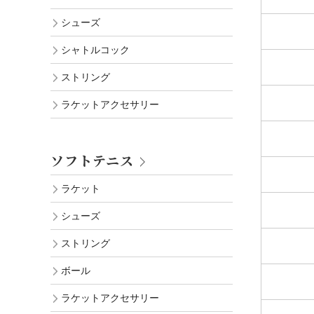
シューズ
シャトルコック
ストリング
ラケットアクセサリー
ソフトテニス
ラケット
シューズ
ストリング
ボール
ラケットアクセサリー