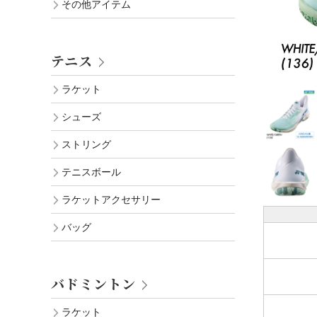
その他アイテム
テニス
ラケット
シューズ
ストリング
テニスボール
ラケットアクセサリー
バッグ
バドミントン
ラケット