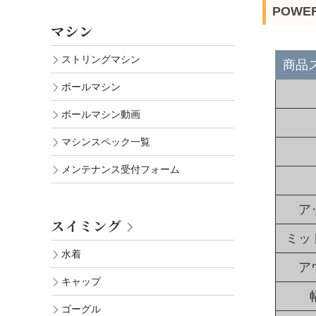
POWE
マシン
ストリングマシン
商品
ボールマシン
ボールマシン動画
マシンスペック一覧
メンテナンス受付フォーム
ア
スイミング
ミッ
水着
ア
キャップ
ゴーグル