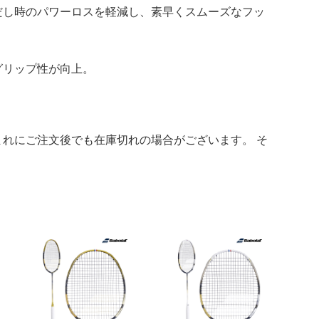
だし時のパワーロスを軽減し、素早くスムーズなフッ
グリップ性が向上。
れにご注文後でも在庫切れの場合がございます。 そ