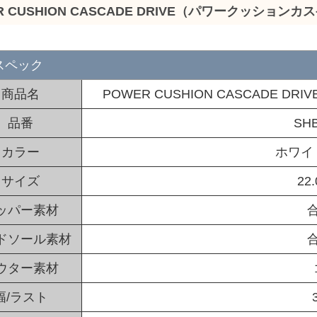
R CUSHION CASCADE DRIVE（パワークッショ
スペック
商品名
POWER CUSHION CASCADE
品番
SHB
カラー
ホワイ
サイズ
22.
ッパー素材
ドソール素材
ウター素材
幅/ラスト