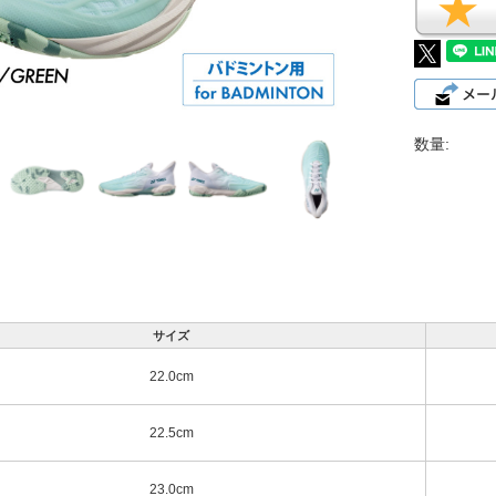
数量:
サイズ
22.0cm
22.5cm
23.0cm