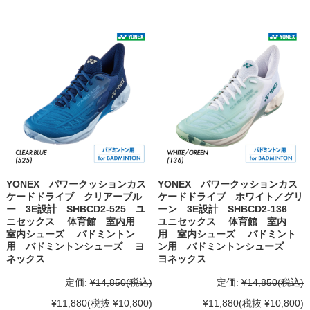
YONEX パワークッションカス
YONEX パワークッションカス
ケードドライブ クリアーブル
ケードドライブ ホワイト／グリ
ー 3E設計 SHBCD2-525 ユ
ーン 3E設計 SHBCD2-136
ニセックス 体育館 室内用
ユニセックス 体育館 室内
室内シューズ バドミントン
用 室内シューズ バドミント
用 バドミントンシューズ ヨ
ン用 バドミントンシューズ
ネックス
ヨネックス
定価:
¥14,850
(税込)
定価:
¥14,850
(税込)
¥11,880
(税抜 ¥10,800)
¥11,880
(税抜 ¥10,800)