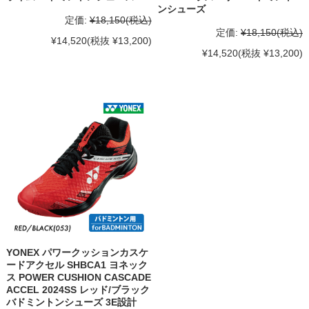
ンシューズ
定価:
¥18,150
(税込)
定価:
¥18,150
(税込)
¥14,520
(税抜 ¥13,200)
¥14,520
(税抜 ¥13,200)
YONEX パワークッションカスケ
ードアクセル SHBCA1 ヨネック
ス POWER CUSHION CASCADE
ACCEL 2024SS レッド/ブラック
バドミントンシューズ 3E設計