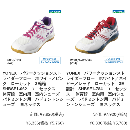
YONEX パワークッションスト
YONEX パワークッションスト
ライダーフロー ホワイト／ピン
ライダーフロー ホワイト／ネイ
ク ローカット 3E設計
ビー／レッド ローカット 3E
SHBSF1-062 ユニセックス
設計 SHBSF1-784 ユニセック
体育館 室内用 室内シューズ
ス 体育館 室内用 室内シュ
バドミントン用 バドミントンシ
ーズ バドミントン用 バドミ
ューズ ヨネックス
ントンシューズ ヨネックス
定価:
¥7,920
(税込)
定価:
¥7,920
(税込)
¥6,336
(税抜 ¥5,760)
¥6,336
(税抜 ¥5,760)