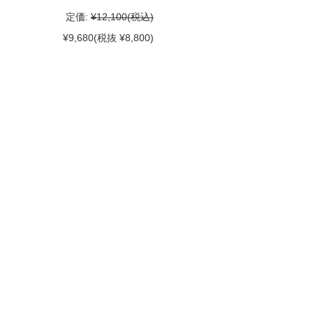
定価:
¥12,100
(税込)
¥9,680
(税抜 ¥8,800)