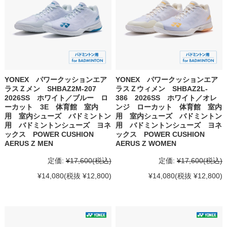
YONEX パワークッションエア
YONEX パワークッションエア
ラスＺメン SHBAZ2M-207
ラスＺウィメン SHBAZ2L-
2026SS ホワイト／ブルー ロ
386 2026SS ホワイト／オレ
ーカット 3E 体育館 室内
ンジ ローカット 体育館 室内
用 室内シューズ バドミントン
用 室内シューズ バドミントン
用 バドミントンシューズ ヨネ
用 バドミントンシューズ ヨネ
ックス POWER CUSHION
ックス POWER CUSHION
AERUS Z MEN
AERUS Z WOMEN
定価:
¥17,600
(税込)
定価:
¥17,600
(税込)
¥14,080
(税抜 ¥12,800)
¥14,080
(税抜 ¥12,800)