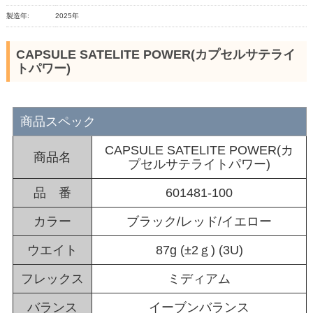
製造年:
2025年
CAPSULE SATELITE POWER(カプセルサテライ
トパワー)
商品スペック
CAPSULE SATELITE POWER(カ
商品名
プセルサテライトパワー)
品 番
601481-100
カラー
ブラック/レッド/イエロー
ウエイト
87g (±2ｇ) (3U)
フレックス
ミディアム
バランス
イーブンバランス