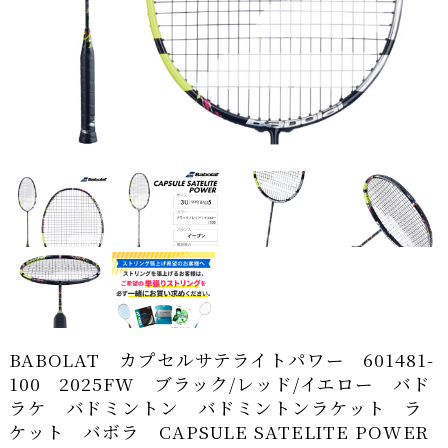
BABOLAT カプセルサテライトパワー 601481-
100 2025FW ブラック/レッド/イエロー バド
ラケ バドミントン バドミントンラケット ラ
ケット バボラ CAPSULE SATELITE POWER