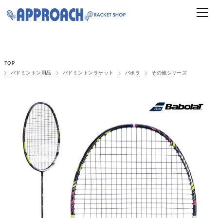
TOP
バドミントン用品
バドミントンラケット
バボラ
その他シリーズ