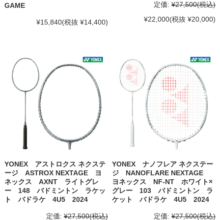
定価:
¥27,500
(税込)
GAME
¥22,000
(税抜 ¥20,000)
¥15,840
(税抜 ¥14,400)
YONEX アストロクス ネクステ
YONEX ナノフレア ネクステー
ージ ASTROX NEXTAGE ヨ
ジ NANOFLARE NEXTAGE
ネックス AXNT ライトグレ
ヨネックス NF-NT ホワイト×
ー 148 バドミントン ラケッ
グレー 103 バドミントン ラ
ト バドラケ 4U5 2024
ケット バドラケ 4U5 2024
定価:
¥27,500
(税込)
定価:
¥27,500
(税込)