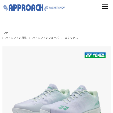
TOP
バドミントン用品
バドミントンシューズ
ヨネックス