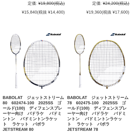
定価:
¥19,800
(税込)
定価:
¥24,200
(税込)
¥15,840
(税抜 ¥14,400)
¥19,360
(税抜 ¥17,600)
BABOLAT ジェットストリーム
BABOLAT ジェットストリーム
80 602474-100 2025SS ゴ
78 602475-100 2025SS ゴ
ールド(100) ディフェンスプレ
ールド(100) ディフェンスプレ
ーヤー向け バドラケ バドミ
ーヤー向け バドラケ バドミ
ントン バドミントンラケッ
ントン バドミントンラケッ
ト ラケット バボラ
ト ラケット バボラ
JETSTREAM 80
JETSTREAM 78