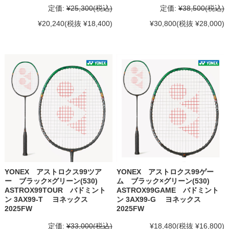
定価:
¥25,300
(税込)
定価:
¥38,500
(税込)
¥20,240
(税抜 ¥18,400)
¥30,800
(税抜 ¥28,000)
YONEX アストロクス99ツア
YONEX アストロクス99ゲー
ー ブラック×グリーン(530)
ム ブラック×グリーン(530)
ASTROX99TOUR バドミント
ASTROX99GAME バドミント
ン 3AX99-T ヨネックス
ン 3AX99-G ヨネックス
2025FW
2025FW
定価:
¥33,000
(税込)
¥18,480
(税抜 ¥16,800)