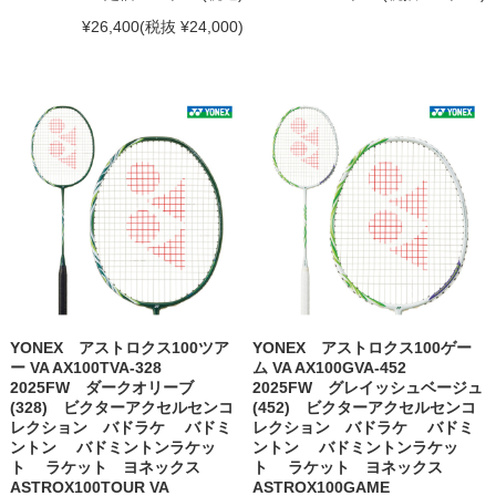
¥26,400
(税抜 ¥24,000)
YONEX アストロクス100ツア
YONEX アストロクス100ゲー
ー VA AX100TVA-328
ム VA AX100GVA-452
2025FW ダークオリーブ
2025FW グレイッシュベージュ
(328) ビクターアクセルセンコ
(452) ビクターアクセルセンコ
レクション バドラケ バドミ
レクション バドラケ バドミ
ントン バドミントンラケッ
ントン バドミントンラケッ
ト ラケット ヨネックス
ト ラケット ヨネックス
ASTROX100TOUR VA
ASTROX100GAME