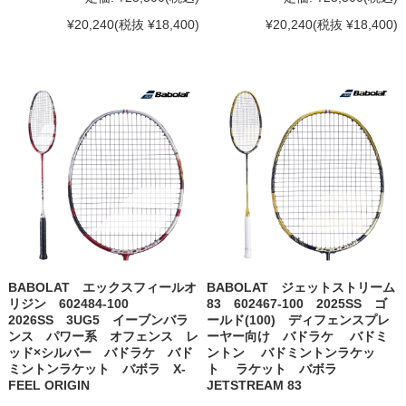
¥20,240
(税抜 ¥18,400)
¥20,240
(税抜 ¥18,400)
BABOLAT エックスフィールオ
BABOLAT ジェットストリーム
リジン 602484-100
83 602467-100 2025SS ゴ
2026SS 3UG5 イーブンバラ
ールド(100) ディフェンスプレ
ンス パワー系 オフェンス レ
ーヤー向け バドラケ バドミ
ッド×シルバー バドラケ バド
ントン バドミントンラケッ
ミントンラケット バボラ X-
ト ラケット バボラ
FEEL ORIGIN
JETSTREAM 83