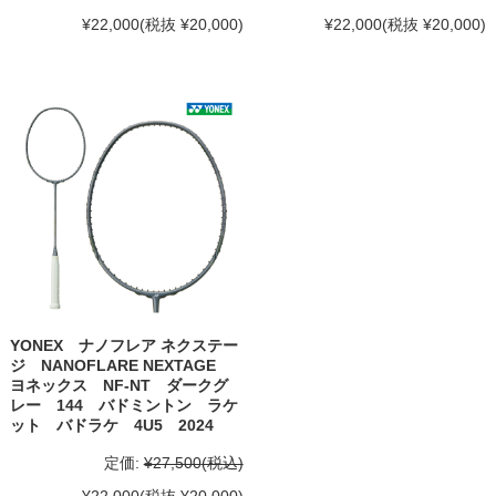
¥22,000
(税抜 ¥20,000)
¥22,000
(税抜 ¥20,000)
YONEX ナノフレア ネクステー
ジ NANOFLARE NEXTAGE
ヨネックス NF-NT ダークグ
レー 144 バドミントン ラケ
ット バドラケ 4U5 2024
定価:
¥27,500
(税込)