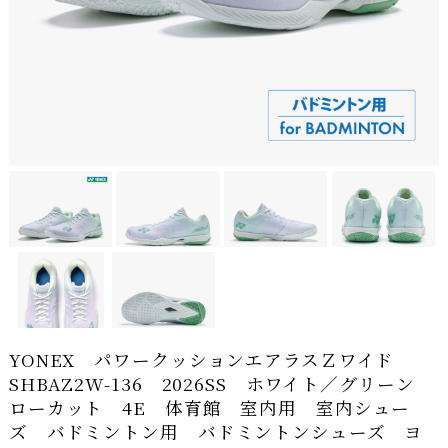
YONEX パワークッションエアラスＺワイド
SHBAZ2W-136 2026SS ホワイト／グリーン
ローカット 4E 体育館 室内用 室内シュー
ズ バドミントン用 バドミントンシューズ ヨ