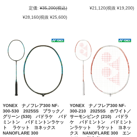
定価:
¥35,200
(税込)
¥21,120
(税抜 ¥19,200)
¥28,160
(税抜 ¥25,600)
YONEX ナノフレア300 NF-
YONEX ナノフレア300 NF-
300-530 2025SS ブラック／
300-210 2025SS ホワイト／
グリーン (530) バドラケ バド
サーモンピンク (210) バドラ
ミントン バドミントンラケッ
ケ バドミントン バドミント
ト ラケット ヨネックス
ンラケット ラケット ヨネッ
NANOFLARE 300
クス NANOFLARE 300 エン