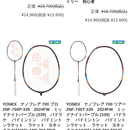
トリー 初心者
定価:
¥18,700
(税込)
定価:
¥18,700
(税込)
¥14,960
(税抜 ¥13,600)
¥14,960
(税抜 ¥13,600)
YONEX ナノフレア 700 プロ
YONEX ナノフレア 700 ツアー
2NF-700P-339 2024FW ミッ
2NF-700T-339 2024FW ミッ
ドナイトパープル (339) バドラ
ドナイトパープル (339) バドラ
ケ バドミントン バドミント
ケ バドミントン バドミント
ンラケット ラケット ヨネッ
ンラケット ラケット ヨネッ