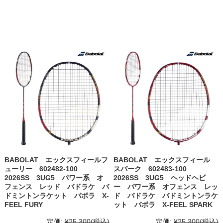
BABOLAT エックスフィールフ
BABOLAT エックスフィール
ューリー 602482-100
スパーク 602483-100
2026SS 3UG5 パワー系 オ
2026SS 3UG5 ヘッドヘビ
フェンス レッド バドラケ バ
ー パワー系 オフェンス レッ
ドミントンラケット バボラ X-
ド バドラケ バドミントンラケ
FEEL FURY
ット バボラ X-FEEL SPARK
定価:
¥25,300
(税込)
定価:
¥25,300
(税込)