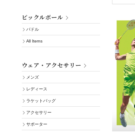
ピックルボール
パドル
All Items
ウェア・アクセサリー
メンズ
レディース
ラケットバッグ
アクセサリー
サポーター