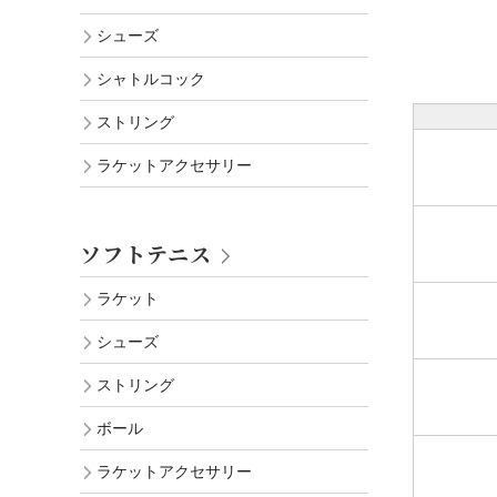
シューズ
シャトルコック
ストリング
ラケットアクセサリー
ソフトテニス
ラケット
シューズ
ストリング
ボール
ラケットアクセサリー