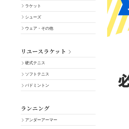
ラケット
シューズ
ウェア・その他
リユースラケット
硬式テニス
ソフトテニス
バドミントン
ランニング
アンダーアーマー