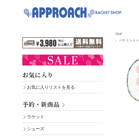
TOP
バドミントン
お気に入り
お気に入りリストを見る
予約・新商品
ラケット
シューズ