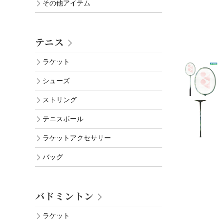
その他アイテム
テニス
ラケット
シューズ
ストリング
テニスボール
ラケットアクセサリー
バッグ
バドミントン
ラケット