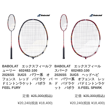
BABOLAT エックスフィールフ
BABOLAT エックスフィール
ューリー 602482-100
スパーク 602483-100
2026SS 3UG5 パワー系 オ
2026SS 3UG5 ヘッドヘビ
フェンス レッド バドラケ バ
ー パワー系 オフェンス レッ
ドミントンラケット バボラ X-
ド バドラケ バドミントンラケ
FEEL FURY
ット バボラ X-FEEL SPARK
定価:
¥25,300
(税込)
定価:
¥25,300
(税込)
¥20,240
(税抜 ¥18,400)
¥20,240
(税抜 ¥18,400)