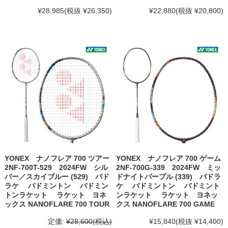
¥28,985
(税抜 ¥26,350)
¥22,880
(税抜 ¥20,800)
YONEX ナノフレア 700 ツアー
YONEX ナノフレア 700 ゲーム
2NF-700T-529 2024FW シル
2NF-700G-339 2024FW ミッ
バー／スカイブルー (529) バド
ドナイトパープル (339) バドラ
ラケ バドミントン バドミン
ケ バドミントン バドミント
トンラケット ラケット ヨネ
ンラケット ラケット ヨネッ
ックス NANOFLARE 700 TOUR
クス NANOFLARE 700 GAME
定価:
¥28,600
(税込)
¥15,840
(税抜 ¥14,400)