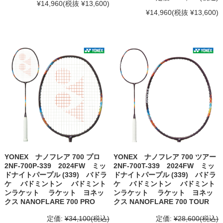
¥14,960
(税抜 ¥13,600)
¥14,960
(税抜 ¥13,600)
YONEX ナノフレア 700 プロ
YONEX ナノフレア 700 ツアー
2NF-700P-339 2024FW ミッ
2NF-700T-339 2024FW ミッ
ドナイトパープル (339) バドラ
ドナイトパープル (339) バドラ
ケ バドミントン バドミント
ケ バドミントン バドミント
ンラケット ラケット ヨネッ
ンラケット ラケット ヨネッ
クス NANOFLARE 700 PRO
クス NANOFLARE 700 TOUR
定価:
¥34,100
(税込)
定価:
¥28,600
(税込)