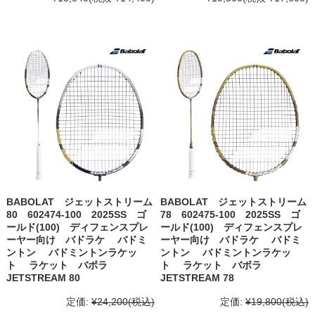
BABOLAT ジェットストリーム
BABOLAT ジェットストリーム
80 602474-100 2025SS ゴ
78 602475-100 2025SS ゴ
ールド(100) ディフェンスプレ
ールド(100) ディフェンスプレ
ーヤー向け バドラケ バドミ
ーヤー向け バドラケ バドミ
ントン バドミントンラケッ
ントン バドミントンラケッ
ト ラケット バボラ
ト ラケット バボラ
JETSTREAM 80
JETSTREAM 78
定価:
¥24,200
(税込)
定価:
¥19,800
(税込)