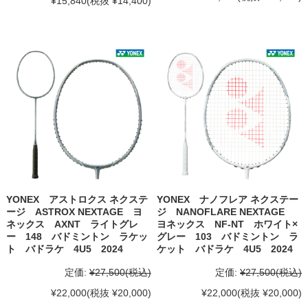
¥15,840
(税抜 ¥14,400)
YONEX アストロクス ネクステ
YONEX ナノフレア ネクステー
ージ ASTROX NEXTAGE ヨ
ジ NANOFLARE NEXTAGE
ネックス AXNT ライトグレ
ヨネックス NF-NT ホワイト×
ー 148 バドミントン ラケッ
グレー 103 バドミントン ラ
ト バドラケ 4U5 2024
ケット バドラケ 4U5 2024
定価:
¥27,500
(税込)
定価:
¥27,500
(税込)
¥22,000
(税抜 ¥20,000)
¥22,000
(税抜 ¥20,000)