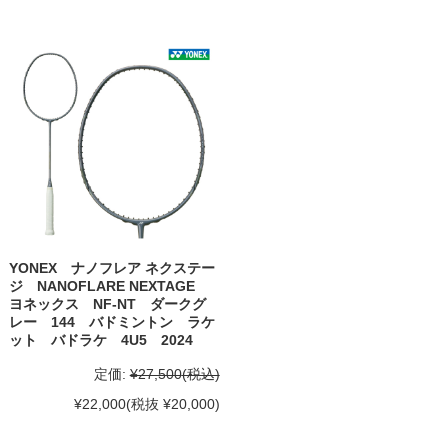
YONEX ナノフレア ネクステー
ジ NANOFLARE NEXTAGE
ヨネックス NF-NT ダークグ
レー 144 バドミントン ラケ
ット バドラケ 4U5 2024
定価:
¥27,500
(税込)
¥22,000
(税抜 ¥20,000)