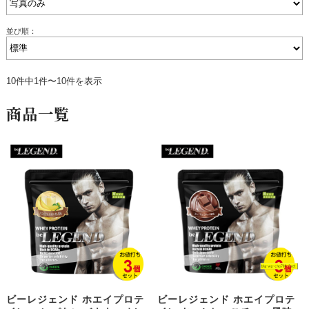
並び順：
10件中1件〜10件を表示
商品一覧
ビーレジェンド ホエイプロテ
ビーレジェンド ホエイプロテ