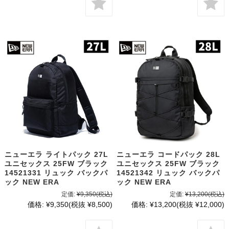
ニューエラ ライトパック 27L
ニューエラ コードパック 28L
ユニセックス 25FW ブラック
ユニセックス 25FW ブラック
14521331 リュック バックパ
14521342 リュック バックパ
ック NEW ERA
ック NEW ERA
定価:
¥9,350
(税込)
定価:
¥13,200
(税込)
価格:
¥9,350
(税抜 ¥8,500)
価格:
¥13,200
(税抜 ¥12,000)