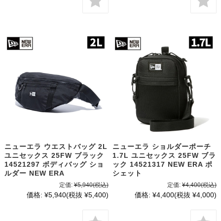
ニューエラ ウエストバッグ 2L
ニューエラ ショルダーポーチ
ユニセックス 25FW ブラック
1.7L ユニセックス 25FW ブラ
14521297 ボディバッグ ショ
ック 14521317 NEW ERA ポ
ルダー NEW ERA
シェット
定価:
¥5,940
(税込)
定価:
¥4,400
(税込)
価格:
¥5,940
(税抜 ¥5,400)
価格:
¥4,400
(税抜 ¥4,000)