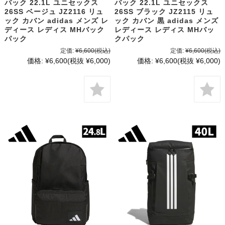
パック 22.1L ユニセックス
パック 22.1L ユニセックス
26SS ベージュ JZ2116 リュ
26SS ブラック JZ2115 リュ
ック カバン adidas メンズ レ
ック カバン 黒 adidas メンズ
ディース レディス MHバック
レディース レディス MHバッ
パック
クパック
定価:
¥6,600
(税込)
定価:
¥6,600
(税込)
価格:
¥6,600
(税抜 ¥6,000)
価格:
¥6,600
(税抜 ¥6,000)