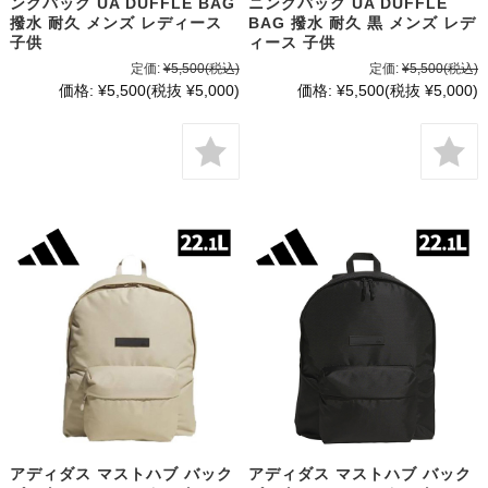
ングバッグ UA DUFFLE BAG
ニングバッグ UA DUFFLE
撥水 耐久 メンズ レディース
BAG 撥水 耐久 黒 メンズ レデ
子供
ィース 子供
定価:
¥5,500
(税込)
定価:
¥5,500
(税込)
価格:
¥5,500
(税抜 ¥5,000)
価格:
¥5,500
(税抜 ¥5,000)
アディダス マストハブ バック
アディダス マストハブ バック