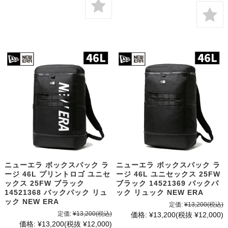
ニューエラ ボックスパック ラ
ニューエラ ボックスパック ラ
ージ 46L プリントロゴ ユニセ
ージ 46L ユニセックス 25FW
ックス 25FW ブラック
ブラック 14521369 バックパ
14521368 バックパック リュ
ック リュック NEW ERA
ック NEW ERA
定価:
¥13,200
(税込)
定価:
¥13,200
(税込)
価格:
¥13,200
(税抜 ¥12,000)
価格:
¥13,200
(税抜 ¥12,000)