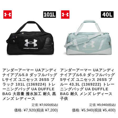
アンダーアーマー UAアンディ
アンダーアーマー UAアンディ
ナイアブル5.0 ダッフルバッグ
ナイアブル5.0 ダッフルバッグ
Lサイズ ユニセッス 26SS ブ
Sサイズ ユニセッス 26SS ブ
ラック 101L (1369224) トレ
ルー 43.3L (1369222) トレー
ーニングバッグ UA DUFFLE
ニングバッグ UA DUFFLE
BAG 大容量 撥水加工 耐久 黒
BAG 耐久 メンズ レディース
メンズ レディース
子供
定価:
¥7,920
(税込)
定価:
¥5,940
(税込)
価格:
¥7,920
(税抜 ¥7,200)
価格:
¥5,940
(税抜 ¥5,400)