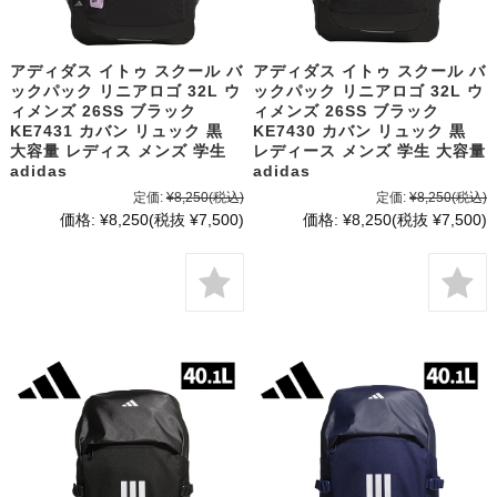
アディダス イトゥ スクール バ
アディダス イトゥ スクール バ
ックパック リニアロゴ 32L ウ
ックパック リニアロゴ 32L ウ
ィメンズ 26SS ブラック
ィメンズ 26SS ブラック
KE7431 カバン リュック 黒
KE7430 カバン リュック 黒
大容量 レディス メンズ 学生
レディース メンズ 学生 大容量
adidas
adidas
定価:
¥8,250
(税込)
定価:
¥8,250
(税込)
価格:
¥8,250
(税抜 ¥7,500)
価格:
¥8,250
(税抜 ¥7,500)