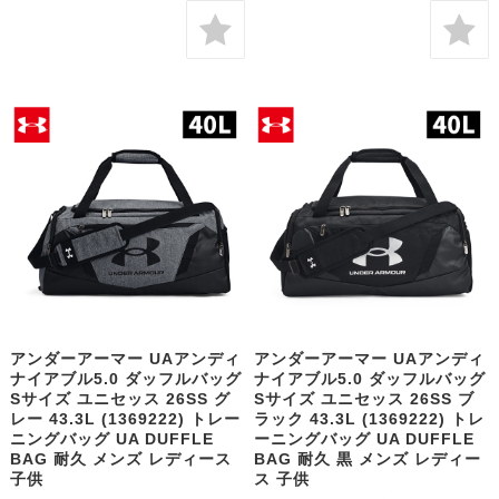
アンダーアーマー UAアンディ
アンダーアーマー UAアンディ
ナイアブル5.0 ダッフルバッグ
ナイアブル5.0 ダッフルバッグ
Sサイズ ユニセッス 26SS グ
Sサイズ ユニセッス 26SS ブ
レー 43.3L (1369222) トレー
ラック 43.3L (1369222) トレ
ニングバッグ UA DUFFLE
ーニングバッグ UA DUFFLE
BAG 耐久 メンズ レディース
BAG 耐久 黒 メンズ レディー
子供
ス 子供