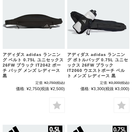
アディダス adidas ランニン
アディダス adidas ランニン
グ ベルト 0.75L ユニセックス
グ ボトルバッグ 0.75L ユニセ
26FW ブラック IT2042 ポー
ックス 26FW ブラック
チ バッグ メンズ レディース
IT2060 ウエストポーチ ベル
黒
ト メンズ レディース 黒
定価:
¥2,750
(税込)
定価:
¥3,300
(税込)
価格:
¥2,750
(税抜 ¥2,500)
価格:
¥3,300
(税抜 ¥3,000)