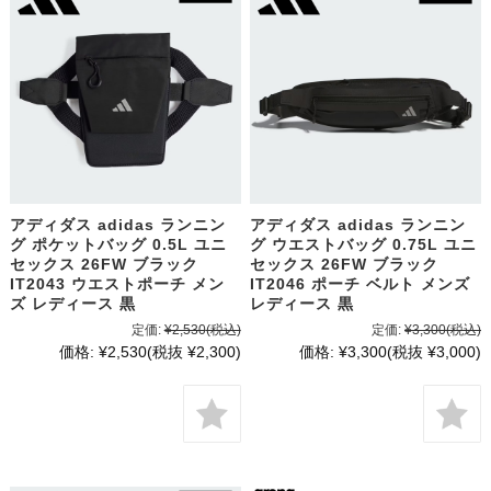
アディダス adidas ランニン
アディダス adidas ランニン
グ ポケットバッグ 0.5L ユニ
グ ウエストバッグ 0.75L ユニ
セックス 26FW ブラック
セックス 26FW ブラック
IT2043 ウエストポーチ メン
IT2046 ポーチ ベルト メンズ
ズ レディース 黒
レディース 黒
定価:
¥2,530
(税込)
定価:
¥3,300
(税込)
価格:
¥2,530
(税抜 ¥2,300)
価格:
¥3,300
(税抜 ¥3,000)