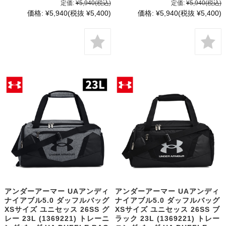
定価:
¥5,940
(税込)
定価:
¥5,940
(税込)
価格:
¥5,940
(税抜 ¥5,400)
価格:
¥5,940
(税抜 ¥5,400)
アンダーアーマー UAアンディ
アンダーアーマー UAアンディ
ナイアブル5.0 ダッフルバッグ
ナイアブル5.0 ダッフルバッグ
XSサイズ ユニセッス 26SS グ
XSサイズ ユニセッス 26SS ブ
レー 23L (1369221) トレーニ
ラック 23L (1369221) トレー