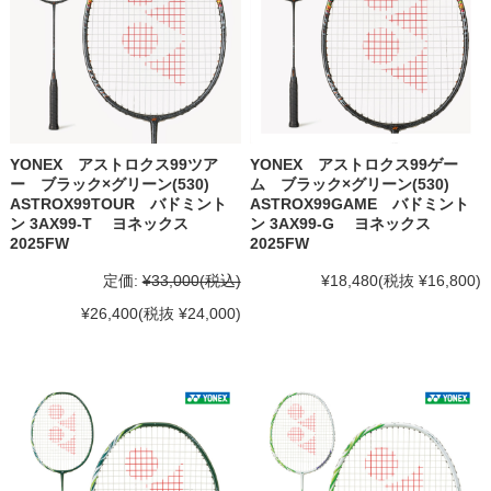
YONEX アストロクス99ツア
YONEX アストロクス99ゲー
ー ブラック×グリーン(530)
ム ブラック×グリーン(530)
ASTROX99TOUR バドミント
ASTROX99GAME バドミント
ン 3AX99-T ヨネックス
ン 3AX99-G ヨネックス
2025FW
2025FW
定価:
¥33,000
(税込)
¥18,480
(税抜 ¥16,800)
¥26,400
(税抜 ¥24,000)