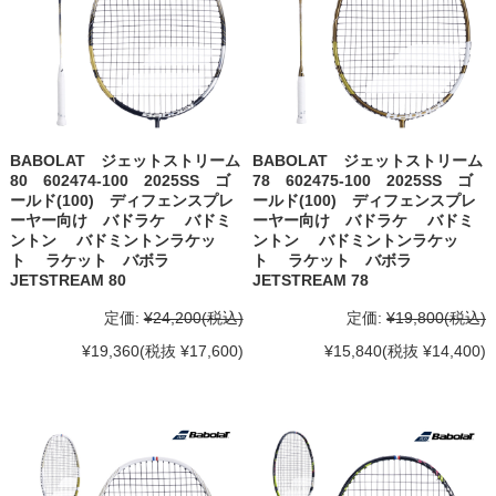
BABOLAT ジェットストリーム
BABOLAT ジェットストリーム
80 602474-100 2025SS ゴ
78 602475-100 2025SS ゴ
ールド(100) ディフェンスプレ
ールド(100) ディフェンスプレ
ーヤー向け バドラケ バドミ
ーヤー向け バドラケ バドミ
ントン バドミントンラケッ
ントン バドミントンラケッ
ト ラケット バボラ
ト ラケット バボラ
JETSTREAM 80
JETSTREAM 78
定価:
¥24,200
(税込)
定価:
¥19,800
(税込)
¥19,360
(税抜 ¥17,600)
¥15,840
(税抜 ¥14,400)