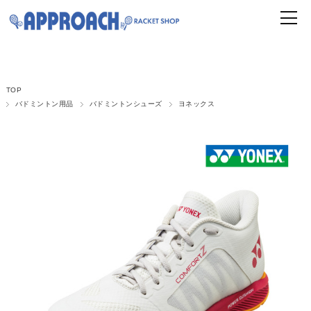
TOP
バドミントン用品
バドミントンシューズ
ヨネックス