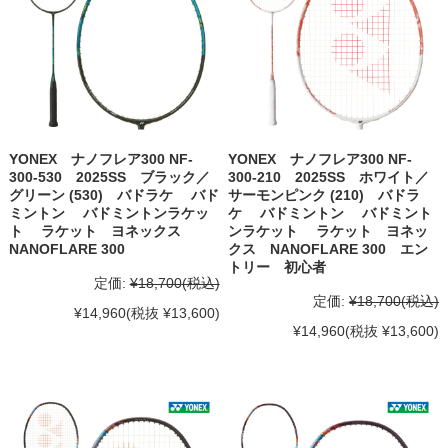
YONEX ナノフレア300 NF-
YONEX ナノフレア300 NF-
300-530 2025SS ブラック／
300-210 2025SS ホワイト／
グリーン (530) バドラケ バド
サーモンピンク (210) バドラ
ミントン バドミントンラケッ
ケ バドミントン バドミント
ト ラケット ヨネックス
ンラケット ラケット ヨネッ
NANOFLARE 300
クス NANOFLARE 300 エン
トリー 初心者
定価:
¥18,700
(税込)
定価:
¥18,700
(税込)
¥14,960
(税抜 ¥13,600)
¥14,960
(税抜 ¥13,600)