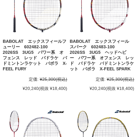
BABOLAT エックスフィールフ
BABOLAT エックスフィール
ューリー 602482-100
スパーク 602483-100
2026SS 3UG5 パワー系 オ
2026SS 3UG5 ヘッドヘビ
フェンス レッド バドラケ バ
ー パワー系 オフェンス レッ
ドミントンラケット バボラ X-
ド バドラケ バドミントンラケ
FEEL FURY
ット バボラ X-FEEL SPARK
定価:
¥25,300
(税込)
定価:
¥25,300
(税込)
¥20,240
(税抜 ¥18,400)
¥20,240
(税抜 ¥18,400)