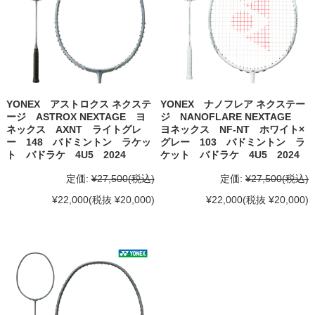
YONEX アストロクス ネクステ
YONEX ナノフレア ネクステー
ージ ASTROX NEXTAGE ヨ
ジ NANOFLARE NEXTAGE
ネックス AXNT ライトグレ
ヨネックス NF-NT ホワイト×
ー 148 バドミントン ラケッ
グレー 103 バドミントン ラ
ト バドラケ 4U5 2024
ケット バドラケ 4U5 2024
定価:
¥27,500
(税込)
定価:
¥27,500
(税込)
¥22,000
(税抜 ¥20,000)
¥22,000
(税抜 ¥20,000)