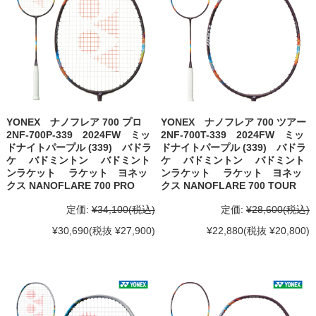
YONEX ナノフレア 700 プロ
YONEX ナノフレア 700 ツアー
2NF-700P-339 2024FW ミッ
2NF-700T-339 2024FW ミッ
ドナイトパープル (339) バドラ
ドナイトパープル (339) バドラ
ケ バドミントン バドミント
ケ バドミントン バドミント
ンラケット ラケット ヨネッ
ンラケット ラケット ヨネッ
クス NANOFLARE 700 PRO
クス NANOFLARE 700 TOUR
定価:
¥34,100
(税込)
定価:
¥28,600
(税込)
¥30,690
(税抜 ¥27,900)
¥22,880
(税抜 ¥20,800)