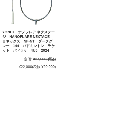
YONEX ナノフレア ネクステー
ジ NANOFLARE NEXTAGE
ヨネックス NF-NT ダークグ
レー 144 バドミントン ラケ
ット バドラケ 4U5 2024
定価:
¥27,500
(税込)
¥22,000
(税抜 ¥20,000)