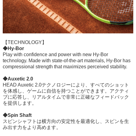
【TECHNOLOGY】
◆Hy-Bor
Play with confidence and power with new Hy-Bor
technology. Made with state-of-the-art materials, Hy-Bor has
compressional strength that maximizes perceived stability.
◆Auxetic 2.0
HEAD Auxetic 2.0テクノロジーにより、すべてのショット
を体感し、ゲームに自信を持つことができます。アクティ
ブに応答し、リアルタイムで非常に正確なフィードバック
を提供します。
◆Spin Shaft
スピンシャフトは横方向の安定性を最適化し、スピンを生
み出す力をより高めます。