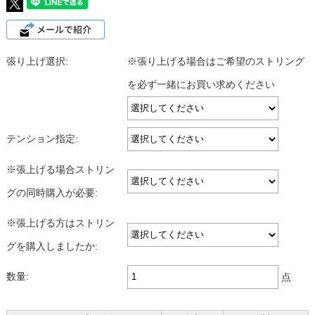
張り上げ選択:
※張り上げる場合はご希望のストリング
を必ず一緒にお買い求めください
テンション指定:
※張上げる場合ストリン
グの同時購入が必要:
※張上げる方はストリン
グを購入しましたか:
数量:
点