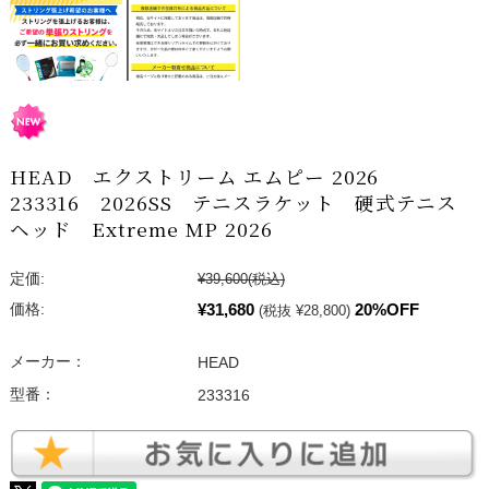
HEAD エクストリーム エムピー 2026
233316 2026SS テニスラケット 硬式テニス
ヘッド Extreme MP 2026
定価:
¥39,600
(税込)
¥31,680
20%OFF
価格:
(税抜 ¥28,800)
メーカー：
HEAD
型番：
233316