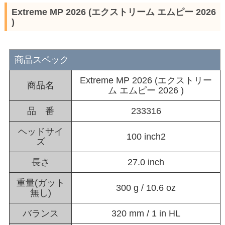
Extreme MP 2026 (エクストリーム エムピー 2026
)
商品スペック
Extreme MP 2026 (エクストリー
商品名
ム エムピー 2026 )
品 番
233316
ヘッドサイ
100 inch2
ズ
長さ
27.0 inch
重量(ガット
300 g / 10.6 oz
無し)
バランス
320 mm / 1 in HL