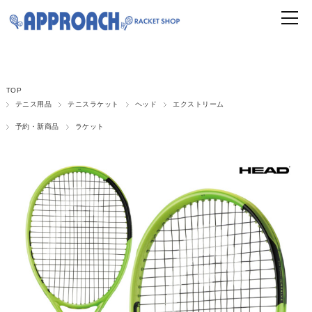
TOP
テニス用品
テニスラケット
ヘッド
エクストリーム
予約・新商品
ラケット