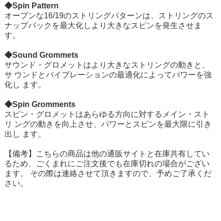
◆Spin Pattern
オープンな16/19のストリングパターンは、ストリングのス
ナップバックを最大化しより大きなスピンを発生させま
す。
◆Sound Grommets
サウンド・グロメットはより大きなストリングの動きと、
サ ウンドとバイブレーションの最適化によってパワーを強
化し ます。
◆Spin Gromments
スピン・グロメットはあらゆる方向に対するメイン・スト
リ ングの動きを向上させ、パワーとスピンを最大限に引き
出し ます。
【備考】こちらの商品は他の通販サイトと在庫共有してい
るため、ごくまれにご注文後でも在庫切れの場合がござい
ます。 その際は連絡させて頂きますので、予めご了承くだ
さい。