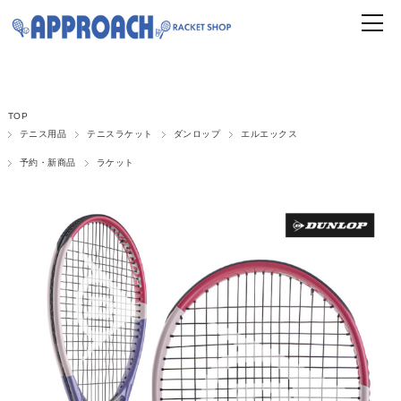
TOP
テニス用品
テニスラケット
ダンロップ
エルエックス
予約・新商品
ラケット