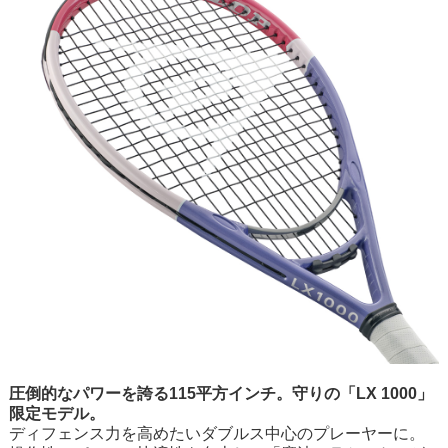
圧倒的なパワーを誇る115平方インチ。守りの「LX 1000」
限定モデル。
ディフェンス力を高めたいダブルス中心のプレーヤーに。