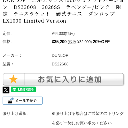
ン DS22608 2026SS ラベンダー/ピンク 限
定 テニスラケット 硬式テニス ダンロップ
LX1000 Limited Version
定価:
¥44,000
(税込)
¥35,200
20%OFF
価格:
(税抜 ¥32,000)
メーカー：
DUNLOP
型番：
DS22608
張り上げ選択:
※張り上げる場合はご希望のストリング
を必ず一緒にお買い求めください