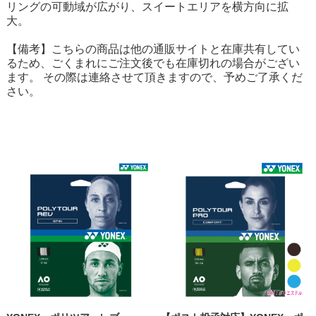
リングの可動域が広がり、スイートエリアを横方向に拡
大。
【備考】こちらの商品は他の通販サイトと在庫共有してい
るため、ごくまれにご注文後でも在庫切れの場合がござい
ます。 その際は連絡させて頂きますので、予めご了承くだ
さい。