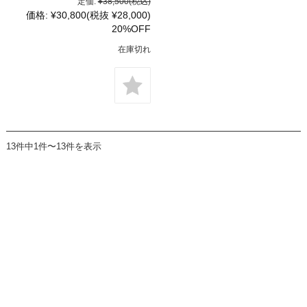
定価:
¥38,500
(税込)
価格:
¥30,800
(税抜 ¥28,000)
20%OFF
在庫切れ
13件中1件〜13件を表示