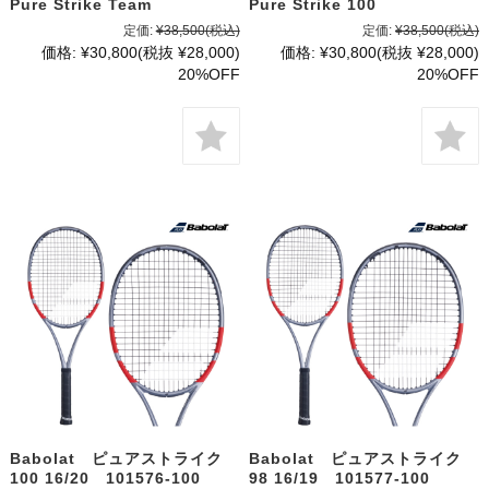
Pure Strike Team
Pure Strike 100
定価:
¥38,500
(税込)
定価:
¥38,500
(税込)
価格:
¥30,800
(税抜 ¥28,000)
価格:
¥30,800
(税抜 ¥28,000)
20%OFF
20%OFF
Babolat ピュアストライク
Babolat ピュアストライク
100 16/20 101576-100
98 16/19 101577-100