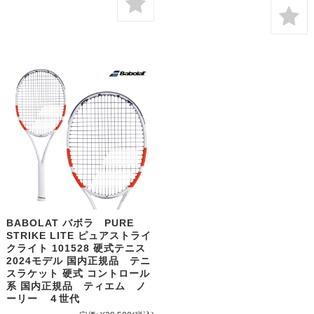
BABOLAT バボラ PURE
STRIKE LITE ピュアストライ
クライト 101528 硬式テニス
2024モデル 国内正規品 テニ
スラケット 硬式 コントロール
系 国内正規品 ティエム ノ
ーリー ４世代