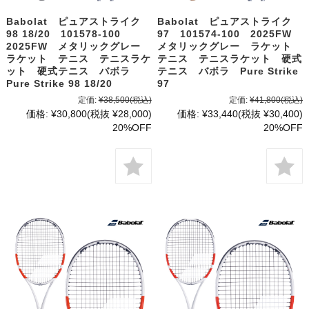
Babolat ピュアストライク
Babolat ピュアストライク
98 18/20 101578-100
97 101574-100 2025FW
2025FW メタリックグレー
メタリックグレー ラケット
ラケット テニス テニスラケ
テニス テニスラケット 硬式
ット 硬式テニス バボラ
テニス バボラ Pure Strike
Pure Strike 98 18/20
97
定価:
¥38,500
(税込)
定価:
¥41,800
(税込)
価格:
¥30,800
(税抜 ¥28,000)
価格:
¥33,440
(税抜 ¥30,400)
20%OFF
20%OFF