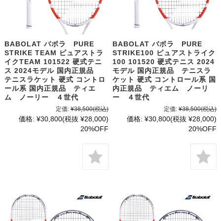
BABOLAT バボラ PURE
BABOLAT バボラ PURE
STRIKE TEAM ピュアストラ
STRIKE100 ピュアストライク
イクTEAM 101522 硬式テニ
100 101520 硬式テニス 2024
ス 2024モデル 国内正規品
モデル 国内正規品 テニスラ
テニスラケット 硬式 コントロ
ケット 硬式 コントロール系 国
ール系 国内正規品 ティエ
内正規品 ティエム ノーリ
ム ノーリー ４世代
ー ４世代
定価:
¥38,500
(税込)
定価:
¥38,500
(税込)
価格:
¥30,800
(税抜 ¥28,000)
価格:
¥30,800
(税抜 ¥28,000)
20%OFF
20%OFF