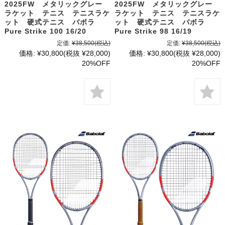
2025FW メタリックグレー
2025FW メタリックグレー
ラケット テニス テニスラケ
ラケット テニス テニスラケ
ット 硬式テニス バボラ
ット 硬式テニス バボラ
Pure Strike 100 16/20
Pure Strike 98 16/19
定価:
¥38,500
(税込)
定価:
¥38,500
(税込)
価格:
¥30,800
(税抜 ¥28,000)
価格:
¥30,800
(税抜 ¥28,000)
20%OFF
20%OFF