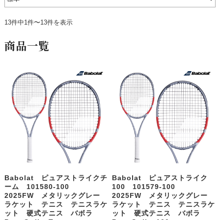
13件中1件〜13件を表示
商品一覧
Babolat ピュアストライクチ
Babolat ピュアストライク
ーム 101580-100
100 101579-100
2025FW メタリックグレー
2025FW メタリックグレー
ラケット テニス テニスラケ
ラケット テニス テニスラケ
ット 硬式テニス バボラ
ット 硬式テニス バボラ