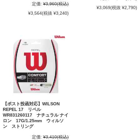
定価:
¥3,960
(税込)
¥3,069
(税抜 ¥2,790)
¥3,564
(税抜 ¥3,240)
【ポスト投函対応】WILSON
REPEL 17 リペル
WR831260117 ナチュラル ナイ
ロン 17G/1.25mm ウィルソ
ン ストリング
定価:
¥3,410
(税込)