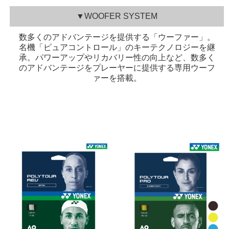
▼WOOFER SYSTEM
数多くのアドバンテージを提供する「ウーファー」。
名機「ピュアコントロール」のキーテクノロジーを継
承。パワーアップやリカバリー性の向上など、数多く
のアドバンテージをプレーヤーに提供する専用ウーフ
ァーを搭載。