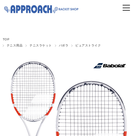
TOP
テニス用品
テニスラケット
バボラ
ピュアストライク