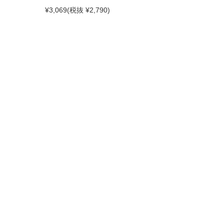
¥3,069
(税抜 ¥2,790)