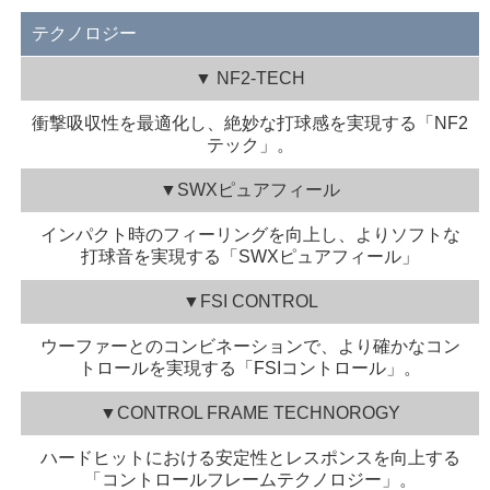
テクノロジー
▼ NF2-TECH
衝撃吸収性を最適化し、絶妙な打球感を実現する「NF2
テック」。
▼SWXピュアフィール
インパクト時のフィーリングを向上し、よりソフトな
打球音を実現する「SWXピュアフィール」
▼FSI CONTROL
ウーファーとのコンビネーションで、より確かなコン
トロールを実現する「FSIコントロール」。
▼CONTROL FRAME TECHNOROGY
ハードヒットにおける安定性とレスポンスを向上する
「コントロールフレームテクノロジー」。