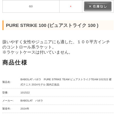
G3
×
PURE STRIKE 100 (ピュアストライク 100 )
扱いやすく女性やジュニアにも適した、１００平方インチ
のコントロール系ラケット。
※ラケットケースは付いていません。
商品仕様
BABOLAT バボラ PURE STRIKE TEAM ピュアストライクTEAM 101522 硬
製品名:
式テニス 2024モデル 国内正規品
型番:
101522
メーカー:
BABOLAT バボラ
製造年:
2024年