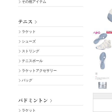
その他アイテム
テニス
ラケット
シューズ
ストリング
テニスボール
ラケットアクセサリー
バッグ
バドミントン
ラケット