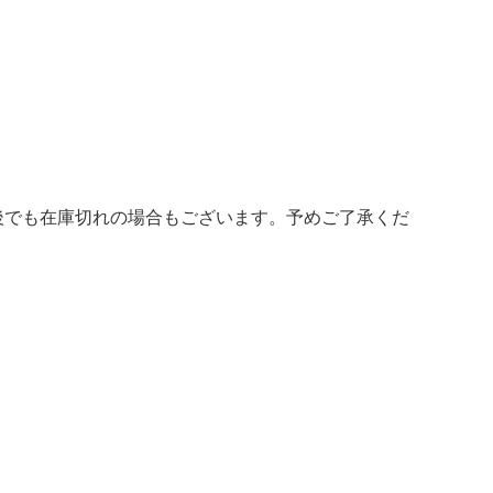
後でも在庫切れの場合もございます。予めご了承くだ