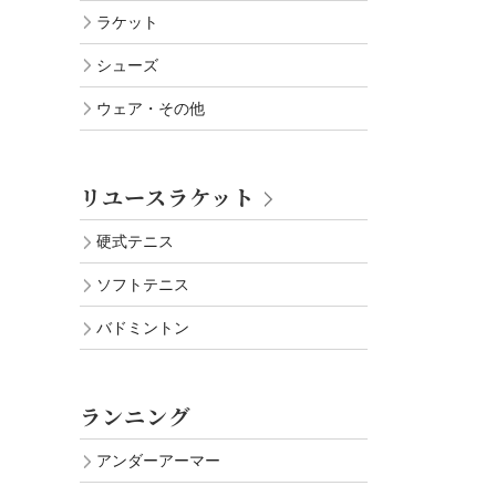
ラケット
シューズ
ウェア・その他
リユースラケット
硬式テニス
ソフトテニス
バドミントン
ランニング
アンダーアーマー