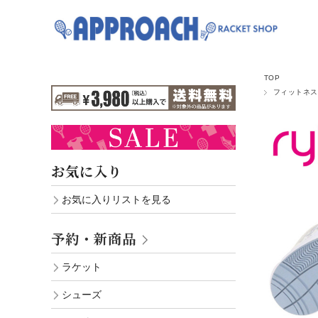
TOP
フィットネス
お気に入り
お気に入りリストを見る
予約・新商品
ラケット
シューズ