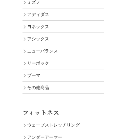
ミズノ
アディダス
ヨネックス
アシックス
ニューバランス
リーボック
プーマ
その他商品
フィットネス
ウェーブストレッチリング
アンダーアーマー