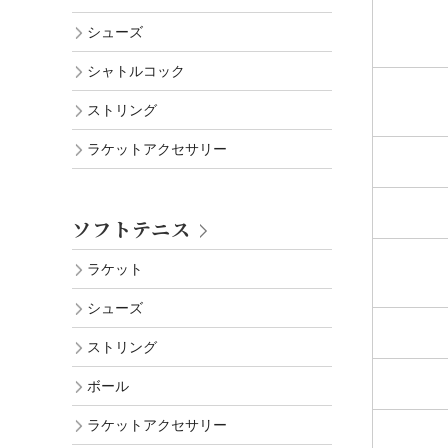
シューズ
シャトルコック
ストリング
ラケットアクセサリー
ソフトテニス
ラケット
シューズ
ストリング
ボール
ラケットアクセサリー