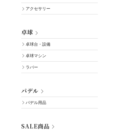
アクセサリー
卓球
卓球台・設備
卓球マシン
ラバー
パデル
パデル用品
SALE商品