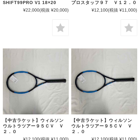
SHIFT99PRO V1 18×20
プロスタッフ９７ Ｖ１２．０
¥22,000
(税抜 ¥20,000)
¥12,100
(税抜 ¥11,000)
【中古ラケット】ウィルソン
【中古ラケット】ウィルソン
ウルトラツアー９５ＣＶ Ｖ
ウルトラツアー９５ＣＶ Ｖ
２．０
２．０
¥12,100
(税抜 ¥11,000)
¥12,100
(税抜 ¥11,000)