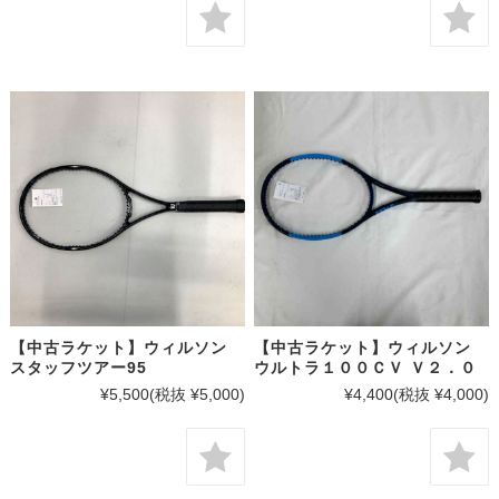
【中古ラケット】ウィルソン
【中古ラケット】ウィルソン
スタッフツアー95
ウルトラ１００ＣＶ Ｖ２．０
¥5,500
(税抜 ¥5,000)
¥4,400
(税抜 ¥4,000)