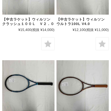
【中古ラケット】ウィルソン
【中古ラケット】ウィルソン
クラッシュ１００Ｌ Ｖ２．０
ウルトラ100L V4.0
¥15,400
(税抜 ¥14,000)
¥12,100
(税抜 ¥11,000)