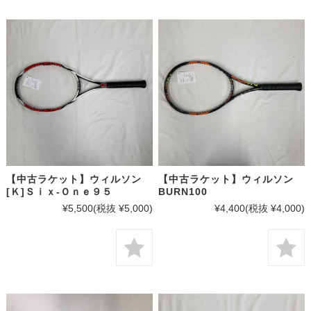
【中古ラケット】ウィルソン
【中古ラケット】ウィルソン
[Ｋ]Ｓｉｘ-Ｏｎｅ９５
BURN100
¥5,500
(税抜 ¥5,000)
¥4,400
(税抜 ¥4,000)