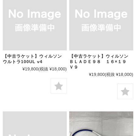
【中古ラケット】ウィルソン
【中古ラケット】ウィルソン
ウルトラ100UL v4
ＢＬＡＤＥ９８ １６×１９
Ｖ９
¥19,800
(税抜 ¥18,000)
¥19,800
(税抜 ¥18,000)