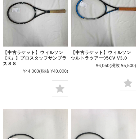
【中古ラケット】ウィルソン
【中古ラケット】ウィルソン
【K」】プロスタッフサンプラ
ウルトラツアー95CV V3.0
ス８８
¥6,050
(税抜 ¥5,500)
¥44,000
(税抜 ¥40,000)