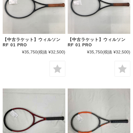
【中古ラケット】ウィルソン
【中古ラケット】ウィルソン
RF 01 PRO
RF 01 PRO
¥35,750
(税抜 ¥32,500)
¥35,750
(税抜 ¥32,500)