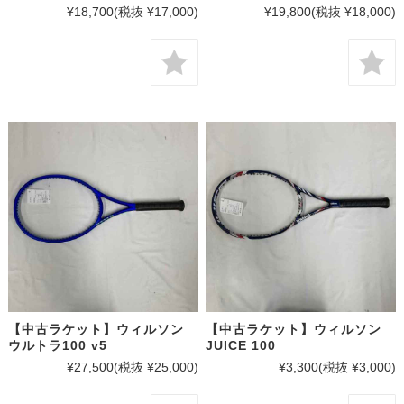
¥18,700
(税抜 ¥17,000)
¥19,800
(税抜 ¥18,000)
【中古ラケット】ウィルソン
【中古ラケット】ウィルソン
ウルトラ100 v5
JUICE 100
¥27,500
(税抜 ¥25,000)
¥3,300
(税抜 ¥3,000)