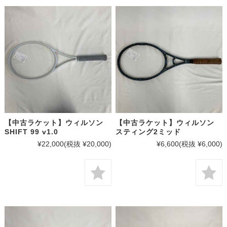
【中古ラケット】ウィルソン
【中古ラケット】ウィルソン
SHIFT 99 v1.0
スティング2ミッド
¥22,000
(税抜 ¥20,000)
¥6,600
(税抜 ¥6,000)