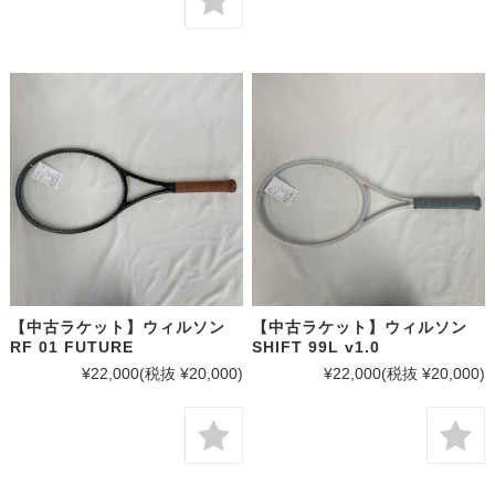
【中古ラケット】ウィルソン
【中古ラケット】ウィルソン
RF 01 FUTURE
SHIFT 99L v1.0
¥22,000
(税抜 ¥20,000)
¥22,000
(税抜 ¥20,000)