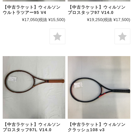
【中古ラケット】ウィルソン
【中古ラケット】ウィルソン
ウルトラツアー95 V4
プロスタッフ97 V14.0
¥17,050
(税抜 ¥15,500)
¥19,250
(税抜 ¥17,500)
【中古ラケット】ウィルソン
【中古ラケット】ウィルソン
プロスタッフ97L V14.0
クラッシュ108 v3