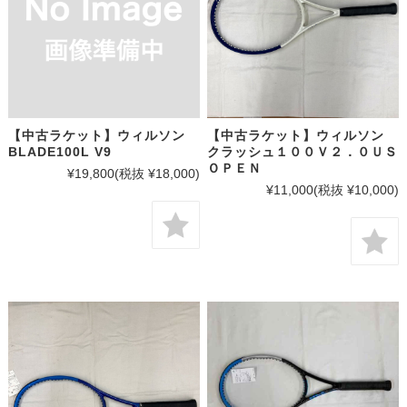
【中古ラケット】ウィルソン
【中古ラケット】ウィルソン
BLADE100L V9
クラッシュ１００Ｖ２．０ＵＳ
ＯＰＥＮ
¥19,800
(税抜 ¥18,000)
¥11,000
(税抜 ¥10,000)