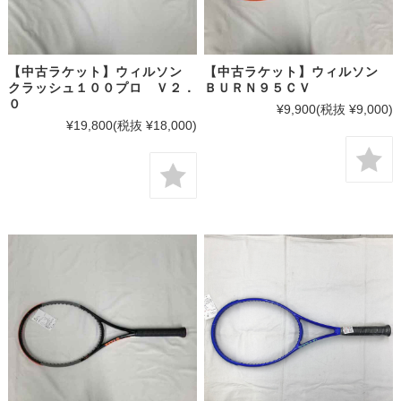
【中古ラケット】ウィルソン
【中古ラケット】ウィルソン
クラッシュ１００プロ Ｖ２．
ＢＵＲＮ９５ＣＶ
０
¥9,900
(税抜 ¥9,000)
¥19,800
(税抜 ¥18,000)