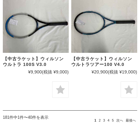
【中古ラケット】ウィルソン
【中古ラケット】ウィルソン
ウルトラ 100S V3.0
ウルトラツアー100 V4.0
¥9,900
(税抜 ¥9,000)
¥20,900
(税抜 ¥19,000)
181件中1件〜40件を表示
1
2
3
4
5
次へ
最後へ