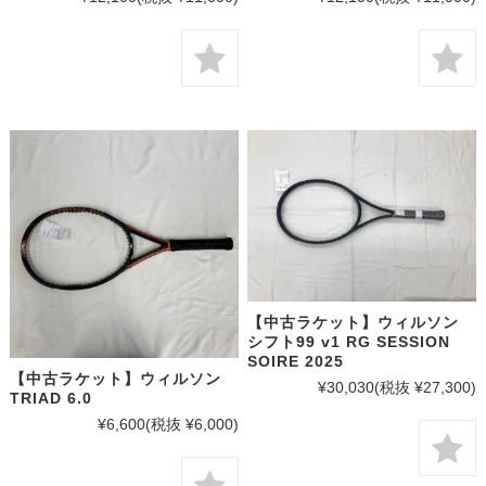
【中古ラケット】ウィルソン
シフト99 v1 RG SESSION
SOIRE 2025
【中古ラケット】ウィルソン
¥30,030
(税抜 ¥27,300)
TRIAD 6.0
¥6,600
(税抜 ¥6,000)