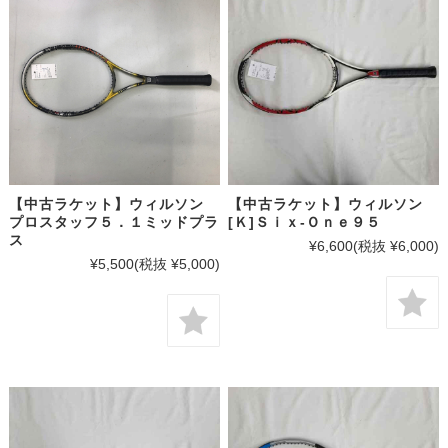
【中古ラケット】ウィルソン
【中古ラケット】ウィルソン
プロスタッフ５．１ミッドプラ
[Ｋ]Ｓｉｘ-Ｏｎｅ９５
ス
¥6,600
(税抜 ¥6,000)
¥5,500
(税抜 ¥5,000)