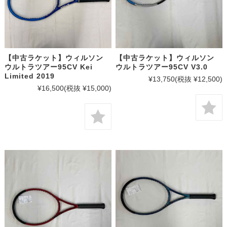
【中古ラケット】ウィルソン
【中古ラケット】ウィルソン
ウルトラツアー95CV Kei
ウルトラツアー95CV V3.0
Limited 2019
¥13,750
(税抜 ¥12,500)
¥16,500
(税抜 ¥15,000)