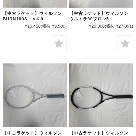
【中古ラケット】ウィルソン
【中古ラケット】ウィルソン
BURN100S ｖ4.0
ウルトラ99プロ v5
¥10,450
(税抜 ¥9,500)
¥29,800
(税抜 ¥27,091)
【中古ラケット】ウィルソン
【中古ラケット】ウィルソン