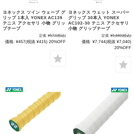
ヨネックス ツイン ウェーブ グ
ヨネックス ウェット スーパー
リップ 1本入 YONEX AC139
グリップ 30本入 YONEX
テニス アクセサリ 小物 グリッ
AC102-30 テニス アクセサリ
プテープ
小物 グリップテープ
定価:
¥572
(税込)
定価:
¥9,680
(税込)
価格:
¥457
(税抜 ¥415)
20%OFF
価格:
¥7,744
(税抜 ¥7,040)
20%OFF