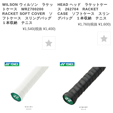
WILSON ウィルソン ラケッ
HEAD ヘッド ラケットケー
トケース WRZ700200
ス 262704 RACKET
RACKET SOFT COVER ソ
CASE ソフトケース スリン
フトケース スリングバッグ
グバッグ １本収納 テニス
１本収納 テニス
¥1,760
(税抜 ¥1,600)
¥1,540
(税抜 ¥1,400)