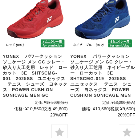
YONEX パワークッション
YONEX パワークッション
ソニケージ メン GC クレー・
ソニケージ メン GC クレー・
砂入り人工芝用 レッド ロー
砂入り人工芝用 ネイビーブル
カット 3E SHTSCMG-
ー ローカット 3E
001 2025SS ユニセックス
SHTSCMG-019 2025SS
テニス シューズ ヨネック
ユニセックス テニス シュ
ス POWER CUSHION
ーズ ヨネックス POWER
SONICAGE MEN GC
CUSHION SONICAGE MEN
定価:
¥13,200
(税込)
定価:
¥13,200
(税込)
価格:
¥10,560
(税抜 ¥9,600)
価格:
¥10,560
(税抜 ¥9,600)
20%OFF
20%OFF