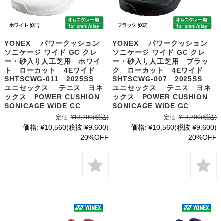
YONEX パワークッション
YONEX パワークッション
ソニケージ ワイド GC クレ
ソニケージ ワイド GC クレ
ー・砂入り人工芝用 ホワイ
ー・砂入り人工芝用 ブラッ
ト ローカット 4Eワイド
ク ローカット 4Eワイド
SHTSCWG-011 2025SS
SHTSCWG-007 2025SS
ユニセックス テニス ヨネ
ユニセックス テニス ヨネ
ックス POWER CUSHION
ックス POWER CUSHION
SONICAGE WIDE GC
SONICAGE WIDE GC
定価:
¥13,200
(税込)
定価:
¥13,200
(税込)
価格:
¥10,560
(税抜 ¥9,600)
価格:
¥10,560
(税抜 ¥9,600)
20%OFF
20%OFF