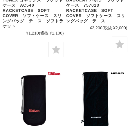
YONEX ヨネックス ラケット
BABOLAT バボラ ラケット
ケース AC540
ケース 757013
RACKETCASE SOFT
RACKETCASE SOFT
COVER ソフトケース スリ
COVER ソフトケース スリ
ングバッグ テニス ソフトラ
ングバッグ テニス
ケット
¥2,200
(税抜 ¥2,000)
¥1,210
(税抜 ¥1,100)