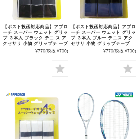
【ポスト投函対応商品】アプロ
【ポスト投函対応商品】アプロ
ーチ スーパー ウェット グリッ
ーチ スーパー ウェット グリッ
プ ３本入 ブラック テニ ス ア
プ ３本入 ブルー テニス アク
クセサリ 小物 グリップテ ープ
セサリ 小物 グリップテープ
¥770
(税抜 ¥700)
¥770
(税抜 ¥700)