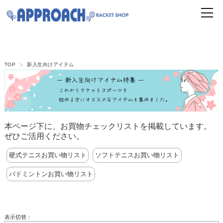
TOP
新入生向けアイテム
本ページ下に、お買物チェックリストを掲載しています。
ぜひご活用ください。
硬式テニスお買い物リスト
ソフトテニスお買い物リスト
バドミントンお買い物リスト
表示切替：