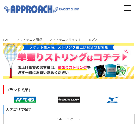
TOP
ソフトテニス用品
ソフトテニスラケット
ミズノ
ブランドで探す
カテゴリで探す
SALE ラケット