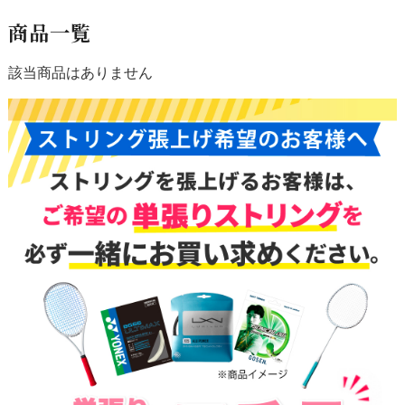
商品一覧
該当商品はありません