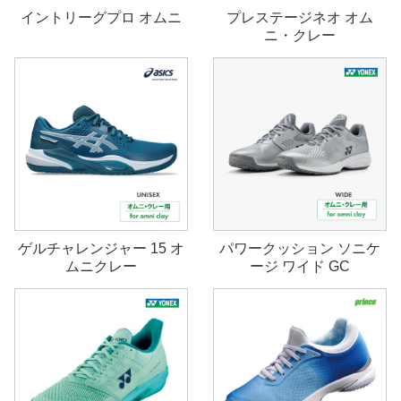
イントリーグプロ オムニ
プレステージネオ オム
ニ・クレー
ゲルチャレンジャー 15 オ
パワークッション ソニケ
ムニクレー
ージ ワイド GC