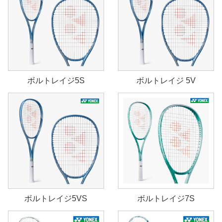
ボルトレイジ5S
ボルトレイジ 5V
ボルトレイジ5VS
ボルトレイジ7S