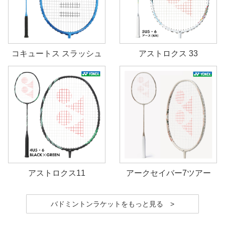
コキュートス スラッシュ
アストロクス 33
アストロクス11
アークセイバー7ツアー
バドミントンラケットをもっと見る >