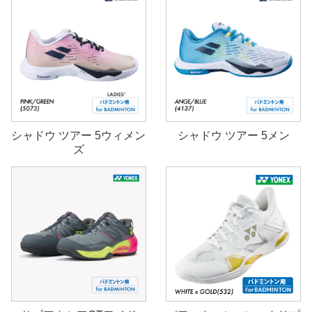
シャドウ ツアー 5ウィメン
シャドウ ツアー 5メン
ズ