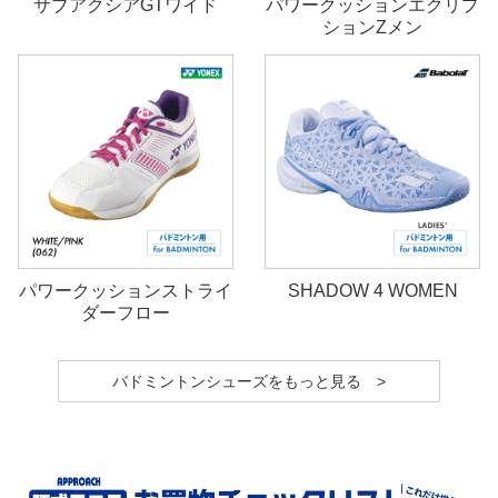
サブアクシアGTワイド
パワークッションエクリプ
ションZメン
パワークッションストライ
SHADOW 4 WOMEN
ダーフロー
バドミントンシューズをもっと見る >