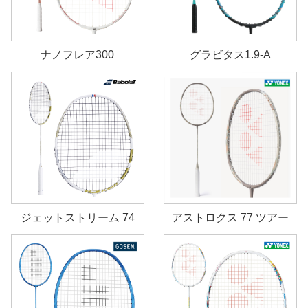
ナノフレア300
グラビタス1.9-A
ジェットストリーム 74
アストロクス 77 ツアー