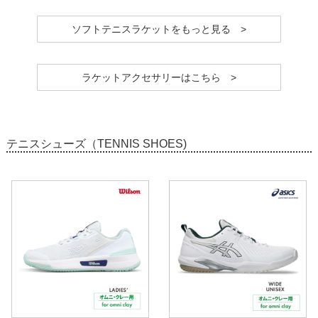
ソフトテニスラケットをもっと見る >
ラケットアクセサリーはこちら >
テニスシューズ（TENNIS SHOES)