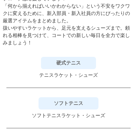
「何から揃えればいいかわからない」という不安をワクワ
クに変えるために、新入部員・新入社員の方にぴったりの
厳選アイテムをまとめました。
扱いやすいラケットから、足元を支えるシューズまで。頼
れる相棒を見つけて、コートでの新しい毎日を全力で楽し
みましょう！
硬式テニス
テニスラケット・シューズ
ソフトテニス
ソフトテニスラケット・シューズ