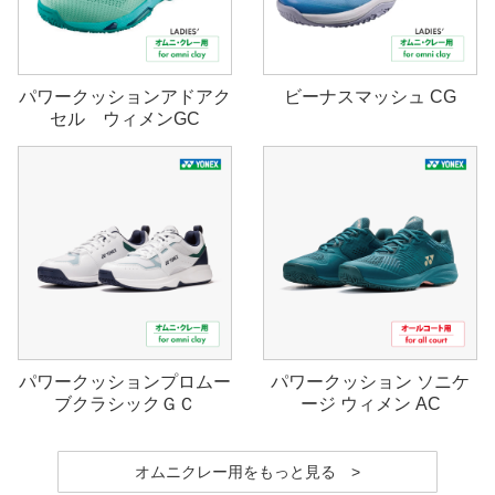
パワークッションアドアク
ビーナスマッシュ CG
セル ウィメンGC
パワークッションプロムー
パワークッション ソニケ
ブクラシックＧＣ
ージ ウィメン AC
オムニクレー用をもっと見る >