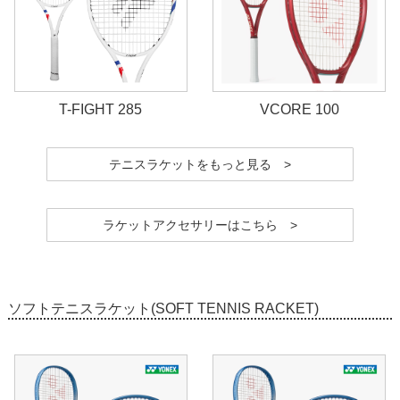
T-FIGHT 285
VCORE 100
テニスラケットをもっと見る >
ラケットアクセサリーはこちら >
ソフトテニスラケット(SOFT TENNIS RACKET)