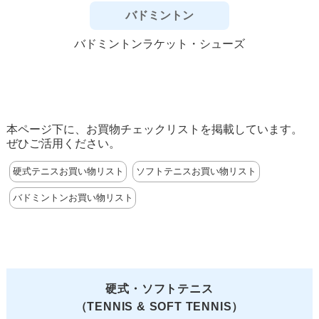
バドミントン
バドミントンラケット・シューズ
本ページ下に、お買物チェックリストを掲載しています。
ぜひご活用ください。
硬式テニスお買い物リスト
ソフトテニスお買い物リスト
バドミントンお買い物リスト
硬式・ソフトテニス
（TENNIS & SOFT TENNIS）