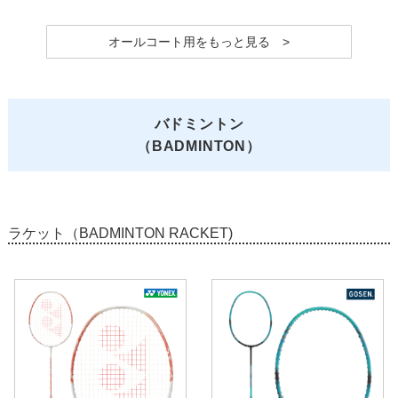
オールコート用をもっと見る >
バドミントン
（BADMINTON）
ラケット（BADMINTON RACKET)