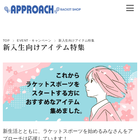
TOP
EVENT・キャンペーン
新入生向けアイテム特集
新入生向けアイテム特集
新生活とともに、ラケットスポーツを始めるみなさんをア
プローチは応援しています！