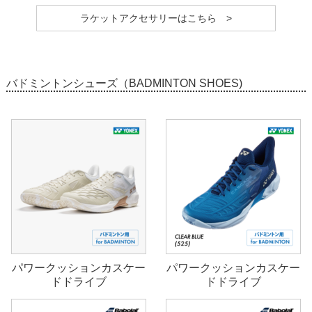
ラケットアクセサリーはこちら >
バドミントンシューズ（BADMINTON SHOES)
パワークッションカスケー
パワークッションカスケー
ドドライブ
ドドライブ