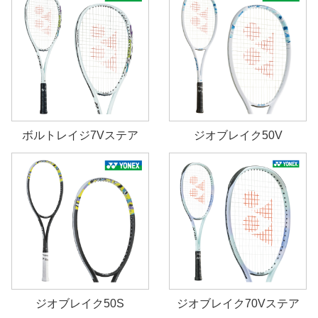
ボルトレイジ7Vステア
ジオブレイク50V
ジオブレイク50S
ジオブレイク70Vステア