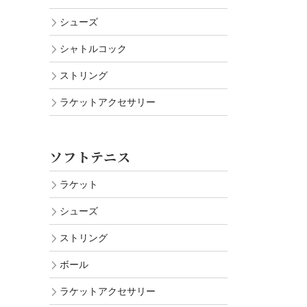
シューズ
シャトルコック
ストリング
ラケットアクセサリー
ソフトテニス
ラケット
シューズ
ストリング
ボール
ラケットアクセサリー