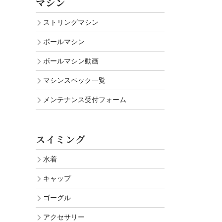
マシン
ストリングマシン
ボールマシン
ボールマシン動画
マシンスペック一覧
メンテナンス受付フォーム
スイミング
水着
キャップ
ゴーグル
アクセサリー