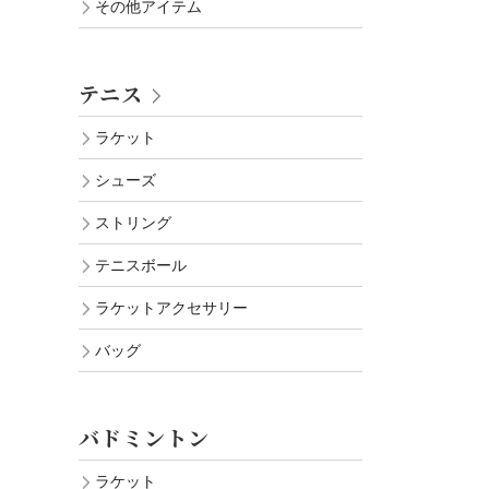
その他アイテム
テニス
ラケット
シューズ
ストリング
テニスボール
ラケットアクセサリー
バッグ
バドミントン
ラケット