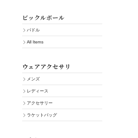
ピックルボール
パドル
All Items
ウェアアクセサリ
メンズ
レディース
アクセサリー
ラケットバッグ