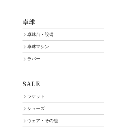
卓球
卓球台・設備
卓球マシン
ラバー
SALE
ラケット
シューズ
ウェア・その他