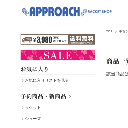
TOP
中古
商品一
お気に入り
該当商品
お気に入りリストを見る
予約商品・新商品
ラケット
シューズ