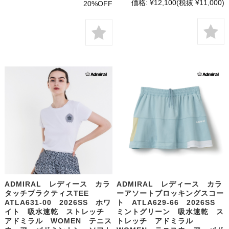
価格:
¥12,100
(税抜 ¥11,000)
20%OFF
ADMIRAL レディース カラ
ADMIRAL レディース カラ
タッチプラクティスTEE
ーアソートブロッキングスコー
ATLA631-00 2026SS ホワ
ト ATLA629-66 2026SS
イト 吸水速乾 ストレッチ
ミントグリーン 吸水速乾 ス
アドミラル WOMEN テニス
トレッチ アドミラル