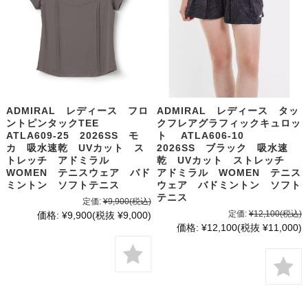
ADMIRAL レディース フロ
ADMIRAL レディース タッ
ントピンタックTEE
クフレアグラフィックキュロッ
ATLA609-25 2026SS モ
ト ATLA606-10
カ 吸水速乾 UVカット ス
2026SS ブラック 吸水速
トレッチ アドミラル
乾 UVカット ストレッチ
WOMEN テニスウェア バド
アドミラル WOMEN テニス
ミントン ソフトテニス
ウェア バドミントン ソフト
テニス
定価:
¥9,900
(税込)
定価:
¥12,100
(税込)
価格:
¥9,900
(税抜 ¥9,000)
価格:
¥12,100
(税抜 ¥11,000)