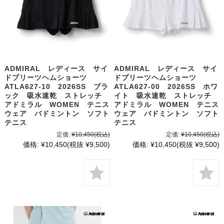
ADMIRAL レディース サイ
ADMIRAL レディース サイ
ドプリーツヘムショーツ
ドプリーツヘムショーツ
ATLA627-10 2026SS ブラ
ATLA627-00 2026SS ホワ
ック 吸水速乾 ストレッチ
イト 吸水速乾 ストレッチ
アドミラル WOMEN テニス
アドミラル WOMEN テニス
ウェア バドミントン ソフト
ウェア バドミントン ソフト
テニス
テニス
定価:
¥10,450
(税込)
定価:
¥10,450
(税込)
価格:
¥10,450
(税抜 ¥9,500)
価格:
¥10,450
(税抜 ¥9,500)