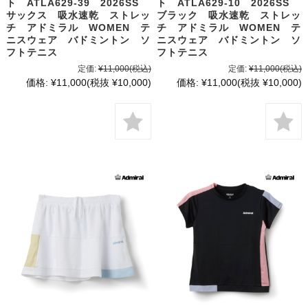
ト ATLA629-39 2026SS
ト ATLA629-10 2026SS
サックス 吸水速乾 ストレッ
ブラック 吸水速乾 ストレッ
チ アドミラル WOMEN テ
チ アドミラル WOMEN テ
ニスウェア バドミントン ソ
ニスウェア バドミントン ソ
フトテニス
フトテニス
定価:
¥11,000
(税込)
定価:
¥11,000
(税込)
価格:
¥11,000
(税抜 ¥10,000)
価格:
¥11,000
(税抜 ¥10,000)