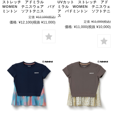
ストレッチ アドミラル
UVカット ストレッチ アド
WOMEN テニスウェア バド
ミラル WOMEN テニスウェ
ミントン ソフトテニス
ア バドミントン ソフトテニ
ス
定価:
¥12,100
(税込)
定価:
¥11,000
(税込)
価格:
¥12,100
(税抜 ¥11,000)
価格:
¥11,000
(税抜 ¥10,000)