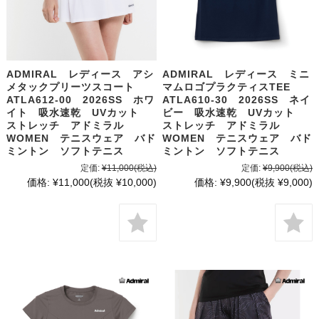
ADMIRAL レディース アシ
ADMIRAL レディース ミニ
メタックプリーツスコート
マムロゴプラクティスTEE
ATLA612-00 2026SS ホワ
ATLA610-30 2026SS ネイ
イト 吸水速乾 UVカット
ビー 吸水速乾 UVカット
ストレッチ アドミラル
ストレッチ アドミラル
WOMEN テニスウェア バド
WOMEN テニスウェア バド
ミントン ソフトテニス
ミントン ソフトテニス
定価:
¥11,000
(税込)
定価:
¥9,900
(税込)
価格:
¥11,000
(税抜 ¥10,000)
価格:
¥9,900
(税抜 ¥9,000)