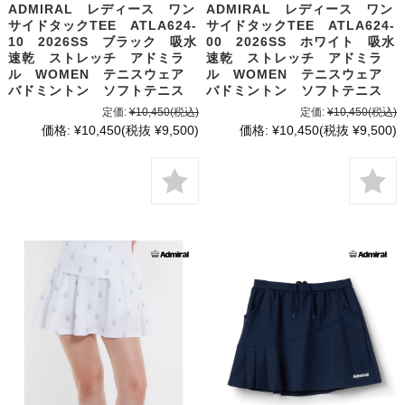
ADMIRAL レディース ワン
ADMIRAL レディース ワン
サイドタックTEE ATLA624-
サイドタックTEE ATLA624-
10 2026SS ブラック 吸水
00 2026SS ホワイト 吸水
速乾 ストレッチ アドミラ
速乾 ストレッチ アドミラ
ル WOMEN テニスウェア
ル WOMEN テニスウェア
バドミントン ソフトテニス
バドミントン ソフトテニス
定価:
¥10,450
(税込)
定価:
¥10,450
(税込)
価格:
¥10,450
(税抜 ¥9,500)
価格:
¥10,450
(税抜 ¥9,500)