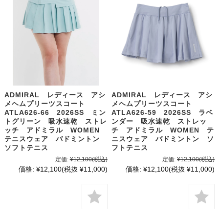
ADMIRAL レディース アシ
ADMIRAL レディース アシ
メヘムプリーツスコート
メヘムプリーツスコート
ATLA626-66 2026SS ミン
ATLA626-59 2026SS ラベ
トグリーン 吸水速乾 ストレ
ンダー 吸水速乾 ストレッ
ッチ アドミラル WOMEN
チ アドミラル WOMEN テ
テニスウェア バドミントン
ニスウェア バドミントン ソ
ソフトテニス
フトテニス
定価:
¥12,100
(税込)
定価:
¥12,100
(税込)
価格:
¥12,100
(税抜 ¥11,000)
価格:
¥12,100
(税抜 ¥11,000)