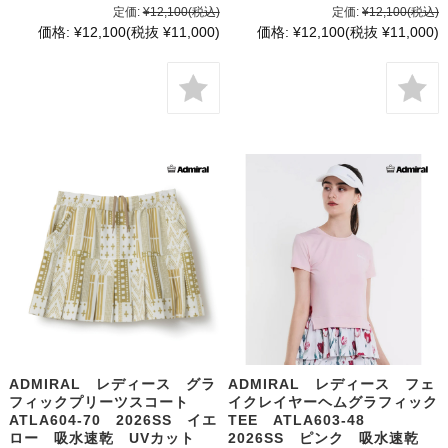
定価:
¥12,100
(税込)
定価:
¥12,100
(税込)
価格:
¥12,100
(税抜 ¥11,000)
価格:
¥12,100
(税抜 ¥11,000)
ADMIRAL レディース グラ
ADMIRAL レディース フェ
フィックプリーツスコート
イクレイヤーヘムグラフィック
ATLA604-70 2026SS イエ
TEE ATLA603-48
ロー 吸水速乾 UVカット
2026SS ピンク 吸水速乾