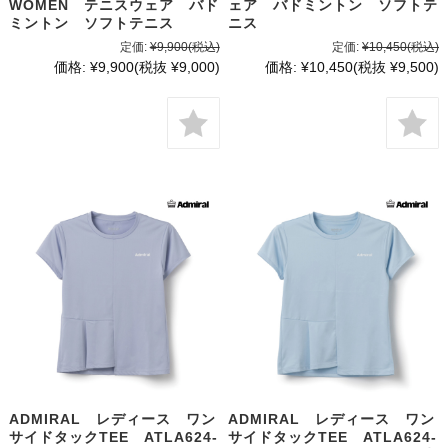
WOMEN テニスウェア バド
ェア バドミントン ソフトテ
ミントン ソフトテニス
ニス
定価:
¥9,900
(税込)
定価:
¥10,450
(税込)
価格:
¥9,900
(税抜 ¥9,000)
価格:
¥10,450
(税抜 ¥9,500)
ADMIRAL レディース ワン
ADMIRAL レディース ワン
サイドタックTEE ATLA624-
サイドタックTEE ATLA624-