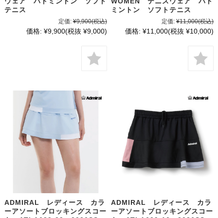
ウェア バドミントン ソフト
WOMEN テニスウェア バド
テニス
ミントン ソフトテニス
定価:
¥9,900
(税込)
定価:
¥11,000
(税込)
価格:
¥9,900
(税抜 ¥9,000)
価格:
¥11,000
(税抜 ¥10,000)
ADMIRAL レディース カラ
ADMIRAL レディース カラ
ーアソートブロッキングスコー
ーアソートブロッキングスコー