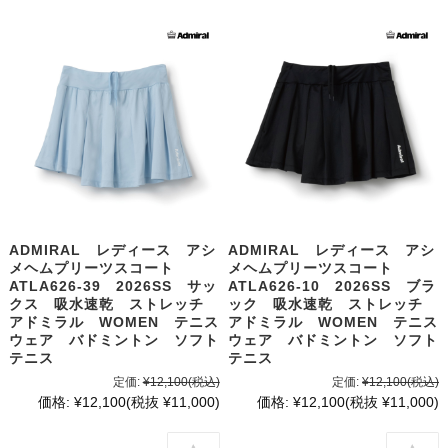
ADMIRAL レディース アシ
ADMIRAL レディース アシ
メヘムプリーツスコート
メヘムプリーツスコート
ATLA626-39 2026SS サッ
ATLA626-10 2026SS ブラ
クス 吸水速乾 ストレッチ
ック 吸水速乾 ストレッチ
アドミラル WOMEN テニス
アドミラル WOMEN テニス
ウェア バドミントン ソフト
ウェア バドミントン ソフト
テニス
テニス
定価:
¥12,100
(税込)
定価:
¥12,100
(税込)
価格:
¥12,100
(税抜 ¥11,000)
価格:
¥12,100
(税抜 ¥11,000)