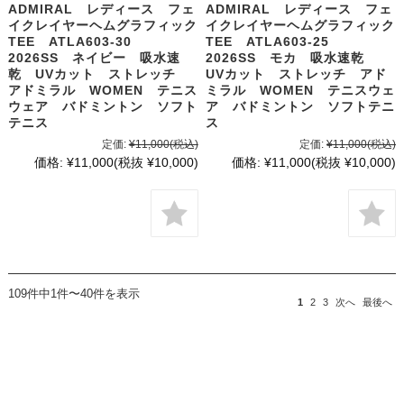
ADMIRAL レディース フェ
ADMIRAL レディース フェ
イクレイヤーヘムグラフィック
イクレイヤーヘムグラフィック
TEE ATLA603-30
TEE ATLA603-25
2026SS ネイビー 吸水速
2026SS モカ 吸水速乾
乾 UVカット ストレッチ
UVカット ストレッチ アド
アドミラル WOMEN テニス
ミラル WOMEN テニスウェ
ウェア バドミントン ソフト
ア バドミントン ソフトテニ
テニス
ス
定価:
¥11,000
(税込)
定価:
¥11,000
(税込)
価格:
¥11,000
(税抜 ¥10,000)
価格:
¥11,000
(税抜 ¥10,000)
109件中1件〜40件を表示
1
2
3
次へ
最後へ