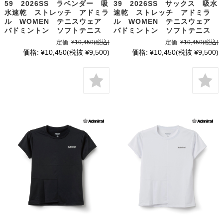
59 2026SS ラベンダー 吸
39 2026SS サックス 吸水
水速乾 ストレッチ アドミラ
速乾 ストレッチ アドミラ
ル WOMEN テニスウェア
ル WOMEN テニスウェア
バドミントン ソフトテニス
バドミントン ソフトテニス
定価:
¥10,450
(税込)
定価:
¥10,450
(税込)
価格:
¥10,450
(税抜 ¥9,500)
価格:
¥10,450
(税抜 ¥9,500)