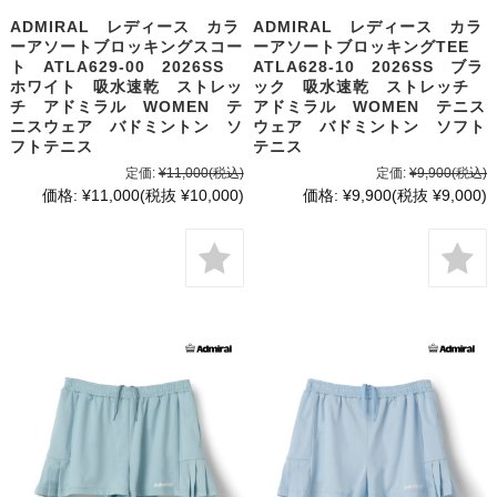
ADMIRAL レディース カラ
ADMIRAL レディース カラ
ーアソートブロッキングスコー
ーアソートブロッキングTEE
ト ATLA629-00 2026SS
ATLA628-10 2026SS ブラ
ホワイト 吸水速乾 ストレッ
ック 吸水速乾 ストレッチ
チ アドミラル WOMEN テ
アドミラル WOMEN テニス
ニスウェア バドミントン ソ
ウェア バドミントン ソフト
フトテニス
テニス
定価:
¥11,000
(税込)
定価:
¥9,900
(税込)
価格:
¥11,000
(税抜 ¥10,000)
価格:
¥9,900
(税抜 ¥9,000)