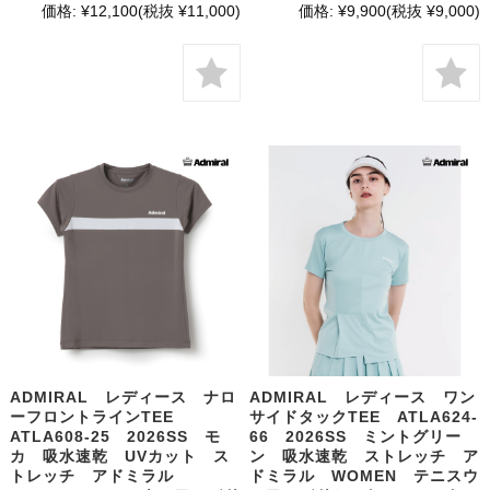
価格:
¥12,100
(税抜 ¥11,000)
価格:
¥9,900
(税抜 ¥9,000)
ADMIRAL レディース ナロ
ADMIRAL レディース ワン
ーフロントラインTEE
サイドタックTEE ATLA624-
ATLA608-25 2026SS モ
66 2026SS ミントグリー
カ 吸水速乾 UVカット ス
ン 吸水速乾 ストレッチ ア
トレッチ アドミラル
ドミラル WOMEN テニスウ