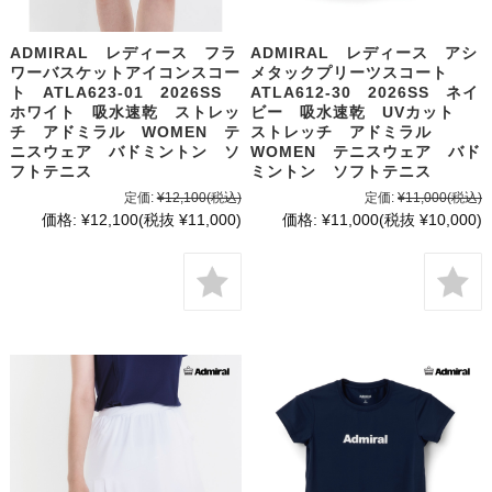
ADMIRAL レディース フラ
ADMIRAL レディース アシ
ワーバスケットアイコンスコー
メタックプリーツスコート
ト ATLA623-01 2026SS
ATLA612-30 2026SS ネイ
ホワイト 吸水速乾 ストレッ
ビー 吸水速乾 UVカット
チ アドミラル WOMEN テ
ストレッチ アドミラル
ニスウェア バドミントン ソ
WOMEN テニスウェア バド
フトテニス
ミントン ソフトテニス
定価:
¥12,100
(税込)
定価:
¥11,000
(税込)
価格:
¥12,100
(税抜 ¥11,000)
価格:
¥11,000
(税抜 ¥10,000)