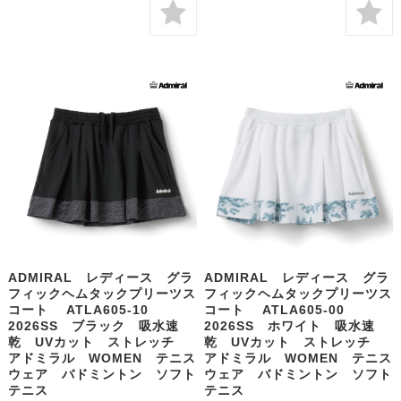
ADMIRAL レディース グラ
ADMIRAL レディース グラ
フィックヘムタックプリーツス
フィックヘムタックプリーツス
コート ATLA605-10
コート ATLA605-00
2026SS ブラック 吸水速
2026SS ホワイト 吸水速
乾 UVカット ストレッチ
乾 UVカット ストレッチ
アドミラル WOMEN テニス
アドミラル WOMEN テニス
ウェア バドミントン ソフト
ウェア バドミントン ソフト
テニス
テニス