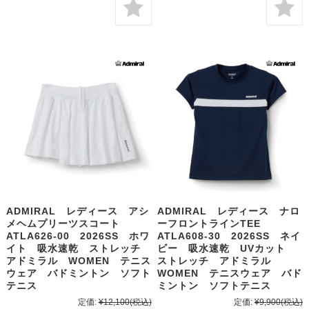
ADMIRAL レディース アシ
ADMIRAL レディース ナロ
メヘムプリーツスコート
ーフロントラインTEE
ATLA626-00 2026SS ホワ
ATLA608-30 2026SS ネイ
イト 吸水速乾 ストレッチ
ビー 吸水速乾 UVカット
アドミラル WOMEN テニス
ストレッチ アドミラル
ウェア バドミントン ソフト
WOMEN テニスウェア バド
テニス
ミントン ソフトテニス
定価:
¥12,100
(税込)
定価:
¥9,900
(税込)