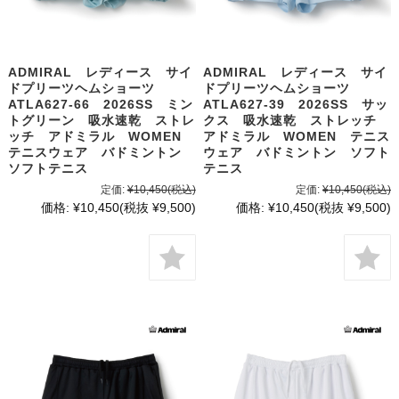
ADMIRAL レディース サイ
ADMIRAL レディース サイ
ドプリーツヘムショーツ
ドプリーツヘムショーツ
ATLA627-66 2026SS ミン
ATLA627-39 2026SS サッ
トグリーン 吸水速乾 ストレ
クス 吸水速乾 ストレッチ
ッチ アドミラル WOMEN
アドミラル WOMEN テニス
テニスウェア バドミントン
ウェア バドミントン ソフト
ソフトテニス
テニス
定価:
¥10,450
(税込)
定価:
¥10,450
(税込)
価格:
¥10,450
(税抜 ¥9,500)
価格:
¥10,450
(税抜 ¥9,500)